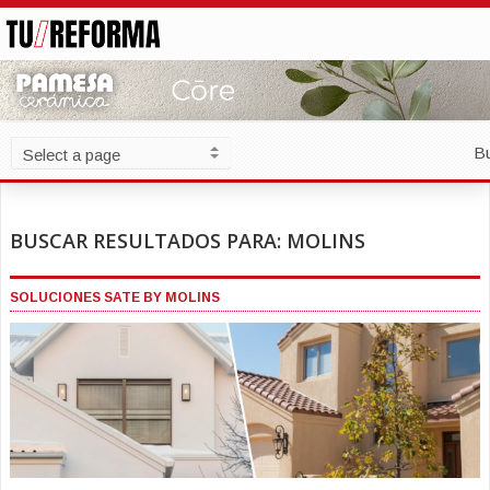
B
BUSCAR RESULTADOS PARA: MOLINS
SOLUCIONES SATE BY MOLINS