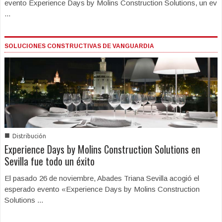
evento Experience Days by Molins Construction Solutions, un ev
...
SOLUCIONES CONSTRUCTIVAS DE VANGUARDIA
■
Distribución
Experience Days by Molins Construction Solutions en
Sevilla fue todo un éxito
El pasado 26 de noviembre, Abades Triana Sevilla acogió el
esperado evento «Experience Days by Molins Construction
Solutions ...