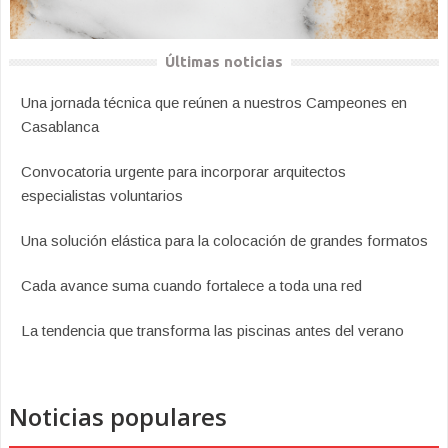
Últimas noticias
Una jornada técnica que reúnen a nuestros Campeones en
Casablanca
Convocatoria urgente para incorporar arquitectos
especialistas voluntarios
Una solución elástica para la colocación de grandes formatos
Cada avance suma cuando fortalece a toda una red
La tendencia que transforma las piscinas antes del verano
Noticias populares