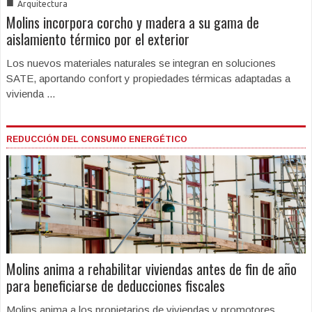
■
Arquitectura
Molins incorpora corcho y madera a su gama de
aislamiento térmico por el exterior
Los nuevos materiales naturales se integran en soluciones
SATE, aportando confort y propiedades térmicas adaptadas a
vivienda ...
REDUCCIÓN DEL CONSUMO ENERGÉTICO
Molins anima a rehabilitar viviendas antes de fin de año
para beneficiarse de deducciones fiscales
Molins anima a los propietarios de viviendas y promotores