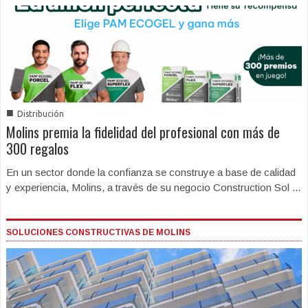
■
Distribución
Molins premia la fidelidad del profesional con más de
300 regalos
En un sector donde la confianza se construye a base de calidad
y experiencia, Molins, a través de su negocio Construction Sol ...
SOLUCIONES CONSTRUCTIVAS DE MOLINS