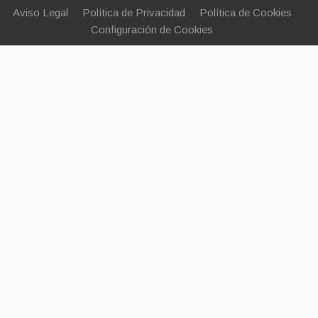
Aviso Legal
Política de Privacidad
Política de Cookies
Configuración de Cookies