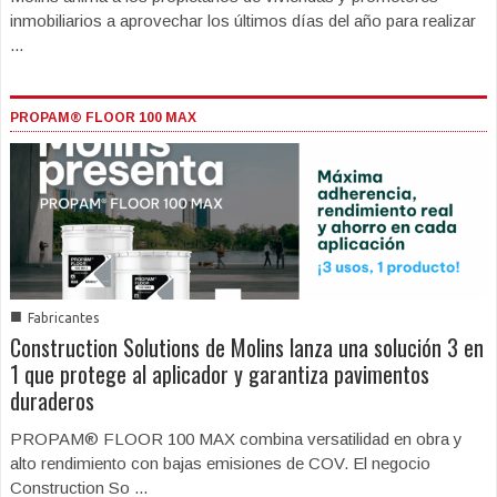
inmobiliarios a aprovechar los últimos días del año para realizar
...
PROPAM® FLOOR 100 MAX
■
Fabricantes
Construction Solutions de Molins lanza una solución 3 en
1 que protege al aplicador y garantiza pavimentos
duraderos
PROPAM® FLOOR 100 MAX combina versatilidad en obra y
alto rendimiento con bajas emisiones de COV. El negocio
Construction So ...