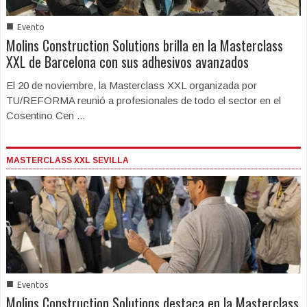
■
Evento
Molins Construction Solutions brilla en la Masterclass
XXL de Barcelona con sus adhesivos avanzados
El 20 de noviembre, la Masterclass XXL organizada por
TU/REFORMA reunió a profesionales de todo el sector en el
Cosentino Cen ...
MASTERCLASS XXL SEVILLA
■
Eventos
Molins Construction Solutions destaca en la Masterclass