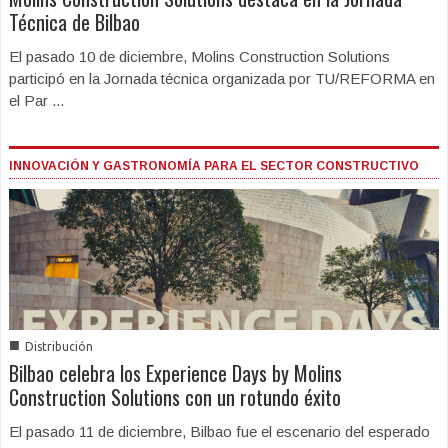
Técnica de Bilbao
El pasado 10 de diciembre, Molins Construction Solutions
participó en la Jornada técnica organizada por TU/REFORMA en
el Par ...
INNOVACIÓN Y GASTRONOMÍA PARA EL SECTOR CONSTRUCTIVO
■
Distribución
Bilbao celebra los Experience Days by Molins
Construction Solutions con un rotundo éxito
El pasado 11 de diciembre, Bilbao fue el escenario del esperado