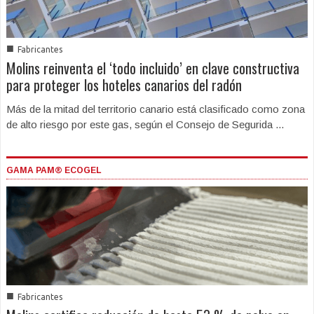
■
Fabricantes
Molins reinventa el ‘todo incluido’ en clave constructiva
para proteger los hoteles canarios del radón
Más de la mitad del territorio canario está clasificado como zona
de alto riesgo por este gas, según el Consejo de Segurida ...
GAMA PAM® ECOGEL
■
Fabricantes