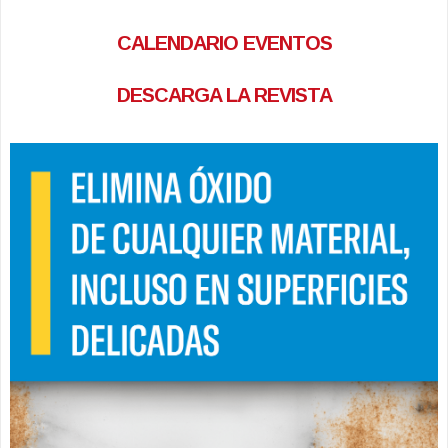
CALENDARIO EVENTOS
DESCARGA LA REVISTA