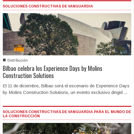
SOLUCIONES CONSTRUCTIVAS DE VANGUARDIA
■
Distribución
Bilbao celebra los Experience Days by Molins
Construction Solutions
El 11 de diciembre, Bilbao será el escenario de Experience Days
by Molins Construction Solutions, un evento exclusivo dirigid ...
SOLUCIONES CONSTRUCTIVAS DE VANGUARDIA PARA EL MUNDO DE
LA CONSTRUCCIÓN