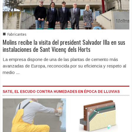
■
Fabricantes
Molins recibe la visita del president Salvador Illa en sus
instalaciones de Sant Vicenç dels Horts
La empresa dispone de una de las plantas de cemento más
avanzadas de Europa, reconocida por su eficiencia y respeto al
medio ...
SATE, EL ESCUDO CONTRA HUMEDADES EN ÉPOCA DE LLUVIAS