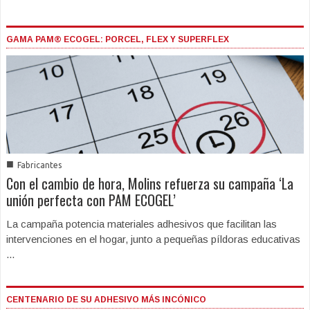
GAMA PAM® ECOGEL: PORCEL, FLEX Y SUPERFLEX
■
Fabricantes
Con el cambio de hora, Molins refuerza su campaña ‘La
unión perfecta con PAM ECOGEL’
La campaña potencia materiales adhesivos que facilitan las
intervenciones en el hogar, junto a pequeñas píldoras educativas
...
CENTENARIO DE SU ADHESIVO MÁS INCÓNICO