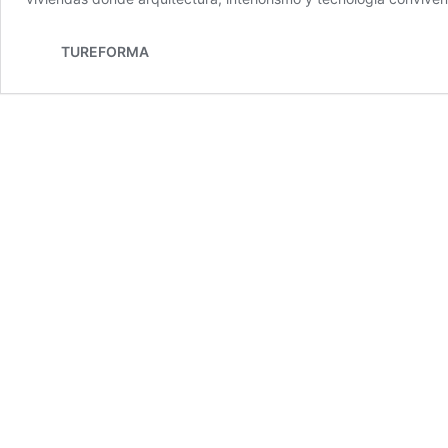
TUREFORMA