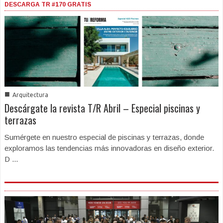
DESCARGA TR #170 GRATIS
■
Arquitectura
Descárgate la revista T/R Abril – Especial piscinas y
terrazas
Sumérgete en nuestro especial de piscinas y terrazas, donde
exploramos las tendencias más innovadoras en diseño exterior.
D ...