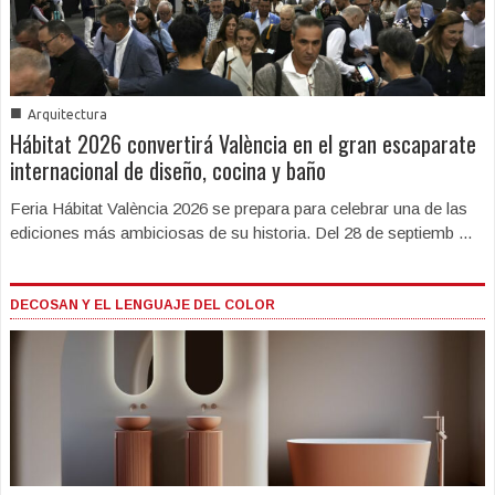
■
Arquitectura
Hábitat 2026 convertirá València en el gran escaparate
internacional de diseño, cocina y baño
Feria Hábitat València 2026 se prepara para celebrar una de las
ediciones más ambiciosas de su historia. Del 28 de septiemb ...
DECOSAN Y EL LENGUAJE DEL COLOR