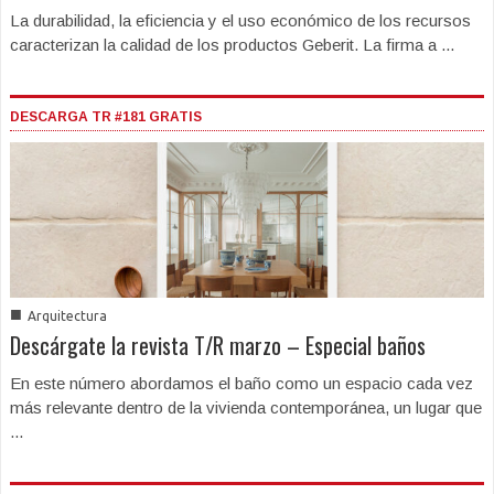
La durabilidad, la eficiencia y el uso económico de los recursos
caracterizan la calidad de los productos Geberit. La firma a ...
DESCARGA TR #181 GRATIS
■
Arquitectura
Descárgate la revista T/R marzo – Especial baños
En este número abordamos el baño como un espacio cada vez
más relevante dentro de la vivienda contemporánea, un lugar que
...