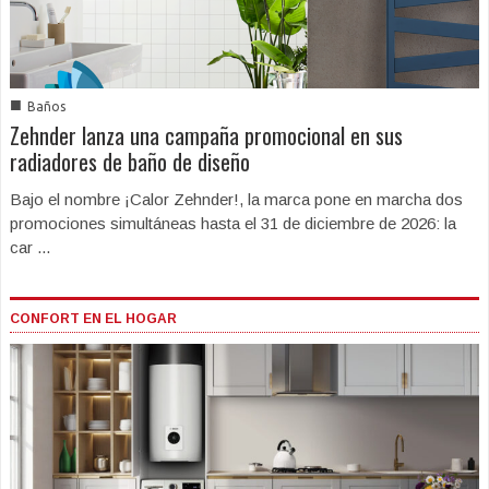
■
Baños
Zehnder lanza una campaña promocional en sus
radiadores de baño de diseño
Bajo el nombre ¡Calor Zehnder!, la marca pone en marcha dos
promociones simultáneas hasta el 31 de diciembre de 2026: la
car ...
CONFORT EN EL HOGAR