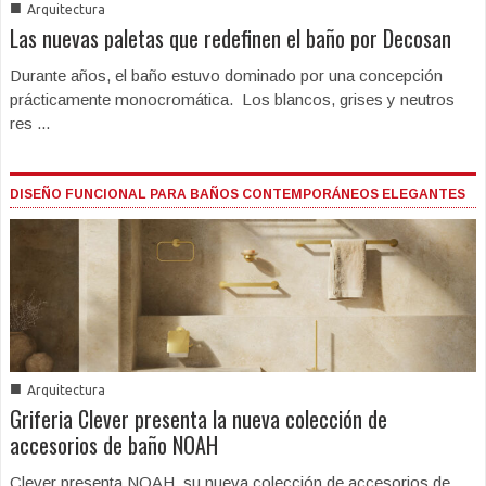
■
Arquitectura
Las nuevas paletas que redefinen el baño por Decosan
Durante años, el baño estuvo dominado por una concepción
prácticamente monocromática. Los blancos, grises y neutros
res ...
DISEÑO FUNCIONAL PARA BAÑOS CONTEMPORÁNEOS ELEGANTES
■
Arquitectura
Griferia Clever presenta la nueva colección de
accesorios de baño NOAH
Clever presenta NOAH, su nueva colección de accesorios de