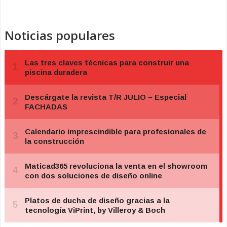
Noticias populares