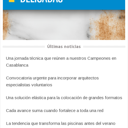
Últimas noticias
Una jornada técnica que reúnen a nuestros Campeones en
Casablanca
Convocatoria urgente para incorporar arquitectos
especialistas voluntarios
Una solución elástica para la colocación de grandes formatos
Cada avance suma cuando fortalece a toda una red
La tendencia que transforma las piscinas antes del verano