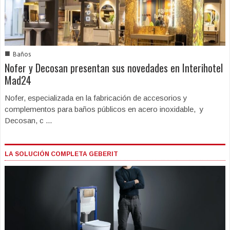
■
Baños
Nofer y Decosan presentan sus novedades en Interihotel
Mad24
Nofer, especializada en la fabricación de accesorios y
complementos para baños públicos en acero inoxidable, y
Decosan, c ...
LA SOLUCIÓN COMPLETA GEBERIT