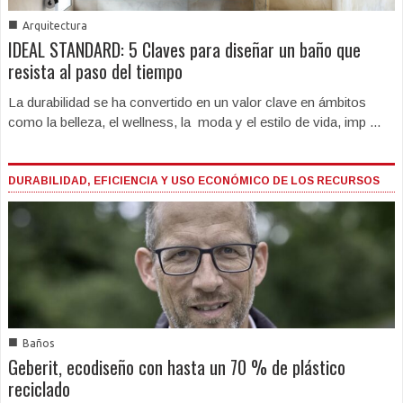
■
Arquitectura
IDEAL STANDARD: 5 Claves para diseñar un baño que
resista al paso del tiempo
La durabilidad se ha convertido en un valor clave en ámbitos
como la belleza, el wellness, la moda y el estilo de vida, imp ...
DURABILIDAD, EFICIENCIA Y USO ECONÓMICO DE LOS RECURSOS
■
Baños
Geberit, ecodiseño con hasta un 70 % de plástico
reciclado