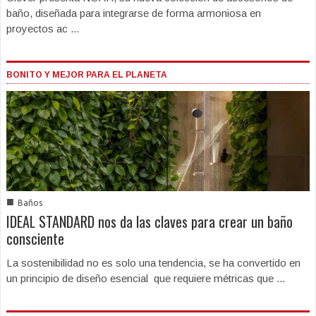
baño, diseñada para integrarse de forma armoniosa en
proyectos ac ...
BONITO Y MEJOR PARA EL PLANETA
■
Baños
IDEAL STANDARD nos da las claves para crear un baño
consciente
La sostenibilidad no es solo una tendencia, se ha convertido en
un principio de diseño esencial que requiere métricas que ...