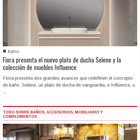
■
Baños
Fiora presenta el nuevo plato de ducha Selene y la
colección de muebles Influence
Fiora presenta dos grandes avances que redefinen el concepto
de baño: Selene, un plato de ducha de vanguardia, e Influence, u
...
TODO SOBRE BAÑOS, ACCESORIOS, MOBILIARIO Y
COMPLEMENTOS