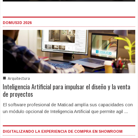
DOMUS3D 2026
■
Arquitectura
Inteligencia Artificial para impulsar el diseño y la venta
de proyectos
El software profesional de Maticad amplía sus capacidades con
un módulo opcional de Inteligencia Artificial que permite agil ...
DIGITALIZANDO LA EXPERIENCIA DE COMPRA EN SHOWROOM