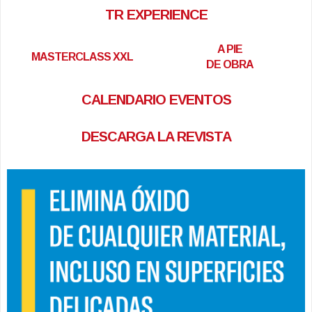
TR EXPERIENCE
A PIE
MASTERCLASS XXL
DE OBRA
CALENDARIO EVENTOS
DESCARGA LA REVISTA