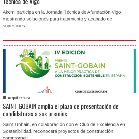
Técnica de Vigo
Akemi participa en la Jornada Técnica de Afundación Vigo
mostrando soluciones para tratamiento y acabado de
superficies.
■
Arquitectura
SAINT-GOBAIN amplia el plazo de presentación de
candidaturas a sus premios
Saint-Gobain, en colaboración con el Club de Excelencia en
Sostenibilidad, reconocerá proyectos de construcción
comprometi ...