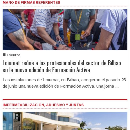
MANO DE FIRMAS REFERENTES
■
Eventos
Loiumat reúne a los profesionales del sector de Bilbao
en la nueva edición de Formación Activa
Las instalaciones de Loiumat, en Bilbao, acogieron el pasado 25
de junio una nueva edición de Formación Activa, una jorna ...
IMPERMEABILIZACIÓN, ADHESIVO Y JUNTAS