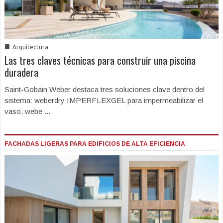
■
Arquitectura
Las tres claves técnicas para construir una piscina
duradera
Saint-Gobain Weber destaca tres soluciones clave dentro del
sistema: weberdry IMPERFLEXGEL para impermeabilizar el
vaso, webe ...
FACHADAS LIGERAS PARA EDIFICIOS DE ALTA EFICIENCIA