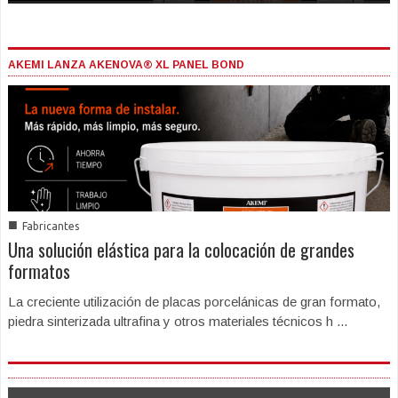
AKEMI LANZA AKENOVA® XL PANEL BOND
■
Fabricantes
Una solución elástica para la colocación de grandes
formatos
La creciente utilización de placas porcelánicas de gran formato,
piedra sinterizada ultrafina y otros materiales técnicos h ...