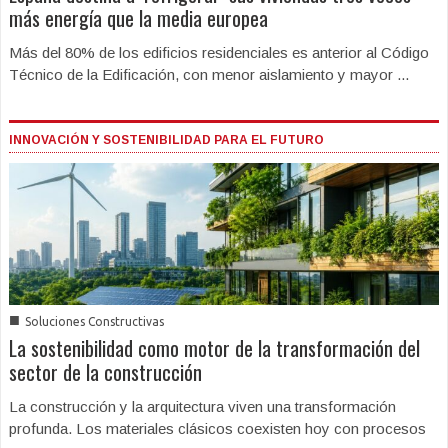
más energía que la media europea
Más del 80% de los edificios residenciales es anterior al Código
Técnico de la Edificación, con menor aislamiento y mayor ...
INNOVACIÓN Y SOSTENIBILIDAD PARA EL FUTURO
■
Soluciones Constructivas
La sostenibilidad como motor de la transformación del
sector de la construcción
La construcción y la arquitectura viven una transformación
profunda. Los materiales clásicos coexisten hoy con procesos