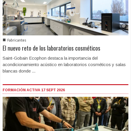
■
Fabricantes
El nuevo reto de los laboratorios cosméticos
Saint-Gobain Ecophon destaca la importancia del
acondicionamiento acústico en laboratorios cosméticos y salas
blancas donde ...
FORMACIÓN ACTIVA 17 SEPT 2026