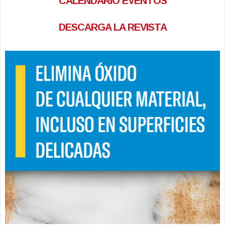
CALENDARIO EVENTOS
DESCARGA LA REVISTA