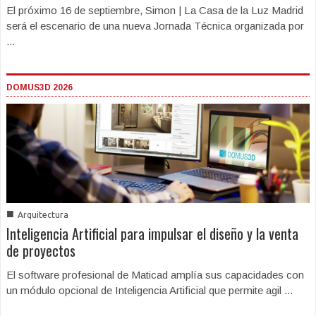
El próximo 16 de septiembre, Simon | La Casa de la Luz Madrid
será el escenario de una nueva Jornada Técnica organizada por
...
DOMUS3D 2026
■
Arquitectura
Inteligencia Artificial para impulsar el diseño y la venta
de proyectos
El software profesional de Maticad amplía sus capacidades con
un módulo opcional de Inteligencia Artificial que permite agil ...