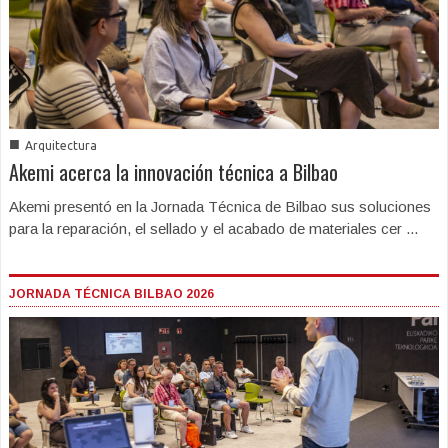
■
Arquitectura
Akemi acerca la innovación técnica a Bilbao
Akemi presentó en la Jornada Técnica de Bilbao sus soluciones
para la reparación, el sellado y el acabado de materiales cer ...
JORNADA TÉCNICA BILBAO 2026