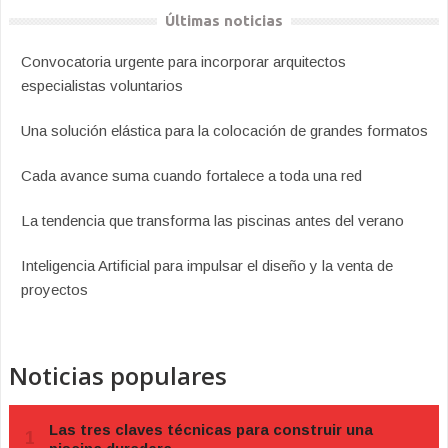
Últimas noticias
Convocatoria urgente para incorporar arquitectos
especialistas voluntarios
Una solución elástica para la colocación de grandes formatos
Cada avance suma cuando fortalece a toda una red
La tendencia que transforma las piscinas antes del verano
Inteligencia Artificial para impulsar el diseño y la venta de
proyectos
Noticias populares