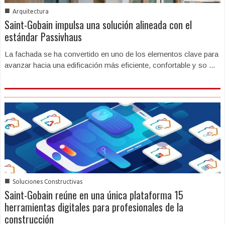
■
Arquitectura
Saint-Gobain impulsa una solución alineada con el
estándar Passivhaus
La fachada se ha convertido en uno de los elementos clave para
avanzar hacia una edificación más eficiente, confortable y so ...
■
Soluciones Constructivas
Saint-Gobain reúne en una única plataforma 15
herramientas digitales para profesionales de la
construcción