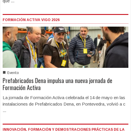
que ...
FORMACIÓN ACTIVA VIGO 2026
■
Evento
Prefabricados Dena impulsa una nueva jornada de
Formación Activa
La jornada de Formación Activa celebrada el 14 de mayo en las
instalaciones de Prefabricados Dena, en Pontevedra, volvió a c
...
INNOVACIÓN, FORMACIÓN Y DEMOSTRACIONES PRÁCTICAS DE LA