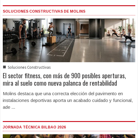
SOLUCIONES CONSTRUCTIVAS DE MOLINS
■
Soluciones Constructivas
El sector fitness, con más de 900 posibles aperturas,
mira al suelo como nueva palanca de rentabilidad
Molins destaca que una correcta elección del pavimento en
instalaciones deportivas aporta un acabado cuidado y funcional,
ade ...
JORNADA TÉCNICA BILBAO 2026