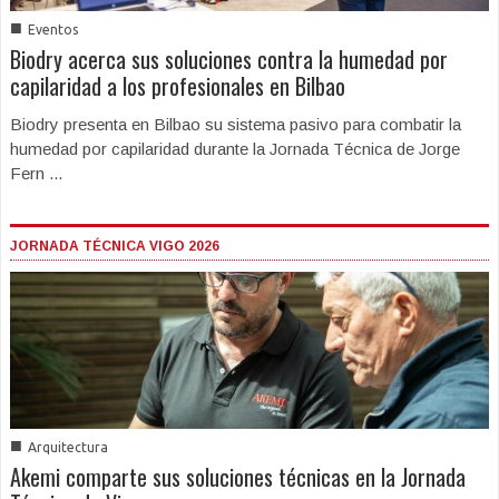
■
Eventos
Biodry acerca sus soluciones contra la humedad por
capilaridad a los profesionales en Bilbao
Biodry presenta en Bilbao su sistema pasivo para combatir la
humedad por capilaridad durante la Jornada Técnica de Jorge
Fern ...
JORNADA TÉCNICA VIGO 2026
■
Arquitectura
Akemi comparte sus soluciones técnicas en la Jornada