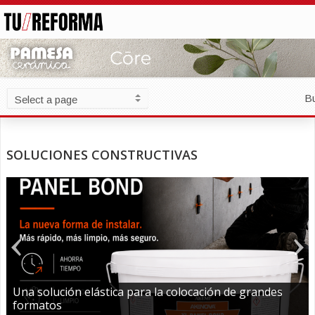
B
SOLUCIONES CONSTRUCTIVAS
Una solución elástica para la colocación de grandes
formatos