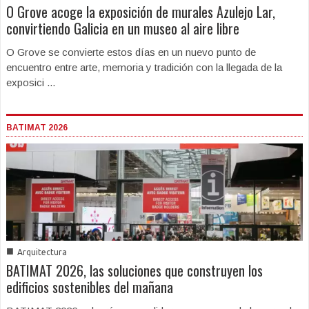
O Grove acoge la exposición de murales Azulejo Lar,
convirtiendo Galicia en un museo al aire libre
O Grove se convierte estos días en un nuevo punto de
encuentro entre arte, memoria y tradición con la llegada de la
exposici ...
BATIMAT 2026
■
Arquitectura
BATIMAT 2026, las soluciones que construyen los
edificios sostenibles del mañana