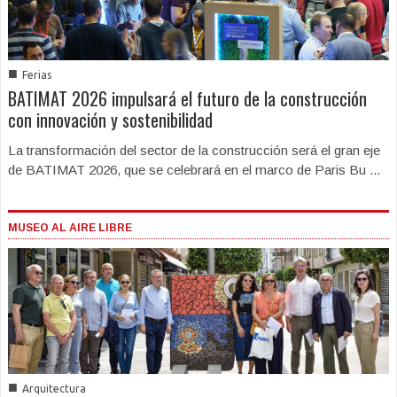
■
Ferias
BATIMAT 2026 impulsará el futuro de la construcción
con innovación y sostenibilidad
La transformación del sector de la construcción será el gran eje
de BATIMAT 2026, que se celebrará en el marco de Paris Bu ...
MUSEO AL AIRE LIBRE
■
Arquitectura