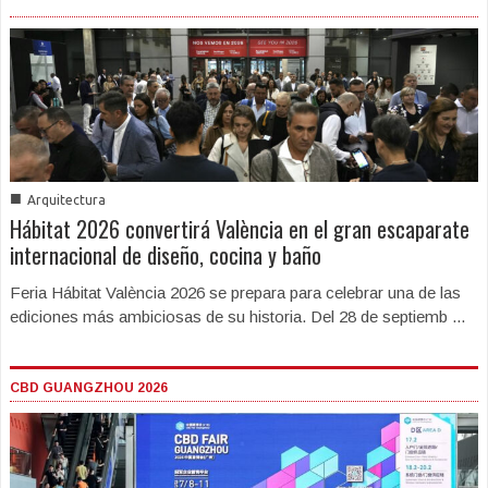
■
Arquitectura
Hábitat 2026 convertirá València en el gran escaparate
internacional de diseño, cocina y baño
Feria Hábitat València 2026 se prepara para celebrar una de las
ediciones más ambiciosas de su historia. Del 28 de septiemb ...
CBD GUANGZHOU 2026