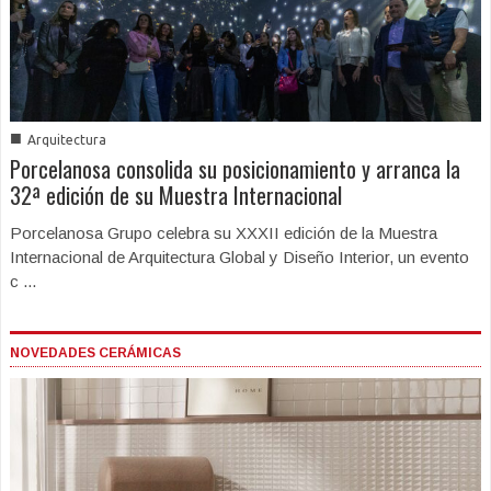
■
Arquitectura
Porcelanosa consolida su posicionamiento y arranca la
32ª edición de su Muestra Internacional
Porcelanosa Grupo celebra su XXXII edición de la Muestra
Internacional de Arquitectura Global y Diseño Interior, un evento
c ...
NOVEDADES CERÁMICAS