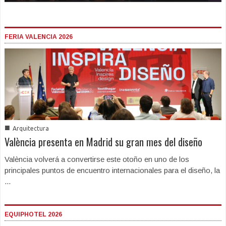
FERIA VALENCIA 2026
■
Arquitectura
València presenta en Madrid su gran mes del diseño
València volverá a convertirse este otoño en uno de los
principales puntos de encuentro internacionales para el diseño, la
...
EQUIPHOTEL 2026