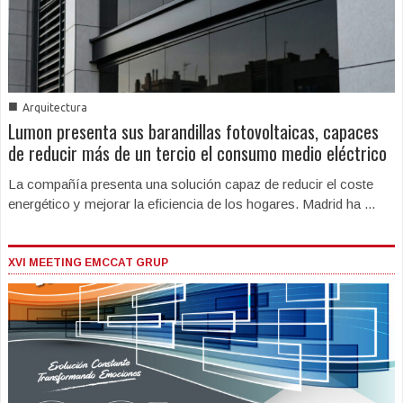
■
Arquitectura
Lumon presenta sus barandillas fotovoltaicas, capaces
de reducir más de un tercio el consumo medio eléctrico
La compañía presenta una solución capaz de reducir el coste
energético y mejorar la eficiencia de los hogares. Madrid ha ...
XVI MEETING EMCCAT GRUP