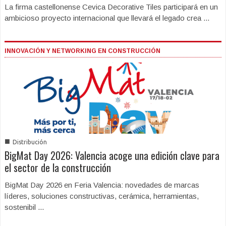
La firma castellonense Cevica Decorative Tiles participará en un
ambicioso proyecto internacional que llevará el legado crea ...
INNOVACIÓN Y NETWORKING EN CONSTRUCCIÓN
■
Distribución
BigMat Day 2026: Valencia acoge una edición clave para
el sector de la construcción
BigMat Day 2026 en Feria Valencia: novedades de marcas
líderes, soluciones constructivas, cerámica, herramientas,
sostenibil ...