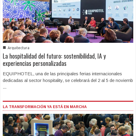
■
Arquitectura
La hospitalidad del futuro: sostenibilidad, IA y
experiencias personalizadas
EQUIPHOTEL, una de las principales ferias internacionales
dedicadas al sector hospitality, se celebrará del 2 al 5 de noviemb
...
LA TRANSFORMACIÓN YA ESTÁ EN MARCHA