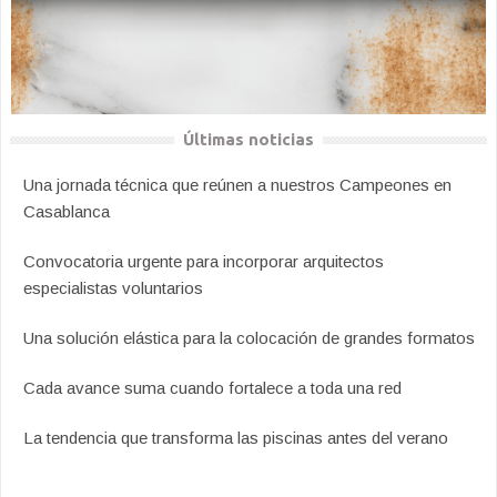
Últimas noticias
Una jornada técnica que reúnen a nuestros Campeones en
Casablanca
Convocatoria urgente para incorporar arquitectos
especialistas voluntarios
Una solución elástica para la colocación de grandes formatos
Cada avance suma cuando fortalece a toda una red
La tendencia que transforma las piscinas antes del verano