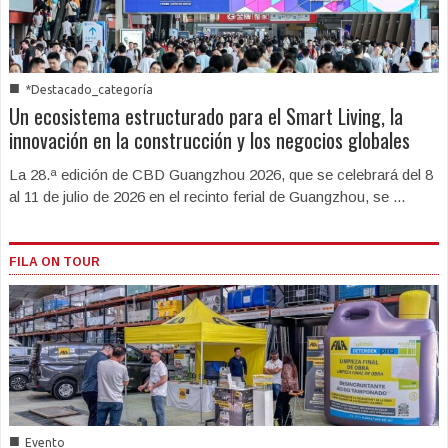
■
*Destacado_categoría
Un ecosistema estructurado para el Smart Living, la
innovación en la construcción y los negocios globales
La 28.ª edición de CBD Guangzhou 2026, que se celebrará del 8
al 11 de julio de 2026 en el recinto ferial de Guangzhou, se ...
FILA ON TOUR
■
Evento