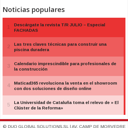
Noticias populares
© DUO GLOBAL SOLUTIONS,SL | AV. CAMP DE MORVEDRE