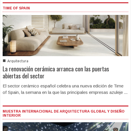
TIME OF SPAIN
■
Arquitectura
La renovación cerámica arranca con las puertas
abiertas del sector
El sector cerámico español celebra una nueva edición de Time
of Spain, la semana en la que las principales empresas azuleje ...
MUESTRA INTERNACIONAL DE ARQUITECTURA GLOBAL Y DISEÑO
INTERIOR