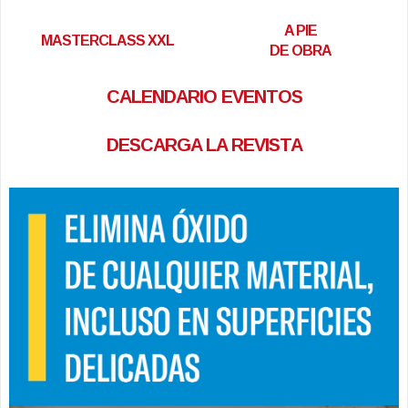
A PIE
MASTERCLASS XXL
DE OBRA
CALENDARIO EVENTOS
DESCARGA LA REVISTA