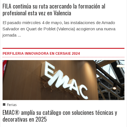
FILA continúa su ruta acercando la formación al
profesional esta vez en Valencia
El pasado miércoles 4 de mayo, las instalaciones de Amado
Salvador en Quart de Poblet (Valencia) acogieron una nueva
jornada ...
PERFILERIA INNOVADORA EN CERSAIE 2024
■
Ferias
EMAC® amplía su catálogo con soluciones técnicas y
decorativas en 2025