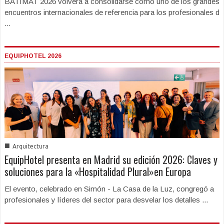
BATIMAT 2026 volverá a consolidarse como uno de los grandes
encuentros internacionales de referencia para los profesionales d
...
EQUIPHOTEL 2026
■
Arquitectura
EquipHotel presenta en Madrid su edición 2026: Claves y
soluciones para la «Hospitalidad Plural»en Europa
El evento, celebrado en Simón - La Casa de la Luz, congregó a
profesionales y líderes del sector para desvelar los detalles ...