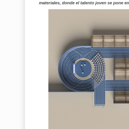
materiales, donde el talento joven se pone 