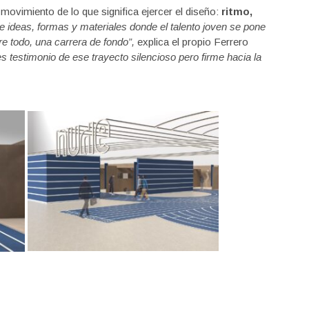
ovimiento de lo que significa ejercer el diseño:
ritmo,
de ideas, formas y materiales donde el talento joven se pone
e todo, una carrera de fondo”,
explica el propio Ferrero
 testimonio de ese trayecto silencioso pero firme hacia la