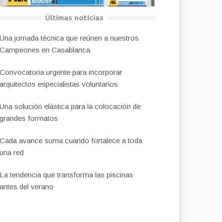
Últimas noticias
Una jornada técnica que reúnen a nuestros
Campeones en Casablanca
Convocatoria urgente para incorporar
arquitectos especialistas voluntarios
Una solución elástica para la colocación de
grandes formatos
Cada avance suma cuando fortalece a toda
una red
La tendencia que transforma las piscinas
antes del verano