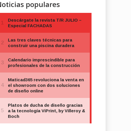
oticias populares