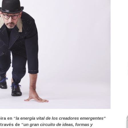
pira en
“la energía vital de los creadores emergentes”
través de
“un gran circuito de ideas, formas y