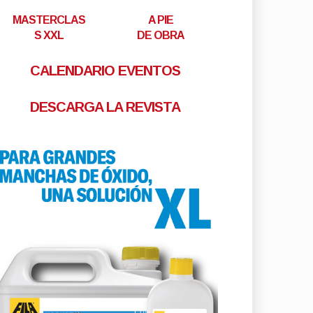
MASTERCLAS
A PIE
S XXL
DE OBRA
CALENDARIO EVENTOS
DESCARGA LA REVISTA