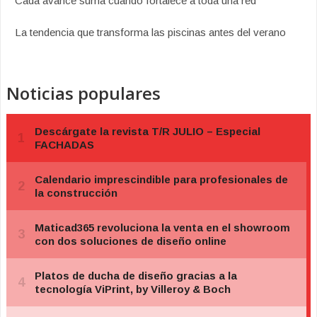
Cada avance suma cuando fortalece a toda una red
La tendencia que transforma las piscinas antes del verano
Noticias populares