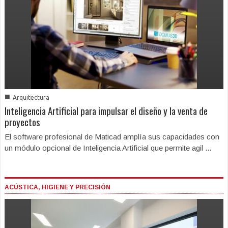
■
Arquitectura
Inteligencia Artificial para impulsar el diseño y la venta de
proyectos
El software profesional de Maticad amplía sus capacidades con
un módulo opcional de Inteligencia Artificial que permite agil ...
ACÚSTICA, HIGIENE Y PRECISIÓN