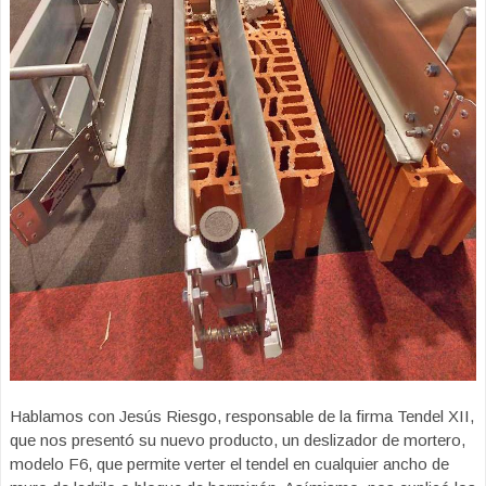
Hablamos con Jesús Riesgo, responsable de la firma Tendel XII,
que nos presentó su nuevo producto, un deslizador de mortero,
modelo F6, que permite verter el tendel en cualquier ancho de