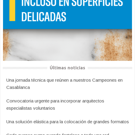
Últimas noticias
Una jornada técnica que reúnen a nuestros Campeones en
Casablanca
Convocatoria urgente para incorporar arquitectos
especialistas voluntarios
Una solución elástica para la colocación de grandes formatos