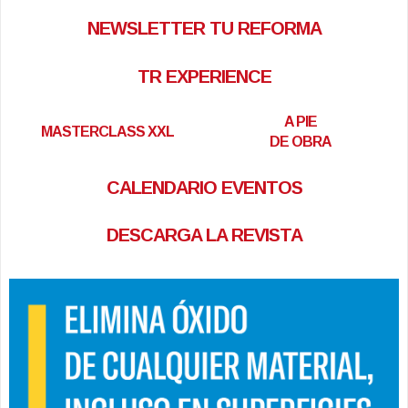
NEWSLETTER TU REFORMA
TR EXPERIENCE
A PIE
MASTERCLASS XXL
DE OBRA
CALENDARIO EVENTOS
DESCARGA LA REVISTA