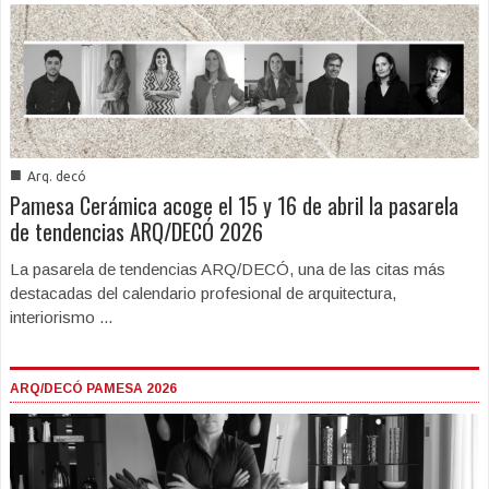
■
Arq. decó
Pamesa Cerámica acoge el 15 y 16 de abril la pasarela
de tendencias ARQ/DECÓ 2026
La pasarela de tendencias ARQ/DECÓ, una de las citas más
destacadas del calendario profesional de arquitectura,
interiorismo ...
ARQ/DECÓ PAMESA 2026