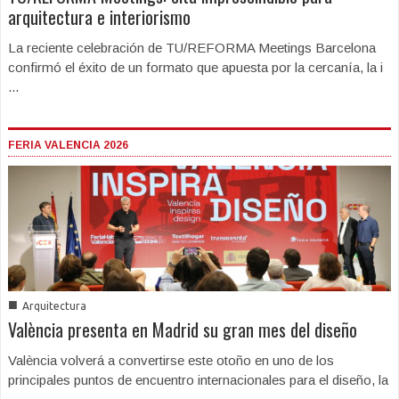
arquitectura e interiorismo
La reciente celebración de TU/REFORMA Meetings Barcelona
confirmó el éxito de un formato que apuesta por la cercanía, la i
...
FERIA VALENCIA 2026
■
Arquitectura
València presenta en Madrid su gran mes del diseño
València volverá a convertirse este otoño en uno de los
principales puntos de encuentro internacionales para el diseño, la