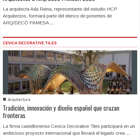
La arquitecta Ada Reina, representante del estudio HCP
Arquitectos, formará parte del elenco de ponentes de
ARQ/DECÓ PAMESA ...
CEVICA DECORATIVE TILES
■
Arquitectura
Tradición, innovación y diseño español que cruzan
fronteras
La firma castellonense Cevica Decorative Tiles participará en un
ambicioso proyecto internacional que llevará el legado crea ...