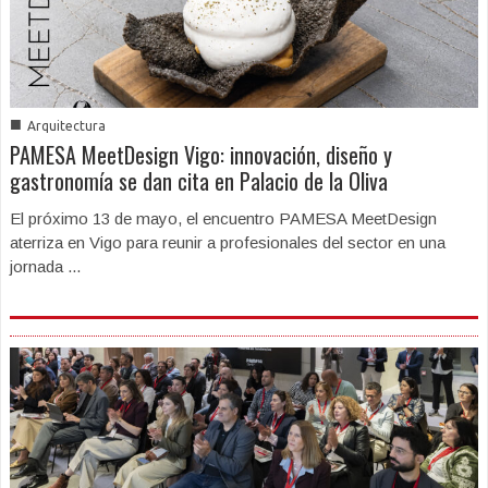
■
Arquitectura
PAMESA MeetDesign Vigo: innovación, diseño y
gastronomía se dan cita en Palacio de la Oliva
El próximo 13 de mayo, el encuentro PAMESA MeetDesign
aterriza en Vigo para reunir a profesionales del sector en una
jornada ...