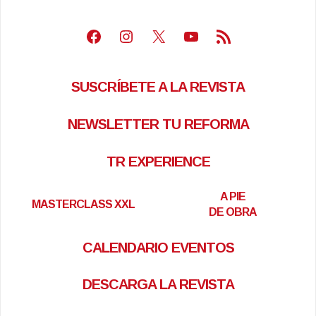
Facebook
Instagram
X
Youtube
Feed RSS
SUSCRÍBETE A LA REVISTA
NEWSLETTER TU REFORMA
TR EXPERIENCE
A PIE
MASTERCLASS XXL
DE OBRA
CALENDARIO EVENTOS
DESCARGA LA REVISTA