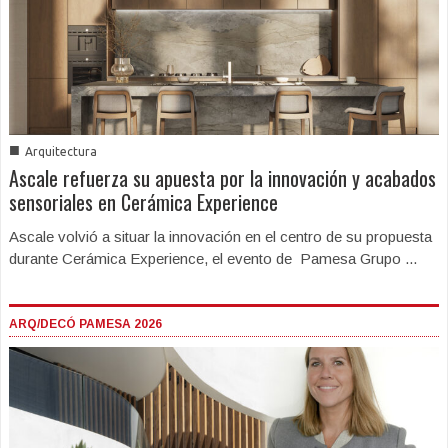
■
Arquitectura
Ascale refuerza su apuesta por la innovación y acabados
sensoriales en Cerámica Experience
Ascale volvió a situar la innovación en el centro de su propuesta
durante Cerámica Experience, el evento de Pamesa Grupo ...
ARQ/DECÓ PAMESA 2026