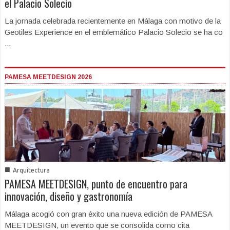
el Palacio Solecio
La jornada celebrada recientemente en Málaga con motivo de la
Geotiles Experience en el emblemático Palacio Solecio se ha co
...
PAMESA MEETDESIGN 2026
■
Arquitectura
PAMESA MEETDESIGN, punto de encuentro para
innovación, diseño y gastronomía
Málaga acogió con gran éxito una nueva edición de PAMESA
MEETDESIGN, un evento que se consolida como cita