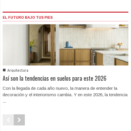
EL FUTURO BAJO TUS PIES
■
Arquitectura
Así son la tendencias en suelos para este 2026
Con la llegada de cada año nuevo, la manera de entender la
decoración y el interiorismo cambia. Y en este 2026, la tendencia
...