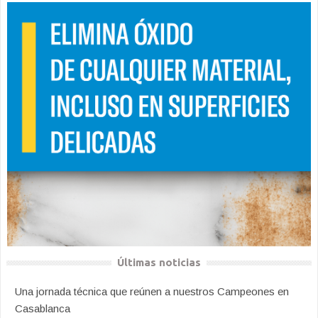
Últimas noticias
Una jornada técnica que reúnen a nuestros Campeones en
Casablanca