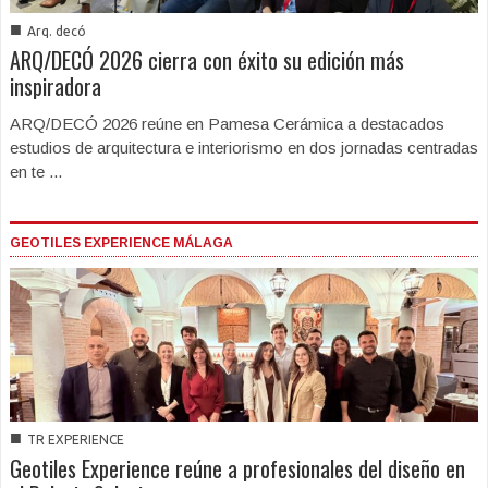
■
Arq. decó
ARQ/DECÓ 2026 cierra con éxito su edición más
inspiradora
ARQ/DECÓ 2026 reúne en Pamesa Cerámica a destacados
estudios de arquitectura e interiorismo en dos jornadas centradas
en te ...
GEOTILES EXPERIENCE MÁLAGA
■
TR EXPERIENCE
Geotiles Experience reúne a profesionales del diseño en