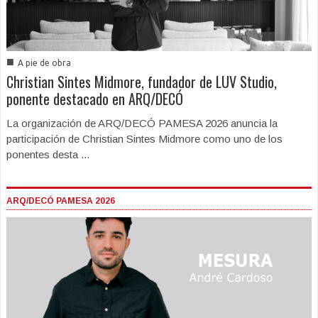
■
A pie de obra
Christian Sintes Midmore, fundador de LUV Studio,
ponente destacado en ARQ/DECÓ
La organización de ARQ/DECÓ PAMESA 2026 anuncia la
participación de Christian Sintes Midmore como uno de los
ponentes desta ...
ARQ/DECÓ PAMESA 2026