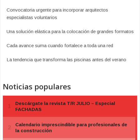
Convocatoria urgente para incorporar arquitectos
especialistas voluntarios
Una solución elástica para la colocación de grandes formatos
Cada avance suma cuando fortalece a toda una red
La tendencia que transforma las piscinas antes del verano
Noticias populares