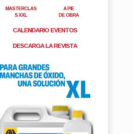
MASTERCLAS
A PIE
S XXL
DE OBRA
CALENDARIO EVENTOS
DESCARGA LA REVISTA