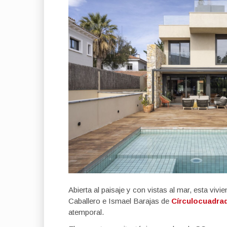
Abierta al paisaje y con vistas al mar, esta vivi
Caballero e Ismael Barajas de
Círculocuadra
atemporal.