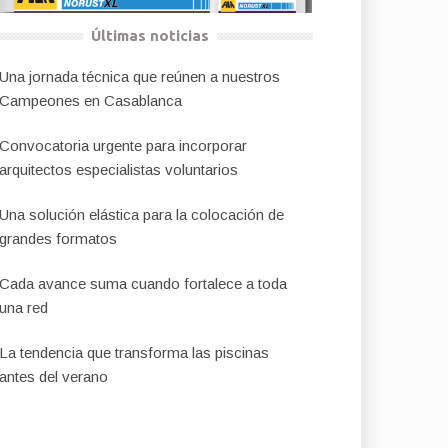
Últimas noticias
Una jornada técnica que reúnen a nuestros
Campeones en Casablanca
Convocatoria urgente para incorporar
arquitectos especialistas voluntarios
Una solución elástica para la colocación de
grandes formatos
Cada avance suma cuando fortalece a toda
una red
La tendencia que transforma las piscinas
antes del verano