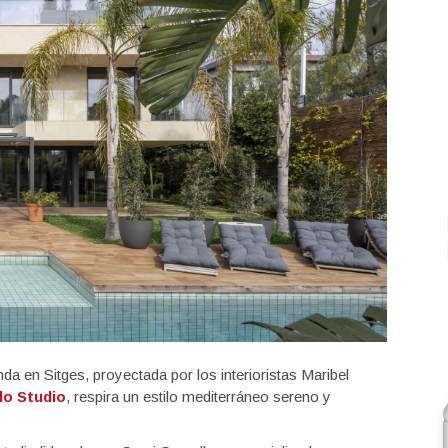
enda en Sitges, proyectada por los interioristas Maribel
do Studio
, respira un estilo mediterráneo sereno y