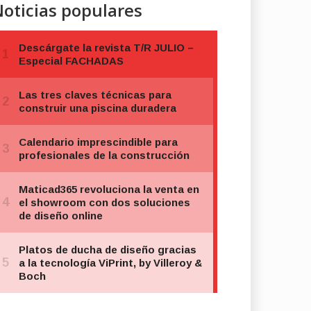
oticias populares