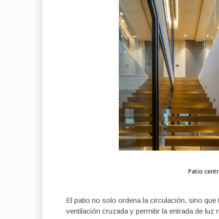
Patio centr
El patio no solo ordena la circulación, sino que 
ventilación cruzada y permitir la entrada de luz 