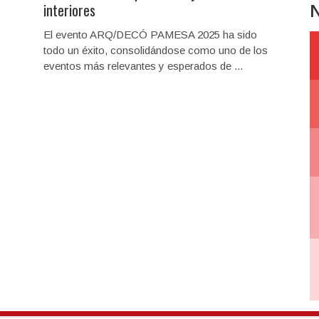
N
interiores
El evento ARQ/DECÓ PAMESA 2025 ha sido
todo un éxito, consolidándose como uno de los
eventos más relevantes y esperados de ...