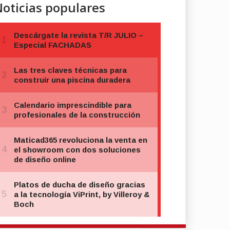
oticias populares