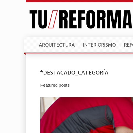
ARQUITECTURA
INTERIORISMO
RE
*DESTACADO_CATEGORÍA
Featured posts