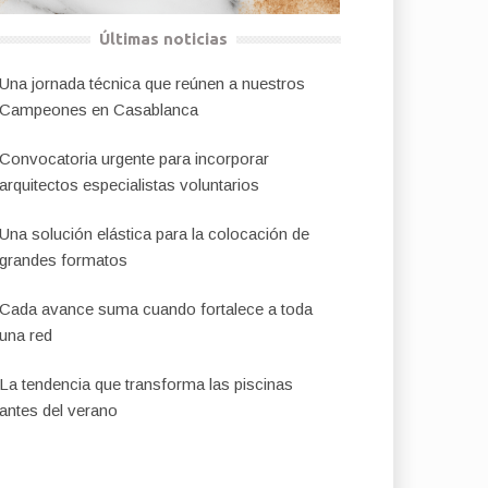
Últimas noticias
Una jornada técnica que reúnen a nuestros
Campeones en Casablanca
Convocatoria urgente para incorporar
arquitectos especialistas voluntarios
Una solución elástica para la colocación de
grandes formatos
Cada avance suma cuando fortalece a toda
una red
La tendencia que transforma las piscinas
antes del verano