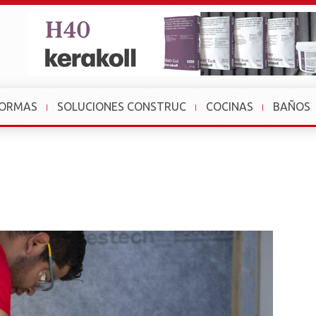
FORMAS
SOLUCIONES CONSTRUC
COCINAS
BAÑOS