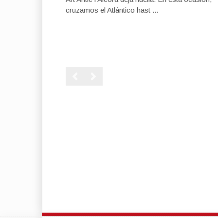
cruzamos el Atlántico hast ...