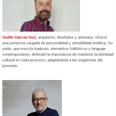
Guille García-Hoz
,
arquitecto, diseñador y artesano, ofreció
una ponencia cargada de personalidad y sensibilidad estética. Su
estilo, que mezcla tradición, elementos folklóricos y lenguaje
contemporáneo, defendió la importancia de mantener la identidad
cultural en cada proyecto, adaptándola a las exigencias del
presente.