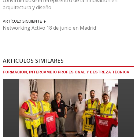
convirtiéndose en el epicentro de la innovación en
arquitectura y diseño
ARTÍCULO SIGUIENTE
Networking Activo 18 de junio en Madrid
ARTICULOS SIMILARES
FORMACIÓN, INTERCAMBIO PROFESIONAL Y DESTREZA TÉCNICA