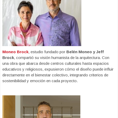
Moneo Brock
, estudio fundado por
Belén Moneo y Jeff
Brock
, compartió su visión humanista de la arquitectura. Con
una obra que abarca desde centros culturales hasta espacios
educativos y religiosos, expusieron cómo el diseño puede influir
directamente en el bienestar colectivo, integrando criterios de
sostenibilidad y emoción en cada proyecto.