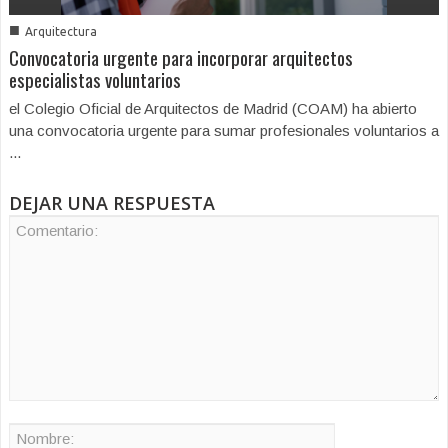
■
Arquitectura
Convocatoria urgente para incorporar arquitectos
especialistas voluntarios
el Colegio Oficial de Arquitectos de Madrid (COAM) ha abierto
una convocatoria urgente para sumar profesionales voluntarios a
...
DEJAR UNA RESPUESTA