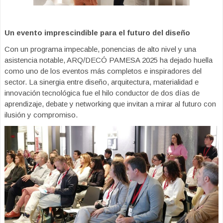
Un evento imprescindible para el futuro del diseño
Con un programa impecable, ponencias de alto nivel y una
asistencia notable, ARQ/DECÓ PAMESA 2025 ha dejado huella
como uno de los eventos más completos e inspiradores del
sector. La sinergia entre diseño, arquitectura, materialidad e
innovación tecnológica fue el hilo conductor de dos días de
aprendizaje, debate y networking que invitan a mirar al futuro con
ilusión y compromiso.