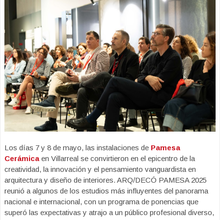
Los días 7 y 8 de mayo, las instalaciones de
Pamesa
Cerámica
en Villarreal se convirtieron en el epicentro de la
creatividad, la innovación y el pensamiento vanguardista en
arquitectura y diseño de interiores. ARQ/DECÓ PAMESA 2025
reunió a algunos de los estudios más influyentes del panorama
nacional e internacional, con un programa de ponencias que
superó las expectativas y atrajo a un público profesional diverso,