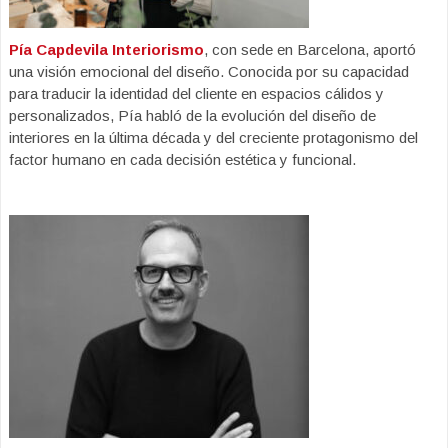
Pía Capdevila Interiorismo
, con sede en Barcelona, aportó
una visión emocional del diseño. Conocida por su capacidad
para traducir la identidad del cliente en espacios cálidos y
personalizados, Pía habló de la evolución del diseño de
interiores en la última década y del creciente protagonismo del
factor humano en cada decisión estética y funcional.