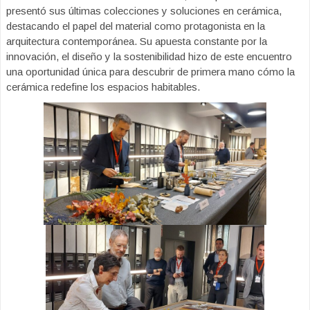
presentó sus últimas colecciones y soluciones en cerámica,
destacando el papel del material como protagonista en la
arquitectura contemporánea. Su apuesta constante por la
innovación, el diseño y la sostenibilidad hizo de este encuentro
una oportunidad única para descubrir de primera mano cómo la
cerámica redefine los espacios habitables.