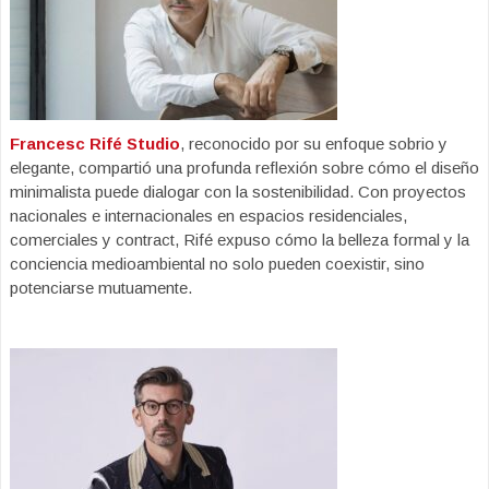
Francesc Rifé Studio
, reconocido por su enfoque sobrio y
elegante, compartió una profunda reflexión sobre cómo el diseño
minimalista puede dialogar con la sostenibilidad. Con proyectos
nacionales e internacionales en espacios residenciales,
comerciales y contract, Rifé expuso cómo la belleza formal y la
conciencia medioambiental no solo pueden coexistir, sino
potenciarse mutuamente.