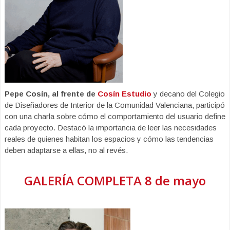
Pepe Cosín, al frente de
Cosín Estudio
y decano del Colegio
de Diseñadores de Interior de la Comunidad Valenciana, participó
con una charla sobre cómo el comportamiento del usuario define
cada proyecto. Destacó la importancia de leer las necesidades
reales de quienes habitan los espacios y cómo las tendencias
deben adaptarse a ellas, no al revés.
GALERÍA COMPLETA 8 de mayo