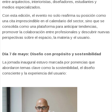
entre arquitectos, interioristas, diseñadores, estudiantes y
medios especializados.
Con esta edición, el evento no solo reafirma su posición como
una cita imprescindible en el calendario del sector, sino que se
consolida como una plataforma para anticipar tendencias,
promover la colaboración entre profesionales y descubrir nuevas
perspectivas sobre el espacio, la materia y el usuario.
Día 7 de mayo: Diseño con propósito y sostenibilidad
La jornada inaugural estuvo marcada por ponencias que
abordaron temas clave como la sostenibilidad, el diseño
consciente y la experiencia del usuario: