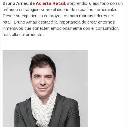
Bruno Arnau
de
Acierta Retail
, sorprendió al auditorio con un
enfoque estratégico sobre el diseño de espacios comerciales.
Desde su experiencia en proyectos para marcas líderes del
retail, Bruno Arnau destacó la importancia de crear entornos
inmersivos que conecten emocionalmente con el consumidor,
más allá del producto.