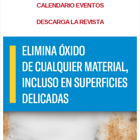
CALENDARIO EVENTOS
DESCARGA LA REVISTA