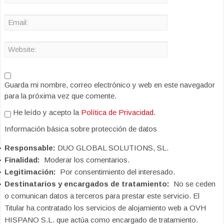
Guarda mi nombre, correo electrónico y web en este navegador
para la próxima vez que comente.
He leído y acepto la
Política de Privacidad
.
Información básica sobre protección de datos
Responsable:
DUO GLOBAL SOLUTIONS, SL.
Finalidad:
Moderar los comentarios.
Legitimación:
Por consentimiento del interesado.
Destinatarios y encargados de tratamiento:
No se ceden
o comunican datos a terceros para prestar este servicio. El
Titular ha contratado los servicios de alojamiento web a OVH
HISPANO S.L. que actúa como encargado de tratamiento.