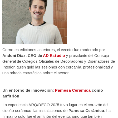
Como en ediciones anteriores, el evento fue moderado por
Andoni Díaz, CEO de
AD Estudio
y presidente del Consejo
General de Colegios Oficiales de Decoradores y Diseñadores de
Interior, quien guió las sesiones con cercanía, profesionalidad y
una mirada estratégica sobre el sector.
Un entorno de innovación:
Pamesa Cerámica
como
anfitrión
La experiencia ARQ/DECÓ 2025 tuvo lugar en el corazón del
diseño cerámico: las instalaciones de
Pamesa Cerámica
. La
firma no solo fue el anfitrión del evento, sino que también