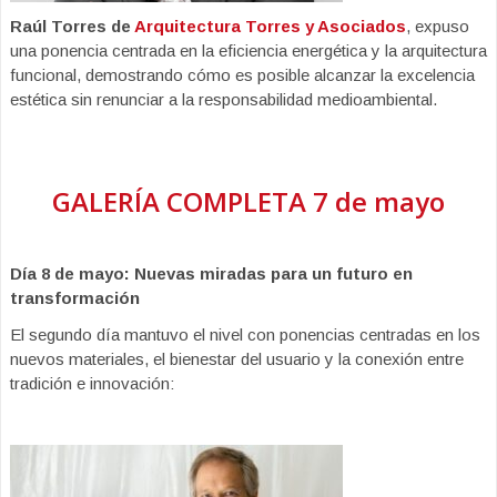
Raúl Torres de
Arquitectura Torres y Asociados
, expuso
una ponencia centrada en la eficiencia energética y la arquitectura
funcional, demostrando cómo es posible alcanzar la excelencia
estética sin renunciar a la responsabilidad medioambiental.
GALERÍA COMPLETA 7 de mayo
Día 8 de mayo: Nuevas miradas para un futuro en
transformación
El segundo día mantuvo el nivel con ponencias centradas en los
nuevos materiales, el bienestar del usuario y la conexión entre
tradición e innovación: