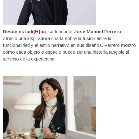
Desde
estudi{H}ac
, su fundador
José Manuel Ferrero
ofreció una inspiradora charla sobre la fusión entre la
funcionalidad y el estilo narrativo en sus diseños. Ferrero mostró
cómo cada objeto o espacio puede ser una historia tangible al
servicio de la experiencia.