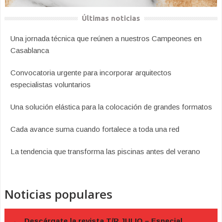
Últimas noticias
Una jornada técnica que reúnen a nuestros Campeones en
Casablanca
Convocatoria urgente para incorporar arquitectos
especialistas voluntarios
Una solución elástica para la colocación de grandes formatos
Cada avance suma cuando fortalece a toda una red
La tendencia que transforma las piscinas antes del verano
Noticias populares