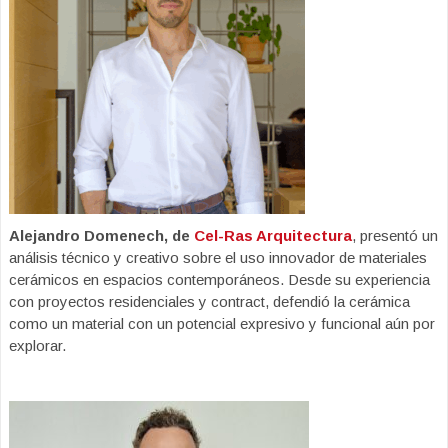
Alejandro Domenech, de
Cel-Ras Arquitectura
, presentó un
análisis técnico y creativo sobre el uso innovador de materiales
cerámicos en espacios contemporáneos. Desde su experiencia
con proyectos residenciales y contract, defendió la cerámica
como un material con un potencial expresivo y funcional aún por
explorar.