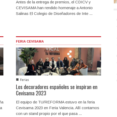
Antes de la entrega de premios, el CDICV y
CEVISAMA han rendido homenaje a Antonio
Salinas El Colegio de Diseñadores de Inte ...
FERIA CEVISAMA
■
Ferias
Los decoradores españoles se inspiran en
Cevisama 2023
ña
El equipo de TU/REFORMA estuvo en la feria
la
Cevisama 2023 en Feria Valencia. Allí contamos
con un stand propio por el que pasa ...