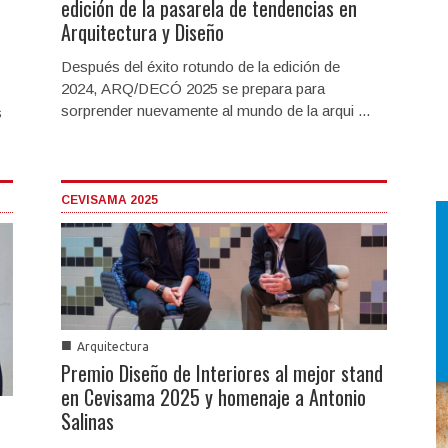
edición de la pasarela de tendencias en
Arquitectura y Diseño
Después del éxito rotundo de la edición de
2024, ARQ/DECÓ 2025 se prepara para
sorprender nuevamente al mundo de la arqui ...
s
CEVISAMA 2025
■
Arquitectura
Premio Diseño de Interiores al mejor stand
en Cevisama 2025 y homenaje a Antonio
Salinas