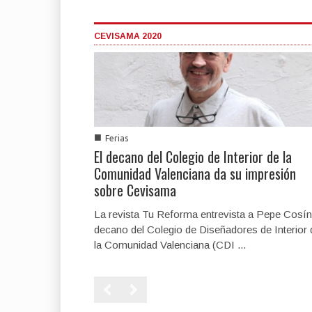
CEVISAMA 2020
■
Ferias
El decano del Colegio de Interior de la
Comunidad Valenciana da su impresión
sobre Cevisama
La revista Tu Reforma entrevista a Pepe Cosín
decano del Colegio de Diseñadores de Interior 
la Comunidad Valenciana (CDI ...