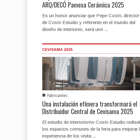
ARQ/DECÓ Pamesa Cerámica 2025
Es un honor anunciar que Pepe Cosín, director
de Cosín Estudio y referente en el mundo del
diseño de interiores, será uno ...
CEVISAMA 2025
■
Fabricantes
Una instalación efímera transformará el
Distribuidor Central de Cevisama 2025
El estudio de interiorismo Cosín Estudio redise
los espacios comunes de la feria para mejorar 
experiencia de los visita ...