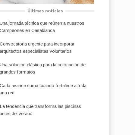
Últimas noticias
Una jornada técnica que reúnen a nuestros
Campeones en Casablanca
Convocatoria urgente para incorporar
arquitectos especialistas voluntarios
Una solución elástica para la colocación de
grandes formatos
Cada avance suma cuando fortalece a toda
una red
La tendencia que transforma las piscinas
antes del verano