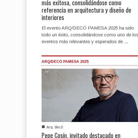
más exitosa, consolidándose como
referencia en arquitectura y diseño de
interiores
El evento ARQ/DECÓ PAMESA 2025 ha sido
todo un éxito, consolidándose como uno de lo
eventos más relevantes y esperados de ...
ARQ/DECÓ PAMESA 2025
■
Arq. decó
Pepe Cosín, invitado destacado en