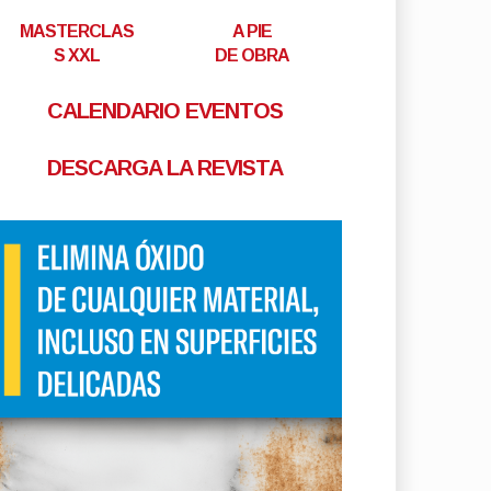
MASTERCLAS
A PIE
S XXL
DE OBRA
CALENDARIO EVENTOS
DESCARGA LA REVISTA