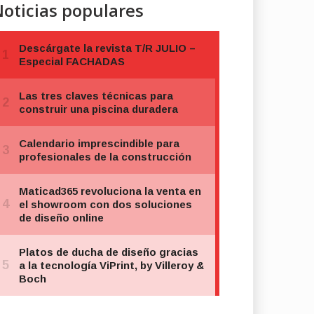
oticias populares