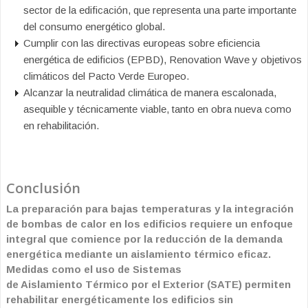
sector de la edificación, que representa una parte importante
del consumo energético global.
Cumplir con las directivas europeas sobre eficiencia
energética de edificios (EPBD), Renovation Wave y objetivos
climáticos del Pacto Verde Europeo.
Alcanzar la neutralidad climática de manera escalonada,
asequible y técnicamente viable, tanto en obra nueva como
en rehabilitación.
Conclusión
La preparación para bajas temperaturas y la integración
de bombas de calor en los edificios requiere un enfoque
integral que comience por la reducción de la demanda
energética mediante un aislamiento térmico eficaz.
Medidas como el uso de Sistemas
de Aislamiento Térmico por el Exterior (SATE) permiten
rehabilitar energéticamente los edificios sin