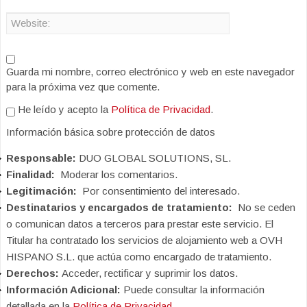
Guarda mi nombre, correo electrónico y web en este navegador
para la próxima vez que comente.
He leído y acepto la
Política de Privacidad
.
Información básica sobre protección de datos
Responsable:
DUO GLOBAL SOLUTIONS, SL.
Finalidad:
Moderar los comentarios.
Legitimación:
Por consentimiento del interesado.
Destinatarios y encargados de tratamiento:
No se ceden
o comunican datos a terceros para prestar este servicio. El
Titular ha contratado los servicios de alojamiento web a OVH
HISPANO S.L. que actúa como encargado de tratamiento.
Derechos:
Acceder, rectificar y suprimir los datos.
Información Adicional:
Puede consultar la información
detallada en la
Política de Privacidad
.