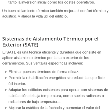
tanto la inversión inicial como los costes operativos.
Un buen aislamiento térmico también mejora el confort térmico y
acústico, y alarga la vida útil del edificio.
Sistemas de Aislamiento Térmico por el
Exterior (SATE)
El SATE es una técnica eficiente y duradera que consiste en
aplicar aislamiento térmico por la cara exterior de los
cerramientos. Sus ventajas específicas incluyen:
Eliminar puentes térmicos de forma eficaz.
Permitir la rehabilitación energética sin reducir la superficie
útil interior.
Adaptar los edificios existentes para operar con sistemas de
calefacción de baja temperatura, como suelos radiantes o
radiadores de baja temperatura.
Mejorar la estética de la fachada y aumentar el valor del