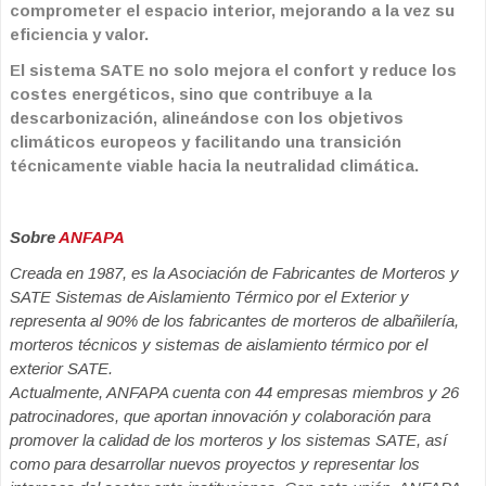
comprometer el espacio interior, mejorando a la vez su
eficiencia y valor.
El sistema SATE no solo mejora el confort y reduce los
costes energéticos, sino que contribuye a la
descarbonización, alineándose con los objetivos
climáticos europeos y facilitando una transición
técnicamente viable hacia la neutralidad climática.
Sobre
ANFAPA
Creada en 1987, es la Asociación de Fabricantes de Morteros y
SATE Sistemas de Aislamiento Térmico por el Exterior y
representa al 90% de los fabricantes de morteros de albañilería,
morteros técnicos y sistemas de aislamiento térmico por el
exterior SATE.
Actualmente, ANFAPA cuenta con 44 empresas miembros y 26
patrocinadores, que aportan innovación y colaboración para
promover la calidad de los morteros y los sistemas SATE, así
como para desarrollar nuevos proyectos y representar los