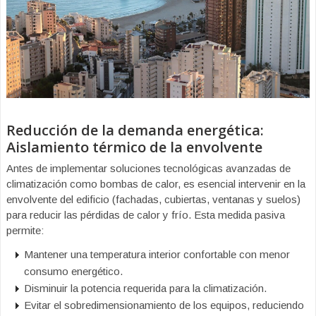
Reducción de la demanda energética:
Aislamiento térmico de la envolvente
Antes de implementar soluciones tecnológicas avanzadas de
climatización como bombas de calor, es esencial intervenir en la
envolvente del edificio (fachadas, cubiertas, ventanas y suelos)
para reducir las pérdidas de calor y frío. Esta medida pasiva
permite:
Mantener una temperatura interior confortable con menor
consumo energético.
Disminuir la potencia requerida para la climatización.
Evitar el sobredimensionamiento de los equipos, reduciendo