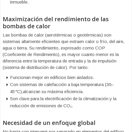
inmueble.
Maximización del rendimiento de las
bombas de calor
Las bombas de calor (aerotérmicas o geotérmicas) son
sistemas altamente eficientes que extraen calor o frío, del aire,
agua o tierra. Su rendimiento, expresado como COP
(Coeficiente de Rendimiento), es mayor cuanto menor es la
diferencia entre la temperatura de entrada y la de impulsión
(sistema de distribución de calor). Por tanto:
Funcionan mejor en edificios bien aislados.
Con sistemas de calefacción a baja temperatura (30–
45 °C),alcanzan su máxima eficiencia.
Son clave para la electrificación de la climatización y la
reducción de emisiones de CO₂.
Necesidad de un enfoque global
No basta con intervenir por separado en elementos del edificio.