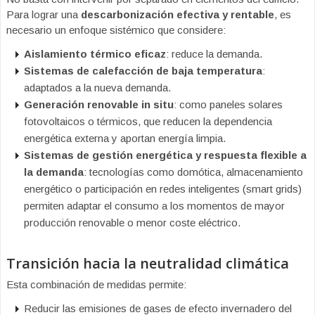
Para lograr una
descarbonización efectiva y rentable
, es
necesario un enfoque sistémico que considere:
Aislamiento térmico eficaz
: reduce la demanda.
Sistemas de calefacción de baja temperatura
:
adaptados a la nueva demanda.
Generación renovable in situ
: como paneles solares
fotovoltaicos o térmicos, que reducen la dependencia
energética externa y aportan energía limpia.
Sistemas de gestión energética y respuesta flexible a
la demanda
: tecnologías como domótica, almacenamiento
energético o participación en redes inteligentes (smart grids)
permiten adaptar el consumo a los momentos de mayor
producción renovable o menor coste eléctrico.
Transición hacia la neutralidad climática
Esta combinación de medidas permite:
Reducir las emisiones de gases de efecto invernadero del