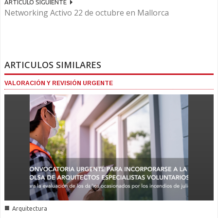
ARTÍCULO SIGUIENTE
Networking Activo 22 de octubre en Mallorca
ARTICULOS SIMILARES
VALORACIÓN Y REVISIÓN URGENTE
■
Arquitectura