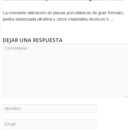
La creciente utilización de placas porcelánicas de gran formato,
piedra sinterizada ultrafina y otros materiales técnicos h ...
DEJAR UNA RESPUESTA