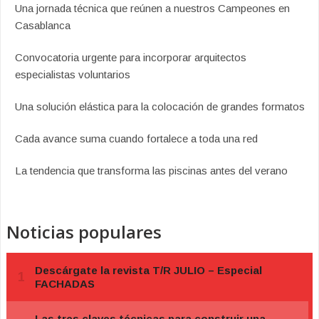
Una jornada técnica que reúnen a nuestros Campeones en
Casablanca
Convocatoria urgente para incorporar arquitectos
especialistas voluntarios
Una solución elástica para la colocación de grandes formatos
Cada avance suma cuando fortalece a toda una red
La tendencia que transforma las piscinas antes del verano
Noticias populares