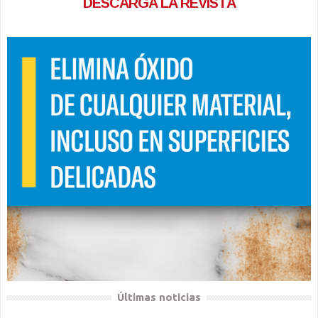
DESCARGA LA REVISTA
Últimas noticias