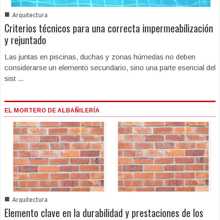
■
Arquitectura
Criterios técnicos para una correcta impermeabilización
y rejuntado
Las juntas en piscinas, duchas y zonas húmedas no deben
considerarse un elemento secundario, sino una parte esencial del
sist ...
EL MORTERO DE ALBAÑILERÍA
■
Arquitectura
Elemento clave en la durabilidad y prestaciones de los