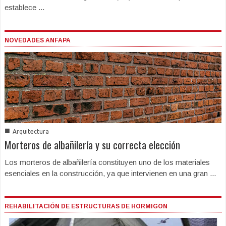
establece ...
NOVEDADES ANFAPA
■
Arquitectura
Morteros de albañilería y su correcta elección
Los morteros de albañilería constituyen uno de los materiales
esenciales en la construcción, ya que intervienen en una gran ...
REHABILITACIÓN DE ESTRUCTURAS DE HORMIGON