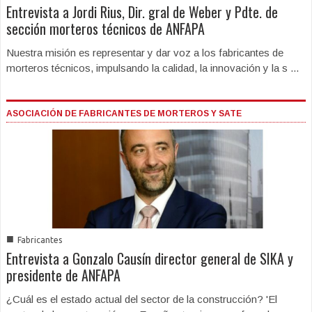
Entrevista a Jordi Rius, Dir. gral de Weber y Pdte. de
sección morteros técnicos de ANFAPA
Nuestra misión es representar y dar voz a los fabricantes de
morteros técnicos, impulsando la calidad, la innovación y la s ...
ASOCIACIÓN DE FABRICANTES DE MORTEROS Y SATE
■
Fabricantes
Entrevista a Gonzalo Causín director general de SIKA y
presidente de ANFAPA
¿Cuál es el estado actual del sector de la construcción? 'El