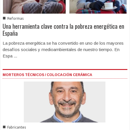
■
Reformas
Una herramienta clave contra la pobreza energética en
España
La pobreza energética se ha convertido en uno de los mayores
desafíos sociales y medioambientales de nuestro tiempo. En
Espa ...
MORTEROS TÉCNICOS / COLOCACIÓN CERÁMICA
■
Fabricantes