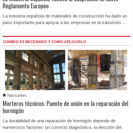
Reglamento Europeo
La industria española de materiales de construcción ha dado un
paso importante para apoyar a las empresas en la transición ...
CUÁNDO ES NECESARIO Y CÓMO APLICARLO
■
Fabricantes
Morteros técnicos: Puente de unión en la reparación del
hormigón
La durabilidad de una reparación de hormigón depende de
numerosos factores: un correcto diagnóstico, la elección del