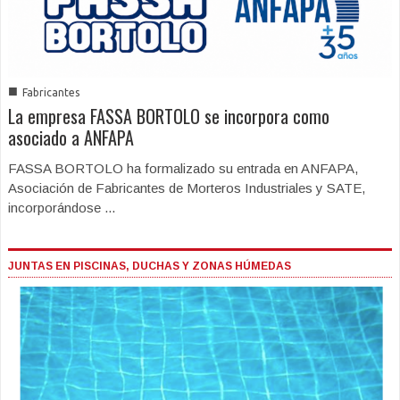
■
Fabricantes
La empresa FASSA BORTOLO se incorpora como
asociado a ANFAPA
FASSA BORTOLO ha formalizado su entrada en ANFAPA,
Asociación de Fabricantes de Morteros Industriales y SATE,
incorporándose ...
JUNTAS EN PISCINAS, DUCHAS Y ZONAS HÚMEDAS