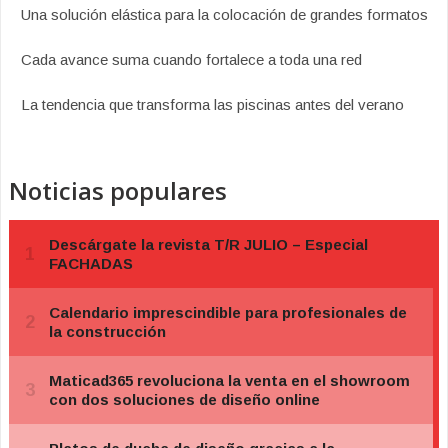
Una solución elástica para la colocación de grandes formatos
Cada avance suma cuando fortalece a toda una red
La tendencia que transforma las piscinas antes del verano
Noticias populares