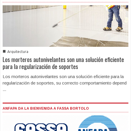
■
Arquitectura
Los morteros autonivelantes son una solución eficiente
para la regularización de soportes
Los morteros autonivelantes son una solución eficiente para la
regularización de soportes, su correcto comportamiento depend
...
ANFAPA DA LA BIENVENIDA A FASSA BORTOLO