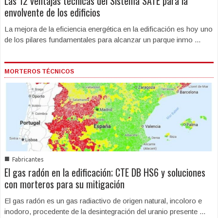
Las 12 ventajas técnicas del Sistema SATE para la
envolvente de los edificios
La mejora de la eficiencia energética en la edificación es hoy uno
de los pilares fundamentales para alcanzar un parque inmo ...
MORTEROS TÉCNICOS
■
Fabricantes
El gas radón en la edificación; CTE DB HS6 y soluciones
con morteros para su mitigación
El gas radón es un gas radiactivo de origen natural, incoloro e
inodoro, procedente de la desintegración del uranio presente ...