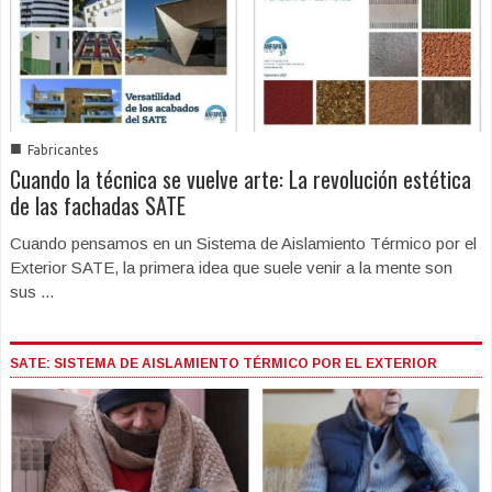
■
Fabricantes
Cuando la técnica se vuelve arte: La revolución estética
de las fachadas SATE
Cuando pensamos en un Sistema de Aislamiento Térmico por el
Exterior SATE, la primera idea que suele venir a la mente son
sus ...
SATE: SISTEMA DE AISLAMIENTO TÉRMICO POR EL EXTERIOR