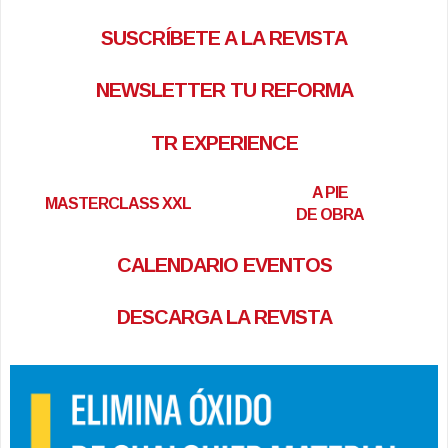
SUSCRÍBETE A LA REVISTA
NEWSLETTER TU REFORMA
TR EXPERIENCE
A PIE
MASTERCLASS XXL
DE OBRA
CALENDARIO EVENTOS
DESCARGA LA REVISTA