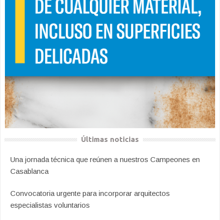
Últimas noticias
Una jornada técnica que reúnen a nuestros Campeones en
Casablanca
Convocatoria urgente para incorporar arquitectos
especialistas voluntarios