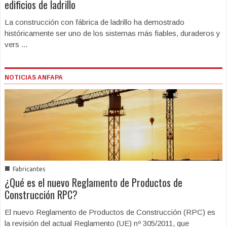
edificios de ladrillo
La construcción con fábrica de ladrillo ha demostrado
históricamente ser uno de los sistemas más fiables, duraderos y
vers ...
NOTICIAS ANFAPA
■
Fabricantes
¿Qué es el nuevo Reglamento de Productos de
Construcción RPC?
El nuevo Reglamento de Productos de Construcción (RPC) es
la revisión del actual Reglamento (UE) nº 305/2011, que