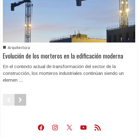
■
Arquitectura
Evolución de los morteros en la edificación moderna
En el contexto actual de transformación del sector de la
construcción, los morteros industriales continúan siendo un
elemen ...
Facebook
Instagram
X
Youtube
Feed RSS