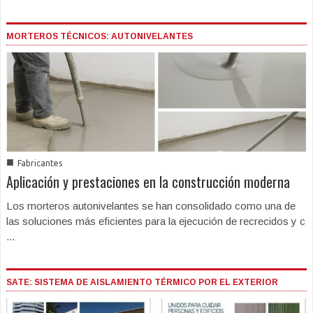
MORTEROS TÉCNICOS: AUTONIVELANTES
■
Fabricantes
Aplicación y prestaciones en la construcción moderna
Los morteros autonivelantes se han consolidado como una de
las soluciones más eficientes para la ejecución de recrecidos y c
...
SATE: SISTEMA DE AISLAMIENTO TÉRMICO POR EL EXTERIOR