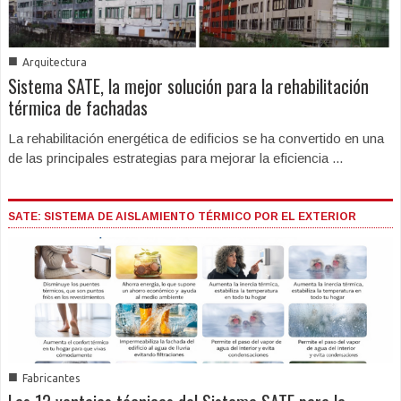
■
Arquitectura
Sistema SATE, la mejor solución para la rehabilitación
térmica de fachadas
La rehabilitación energética de edificios se ha convertido en una
de las principales estrategias para mejorar la eficiencia ...
SATE: SISTEMA DE AISLAMIENTO TÉRMICO POR EL EXTERIOR
■
Fabricantes