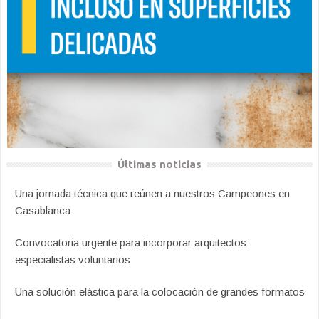
Últimas noticias
Una jornada técnica que reúnen a nuestros Campeones en
Casablanca
Convocatoria urgente para incorporar arquitectos
especialistas voluntarios
Una solución elástica para la colocación de grandes formatos