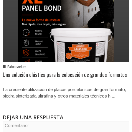
■
Fabricantes
Una solución elástica para la colocación de grandes formatos
La creciente utilización de placas porcelánicas de gran formato,
piedra sinterizada ultrafina y otros materiales técnicos h ...
DEJAR UNA RESPUESTA