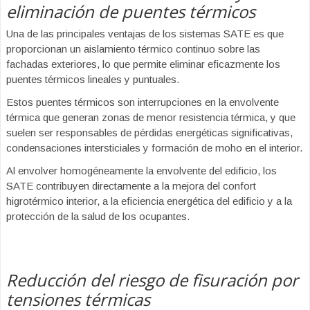
eliminación de puentes térmicos
Una de las principales ventajas de los sistemas SATE es que
proporcionan un aislamiento térmico continuo sobre las
fachadas exteriores, lo que permite eliminar eficazmente los
puentes térmicos lineales y puntuales.
Estos puentes térmicos son interrupciones en la envolvente
térmica que generan zonas de menor resistencia térmica, y que
suelen ser responsables de pérdidas energéticas significativas,
condensaciones intersticiales y formación de moho en el interior.
Al envolver homogéneamente la envolvente del edificio, los
SATE contribuyen directamente a la mejora del confort
higrotérmico interior, a la eficiencia energética del edificio y a la
protección de la salud de los ocupantes.
Reducción del riesgo de fisuración por
tensiones térmicas