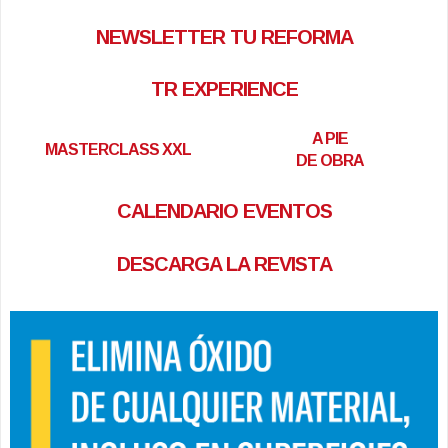
NEWSLETTER TU REFORMA
TR EXPERIENCE
A PIE
MASTERCLASS XXL
DE OBRA
CALENDARIO EVENTOS
DESCARGA LA REVISTA