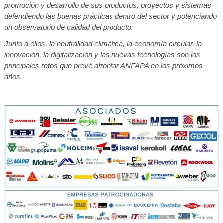
promoción y desarrollo de sus productos, proyectos y sistemas
defendiendo las buenas prácticas dentro del sector y potenciando
un observatorio de calidad del producto.
Junto a ellos, la neutralidad climática, la economía circular, la
innovación, la digitalización y las nuevas tecnologías son los
principales retos que prevé afrontar ANFAPA en los próximos
años.