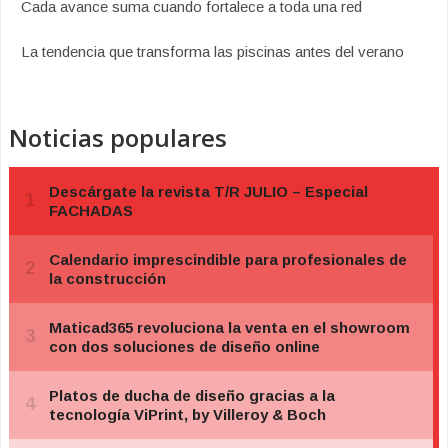
Cada avance suma cuando fortalece a toda una red
La tendencia que transforma las piscinas antes del verano
Noticias populares