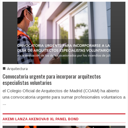
■
Arquitectura
Convocatoria urgente para incorporar arquitectos
especialistas voluntarios
el Colegio Oficial de Arquitectos de Madrid (COAM) ha abierto
una convocatoria urgente para sumar profesionales voluntarios a
...
AKEMI LANZA AKENOVA® XL PANEL BOND