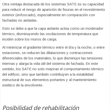
Otra ventaja destacada de los sistemas SATE es su capacidad
para reducir el riesgo de aparición de fisuras en el revestimiento
exterior (enfoscado), especialmente en comparación con
fachadas no aisladas.
Esto se debe a que la capa aislante actúa como un moderador
térmico, disminuyendo las oscilaciones de temperatura que
inciden sobre los muros de carga.
Al minimizar el gradiente térmico entre el día y la noche, o entre
estaciones, se reducen las dilataciones y contracciones
diferenciales de los materiales, lo que disminuye las tensiones
internas y alarga la vida útil del sistema de fachada. En este
sentido, los SATE no solo mejoran el comportamiento térmico
del edificio, sino que también contribuyen a la estabilidad
estructural de sus elementos portantes y al mantenimiento
estético de la envolvente.
Posibilidad de rehabilitación