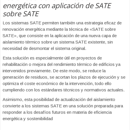
energética con aplicación de SATE
sobre SATE
Los sistemas SATE permiten también una estrategia eficaz de
renovación energética mediante la técnica de «SATE sobre
SATE», que consiste en la aplicación de una nueva capa de
aislamiento térmico sobre un sistema SATE existente, sin
necesidad de desmontar el sistema original.
Esta solución es especialmente útil en proyectos de
rehabilitación o mejora del rendimiento térmico de edificios ya
intervenidos previamente. De este modo, se reduce la
generación de residuos, se acortan los plazos de ejecución y se
optimiza el coste económico de la intervención, todo ello
cumpliendo con los estándares técnicos y normativos actuales.
Asimismo, esta posibilidad de actualización del aislamiento
convierte a los sistemas SATE en una solución preparada para
responder a los desafíos futuros en materia de eficiencia
energética y sostenibilidad