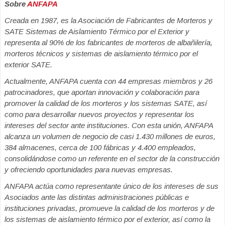
Sobre
ANFAPA
Creada en 1987, es la Asociación de Fabricantes de Morteros y
SATE Sistemas de Aislamiento Térmico por el Exterior y
representa al 90% de los fabricantes de morteros de albañilería,
morteros técnicos y sistemas de aislamiento térmico por el
exterior SATE.
Actualmente, ANFAPA cuenta con 44 empresas miembros y 26
patrocinadores, que aportan innovación y colaboración para
promover la calidad de los morteros y los sistemas SATE, así
como para desarrollar nuevos proyectos y representar los
intereses del sector ante instituciones. Con esta unión, ANFAPA
alcanza un volumen de negocio de casi 1.430 millones de euros,
384 almacenes, cerca de 100 fábricas y 4.400 empleados,
consolidándose como un referente en el sector de la construcción
y ofreciendo oportunidades para nuevas empresas.
ANFAPA actúa como representante único de los intereses de sus
Asociados ante las distintas administraciones públicas e
instituciones privadas, promueve la calidad de los morteros y de
los sistemas de aislamiento térmico por el exterior, así como la