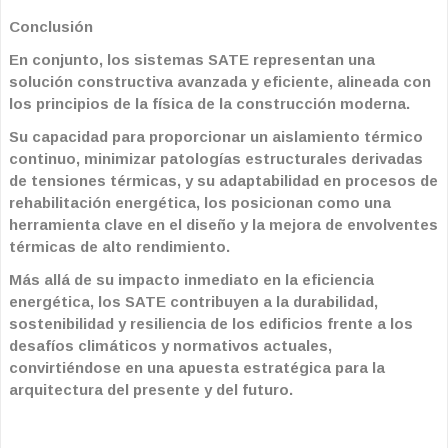
Conclusión
En conjunto, los sistemas SATE representan una
solución constructiva avanzada y eficiente, alineada con
los principios de la física de la construcción moderna.
Su capacidad para proporcionar un aislamiento térmico
continuo, minimizar patologías estructurales derivadas
de tensiones térmicas, y su adaptabilidad en procesos de
rehabilitación energética, los posicionan como una
herramienta clave en el diseño y la mejora de envolventes
térmicas de alto rendimiento.
Más allá de su impacto inmediato en la eficiencia
energética, los SATE contribuyen a la durabilidad,
sostenibilidad y resiliencia de los edificios frente a los
desafíos climáticos y normativos actuales,
convirtiéndose en una apuesta estratégica para la
arquitectura del presente y del futuro.