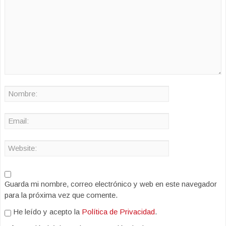
Guarda mi nombre, correo electrónico y web en este navegador
para la próxima vez que comente.
He leído y acepto la
Política de Privacidad
.