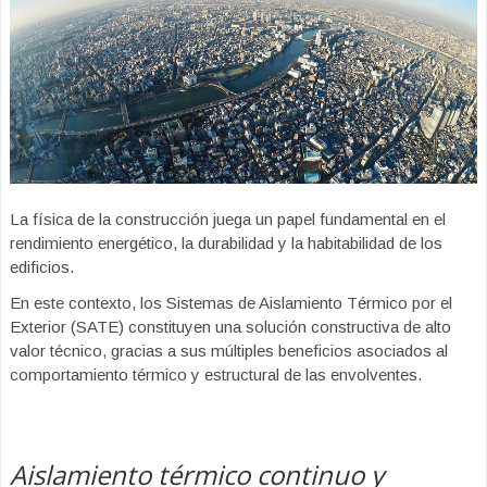
La física de la construcción juega un papel fundamental en el
rendimiento energético, la durabilidad y la habitabilidad de los
edificios.
En este contexto, los Sistemas de Aislamiento Térmico por el
Exterior (SATE) constituyen una solución constructiva de alto
valor técnico, gracias a sus múltiples beneficios asociados al
comportamiento térmico y estructural de las envolventes.
Aislamiento térmico continuo y