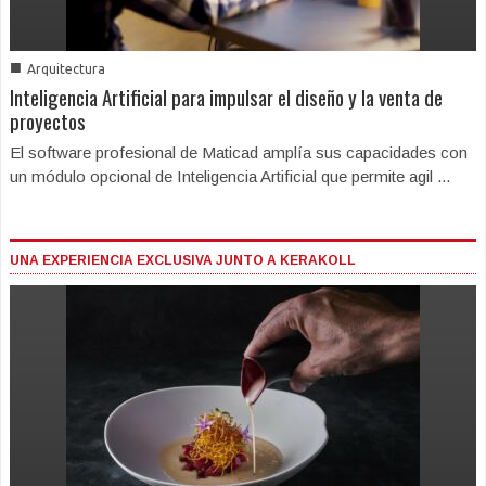
■
Arquitectura
Inteligencia Artificial para impulsar el diseño y la venta de
proyectos
El software profesional de Maticad amplía sus capacidades con
un módulo opcional de Inteligencia Artificial que permite agil ...
UNA EXPERIENCIA EXCLUSIVA JUNTO A KERAKOLL