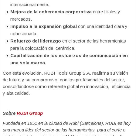
internacionalmente.
Mejora de la coherencia corporativa
entre filiales y
mercados.
Impulso a la expansión global
con una identidad clara y
cohesionada.
Refuerzo del liderazgo
en el sector de las herramientas
para la colocación de cerámica.
Capitalización de los esfuerzos de comunicación en
una sola marca.
Con esta evolución, RUBI Tools Group S.A. reafirma su visión
de futuro y su compromiso con los profesionales del sector,
consoldándose como referente global en innovación, eficiencia
y alta calidad.
Sobre
RUBI Group
Fundada en 1951 en la ciudad de Rubí (Barcelona), RUBI es hoy
una marca líder del sector de las herramientas para el corte e