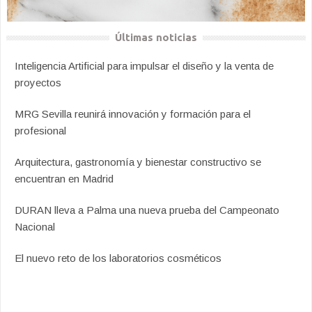
Últimas noticias
Inteligencia Artificial para impulsar el diseño y la venta de
proyectos
MRG Sevilla reunirá innovación y formación para el
profesional
Arquitectura, gastronomía y bienestar constructivo se
encuentran en Madrid
DURAN lleva a Palma una nueva prueba del Campeonato
Nacional
El nuevo reto de los laboratorios cosméticos