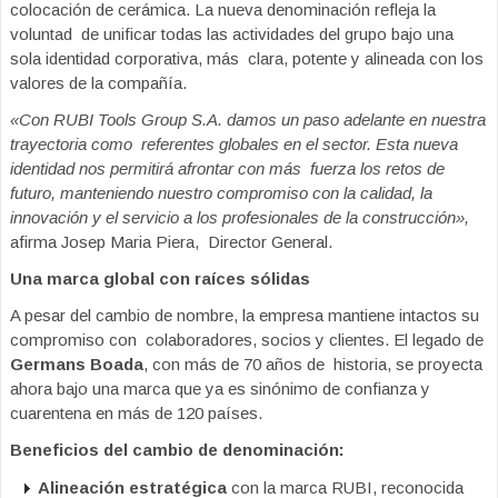
colocación de cerámica. La nueva denominación refleja la
voluntad de unificar todas las actividades del grupo bajo una
sola identidad corporativa, más clara, potente y alineada con los
valores de la compañía.
«Con RUBI Tools Group S.A. damos un paso adelante en nuestra
trayectoria como referentes globales en el sector. Esta nueva
identidad nos permitirá afrontar con más fuerza los retos de
futuro, manteniendo nuestro compromiso con la calidad, la
innovación y el servicio a los profesionales de la construcción»,
afirma Josep Maria Piera, Director General.
Una marca global con raíces sólidas
A pesar del cambio de nombre, la empresa mantiene intactos su
compromiso con colaboradores, socios y clientes. El legado de
Germans Boada
, con más de 70 años de historia, se proyecta
ahora bajo una marca que ya es sinónimo de confianza y
cuarentena en más de 120 países.
Beneficios del cambio de denominación:
Alineación estratégica
con la marca RUBI, reconocida