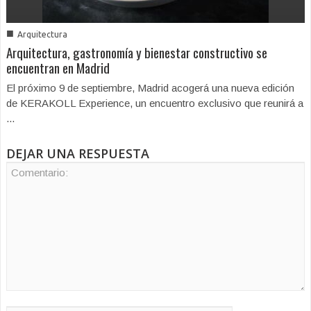
■
Arquitectura
Arquitectura, gastronomía y bienestar constructivo se
encuentran en Madrid
El próximo 9 de septiembre, Madrid acogerá una nueva edición
de KERAKOLL Experience, un encuentro exclusivo que reunirá a
...
DEJAR UNA RESPUESTA