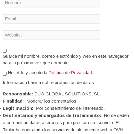
Guarda mi nombre, correo electrónico y web en este navegador
para la próxima vez que comente.
He leído y acepto la
Política de Privacidad
.
Información básica sobre protección de datos
Responsable:
DUO GLOBAL SOLUTIONS, SL.
Finalidad:
Moderar los comentarios.
Legitimación:
Por consentimiento del interesado.
Destinatarios y encargados de tratamiento:
No se ceden
o comunican datos a terceros para prestar este servicio. El
Titular ha contratado los servicios de alojamiento web a OVH