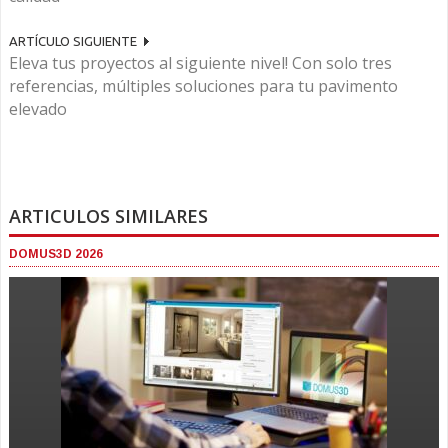
ARTÍCULO SIGUIENTE
Eleva tus proyectos al siguiente nivel! Con solo tres
referencias, múltiples soluciones para tu pavimento
elevado
ARTICULOS SIMILARES
DOMUS3D 2026