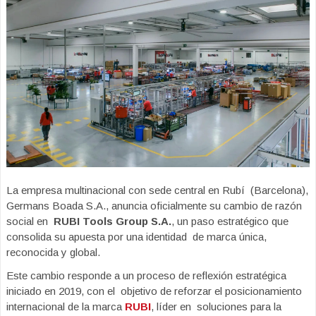
La empresa multinacional con sede central en Rubí (Barcelona),
Germans Boada S.A., anuncia oficialmente su cambio de razón
social en
RUBI Tools Group S.A.
, un paso estratégico que
consolida su apuesta por una identidad de marca única,
reconocida y global.
Este cambio responde a un proceso de reflexión estratégica
iniciado en 2019, con el objetivo de reforzar el posicionamiento
internacional de la marca
RUBI
, líder en soluciones para la