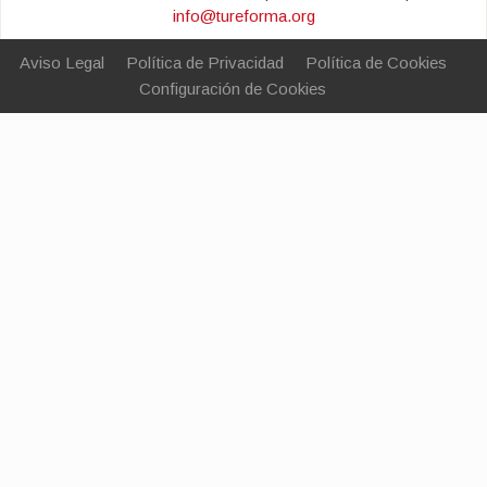
info@tureforma.org
Aviso Legal
Política de Privacidad
Política de Cookies
Configuración de Cookies