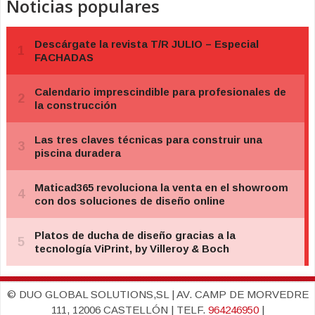
Noticias populares
© DUO GLOBAL SOLUTIONS,SL | AV. CAMP DE MORVEDRE
111, 12006 CASTELLÓN | TELF.
964246950
|