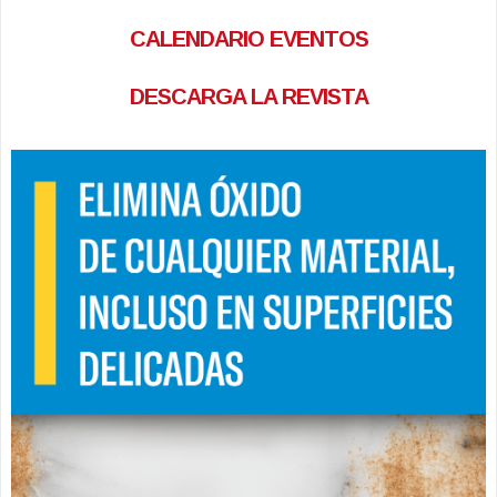
CALENDARIO EVENTOS
DESCARGA LA REVISTA