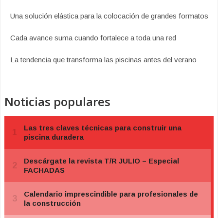
Una solución elástica para la colocación de grandes formatos
Cada avance suma cuando fortalece a toda una red
La tendencia que transforma las piscinas antes del verano
Noticias populares