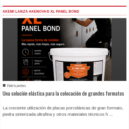
AKEMI LANZA AKENOVA® XL PANEL BOND
■
Fabricantes
Una solución elástica para la colocación de grandes formatos
La creciente utilización de placas porcelánicas de gran formato,
piedra sinterizada ultrafina y otros materiales técnicos h ...