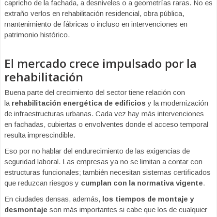
capricho de la fachada, a desniveles o a geometrías raras. No es
extraño verlos en rehabilitación residencial, obra pública,
mantenimiento de fábricas o incluso en intervenciones en
patrimonio histórico.
El mercado crece impulsado por la
rehabilitación
Buena parte del crecimiento del sector tiene relación con
la
rehabilitación energética de edificios
y la modernización
de infraestructuras urbanas. Cada vez hay más intervenciones
en fachadas, cubiertas o envolventes donde el acceso temporal
resulta imprescindible.
Eso por no hablar del endurecimiento de las exigencias de
seguridad laboral. Las empresas ya no se limitan a contar con
estructuras funcionales; también necesitan sistemas certificados
que reduzcan riesgos y
cumplan con la normativa vigente
.
En ciudades densas, además,
los tiempos de montaje y
desmontaje
son más importantes si cabe que los de cualquier