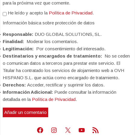
para la próxima vez que comente.
He leído y acepto la
Política de Privacidad
.
Información básica sobre protección de datos
Responsable:
DUO GLOBAL SOLUTIONS, SL.
Finalidad:
Moderar los comentarios.
Legitimación:
Por consentimiento del interesado.
Destinatarios y encargados de tratamiento:
No se ceden
o comunican datos a terceros para prestar este servicio. El
Titular ha contratado los servicios de alojamiento web a OVH
HISPANO S.L. que actúa como encargado de tratamiento.
Derechos:
Acceder, rectificar y suprimir los datos.
Información Adicional:
Puede consultar la información
detallada en la
Política de Privacidad
.
Facebook
Instagram
X
Youtube
Feed RSS