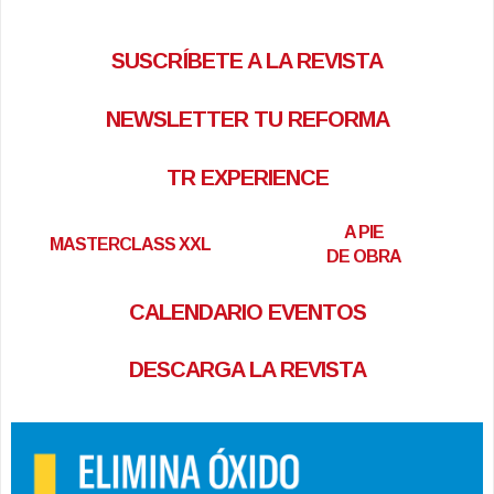
SUSCRÍBETE A LA REVISTA
NEWSLETTER TU REFORMA
TR EXPERIENCE
A PIE
MASTERCLASS XXL
DE OBRA
CALENDARIO EVENTOS
DESCARGA LA REVISTA