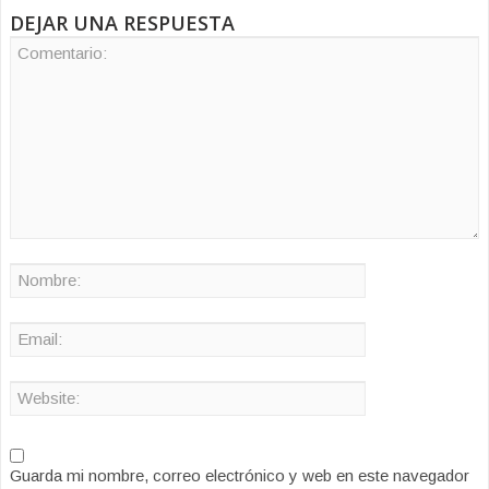
DEJAR UNA RESPUESTA
Guarda mi nombre, correo electrónico y web en este navegador