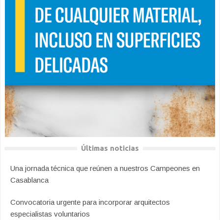
Últimas noticias
Una jornada técnica que reúnen a nuestros Campeones en
Casablanca
Convocatoria urgente para incorporar arquitectos
especialistas voluntarios