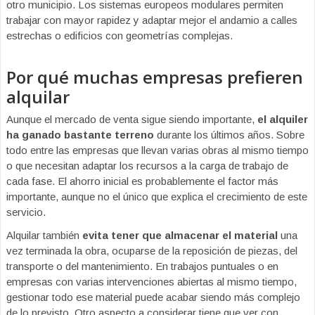
otro municipio. Los sistemas europeos modulares permiten
trabajar con mayor rapidez y adaptar mejor el andamio a calles
estrechas o edificios con geometrías complejas.
Por qué muchas empresas prefieren
alquilar
Aunque el mercado de venta sigue siendo importante,
el alquiler
ha ganado bastante terreno
durante los últimos años. Sobre
todo entre las empresas que llevan varias obras al mismo tiempo
o que necesitan adaptar los recursos a la carga de trabajo de
cada fase. El ahorro inicial es probablemente el factor más
importante, aunque no el único que explica el crecimiento de este
servicio.
Alquilar también
evita tener que almacenar el material
una
vez terminada la obra, ocuparse de la reposición de piezas, del
transporte o del mantenimiento. En trabajos puntuales o en
empresas con varias intervenciones abiertas al mismo tiempo,
gestionar todo ese material puede acabar siendo más complejo
de lo previsto. Otro aspecto a considerar tiene que ver con