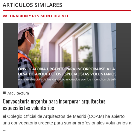
ARTICULOS SIMILARES
VALORACIÓN Y REVISIÓN URGENTE
■
Arquitectura
Convocatoria urgente para incorporar arquitectos
especialistas voluntarios
el Colegio Oficial de Arquitectos de Madrid (COAM) ha abierto
una convocatoria urgente para sumar profesionales voluntarios a
...