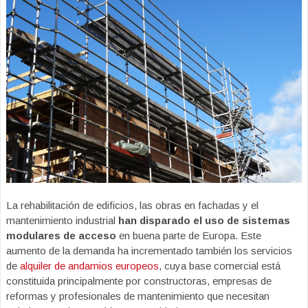
La rehabilitación de edificios, las obras en fachadas y el
mantenimiento industrial
han disparado el uso de sistemas
modulares de acceso
en buena parte de Europa. Este
aumento de la demanda ha incrementado también los servicios
de
alquiler de andamios europeos
, cuya base comercial está
constituida principalmente por constructoras, empresas de
reformas y profesionales de mantenimiento que necesitan