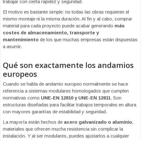
trabajar con cierta rapidez y seguridad.
El motivo es bastante simple: no todas las obras requieren el
mismo montaje ni la misma duración. Al fin y al cabo, comprar
material para cada proyecto puede acabar generando
más
costes de almacenamiento, transporte y
mantenimiento
de los que muchas empresas están dispuestas
a asumir.
Qué son exactamente los andamios
europeos
Cuando se habla de andamio europeo normalmente se hace
referencia a sistemas modulares homologados que cumplen
normativas como
UNE-EN 12810 y UNE-EN 12811
. Son
estructuras diseñadas para facilitar trabajos temporales en altura
con mayores garantías de estabilidad y seguridad.
La mayoría están hechos de
acero galvanizado o aluminio
,
materiales que ofrecen mucha resistencia sin complicar la
instalación. Y al ser modulares, puedes ajustarlos a cualquier