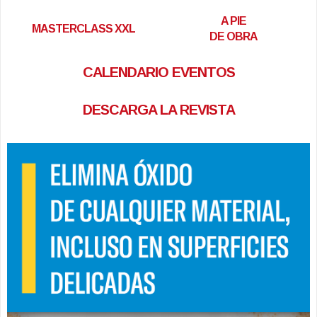
A PIE
MASTERCLASS XXL
DE OBRA
CALENDARIO EVENTOS
DESCARGA LA REVISTA