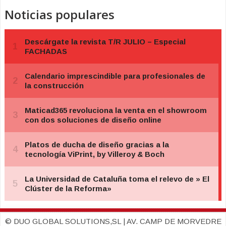
Noticias populares
© DUO GLOBAL SOLUTIONS,SL | AV. CAMP DE MORVEDRE