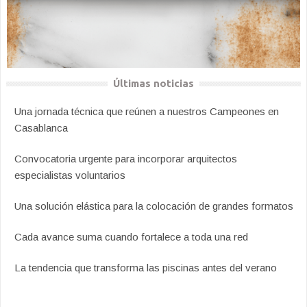
Últimas noticias
Una jornada técnica que reúnen a nuestros Campeones en
Casablanca
Convocatoria urgente para incorporar arquitectos
especialistas voluntarios
Una solución elástica para la colocación de grandes formatos
Cada avance suma cuando fortalece a toda una red
La tendencia que transforma las piscinas antes del verano