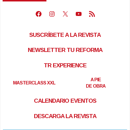
Facebook
Instagram
X
Youtube
Feed RSS
SUSCRÍBETE A LA REVISTA
NEWSLETTER TU REFORMA
TR EXPERIENCE
A PIE
MASTERCLASS XXL
DE OBRA
CALENDARIO EVENTOS
DESCARGA LA REVISTA