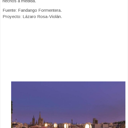
hechos a medida.
Fuente: Fandango Formentera.
Proyecto: Lázaro Rosa-Violán.