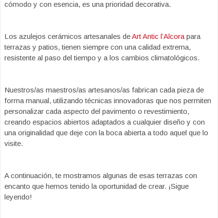
cómodo y con esencia, es una prioridad decorativa.
Los azulejos cerámicos artesanales de
Art Antic l’Alcora
para
terrazas y patios, tienen siempre con una calidad extrema,
resistente al paso del tiempo y a los cambios climatológicos.
Nuestros/as maestros/as artesanos/as fabrican cada pieza de
forma manual, utilizando técnicas innovadoras que nos permiten
personalizar cada aspecto del pavimento o revestimiento,
creando espacios abiertos adaptados a cualquier diseño y con
una originalidad que deje con la boca abierta a todo aquel que lo
visite.
A continuación, te mostramos algunas de esas terrazas con
encanto que hemos tenido la oportunidad de crear. ¡Sigue
leyendo!