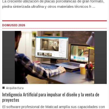
La creciente utilización de placas porcelánicas de gran formato,
piedra sinterizada ultrafina y otros materiales técnicos h ...
DOMUS3D 2026
■
Arquitectura
Inteligencia Artificial para impulsar el diseño y la venta de
proyectos
El software profesional de Maticad amplía sus capacidades con