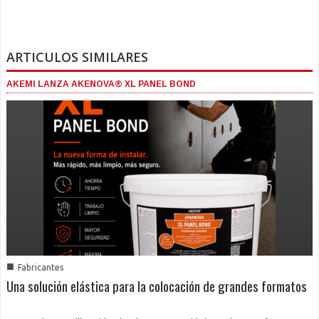
ARTICULOS SIMILARES
AKEMI LANZA AKENOVA® XL PANEL BOND
■
Fabricantes
Una solución elástica para la colocación de grandes formatos