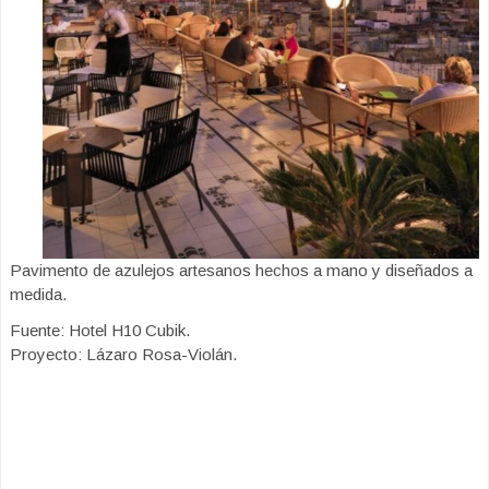
Pavimento de azulejos artesanos hechos a mano y diseñados a
medida.
Fuente: Hotel H10 Cubik.
Proyecto: Lázaro Rosa-Violán.