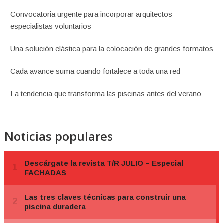
Convocatoria urgente para incorporar arquitectos
especialistas voluntarios
Una solución elástica para la colocación de grandes formatos
Cada avance suma cuando fortalece a toda una red
La tendencia que transforma las piscinas antes del verano
Noticias populares