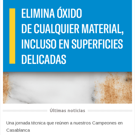
Últimas noticias
Una jornada técnica que reúnen a nuestros Campeones en
Casablanca