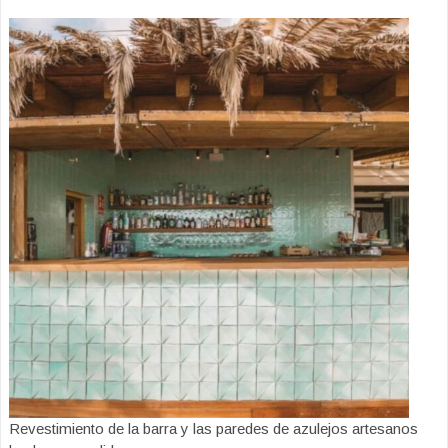
Revestimiento de la barra y las paredes de azulejos artesanos