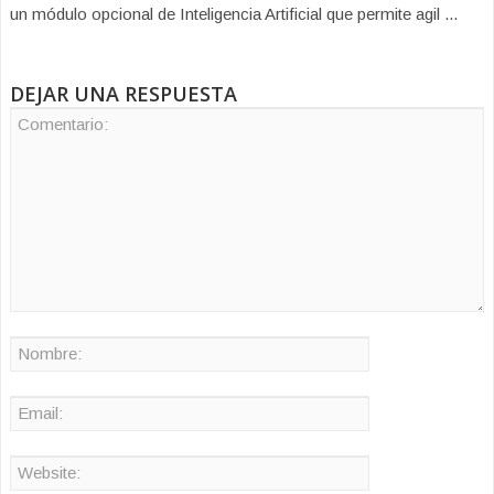
un módulo opcional de Inteligencia Artificial que permite agil ...
DEJAR UNA RESPUESTA