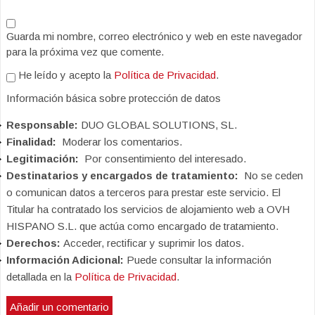
Guarda mi nombre, correo electrónico y web en este navegador
para la próxima vez que comente.
He leído y acepto la
Política de Privacidad
.
Información básica sobre protección de datos
Responsable:
DUO GLOBAL SOLUTIONS, SL.
Finalidad:
Moderar los comentarios.
Legitimación:
Por consentimiento del interesado.
Destinatarios y encargados de tratamiento:
No se ceden
o comunican datos a terceros para prestar este servicio. El
Titular ha contratado los servicios de alojamiento web a OVH
HISPANO S.L. que actúa como encargado de tratamiento.
Derechos:
Acceder, rectificar y suprimir los datos.
Información Adicional:
Puede consultar la información
detallada en la
Política de Privacidad
.