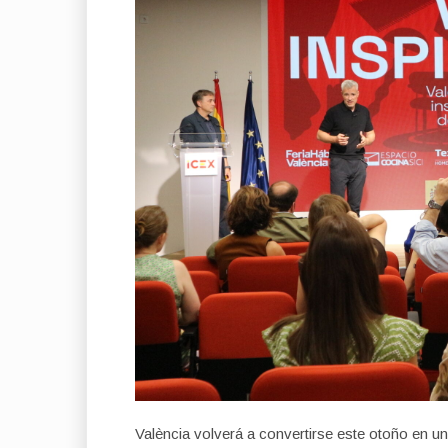
València volverá a convertirse este otoño en un