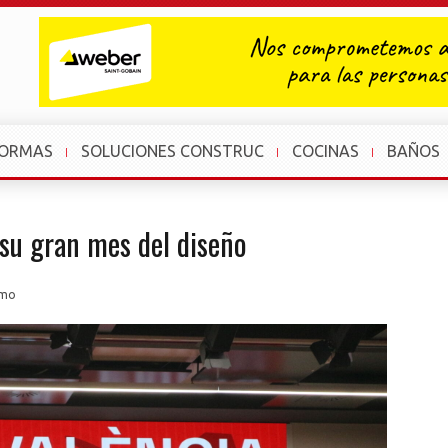
FORMAS
SOLUCIONES CONSTRUC
COCINAS
BAÑOS
 su gran mes del diseño
smo