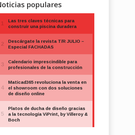
oticias populares