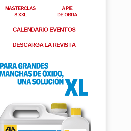
MASTERCLAS
A PIE
S XXL
DE OBRA
CALENDARIO EVENTOS
DESCARGA LA REVISTA