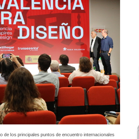
o de los principales puntos de encuentro internacionales