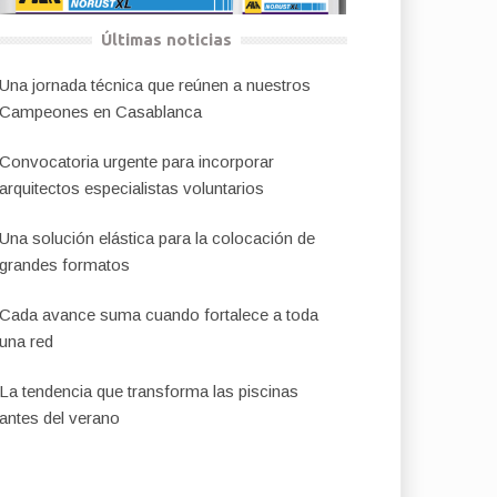
Últimas noticias
Una jornada técnica que reúnen a nuestros
Campeones en Casablanca
Convocatoria urgente para incorporar
arquitectos especialistas voluntarios
Una solución elástica para la colocación de
grandes formatos
Cada avance suma cuando fortalece a toda
una red
La tendencia que transforma las piscinas
antes del verano