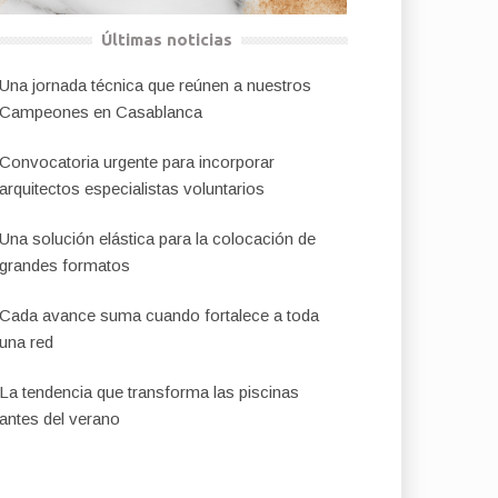
Últimas noticias
Una jornada técnica que reúnen a nuestros
Campeones en Casablanca
Convocatoria urgente para incorporar
arquitectos especialistas voluntarios
Una solución elástica para la colocación de
grandes formatos
Cada avance suma cuando fortalece a toda
una red
La tendencia que transforma las piscinas
antes del verano