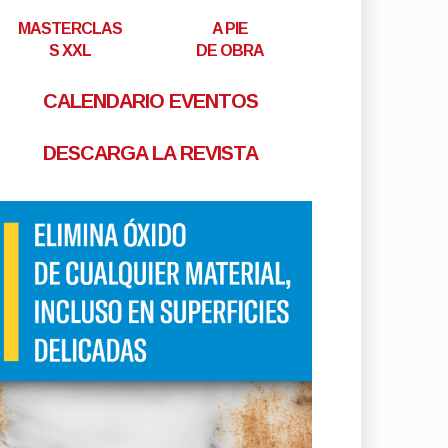
MASTERCLAS
A PIE
S XXL
DE OBRA
CALENDARIO EVENTOS
DESCARGA LA REVISTA