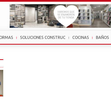
FORMAS
SOLUCIONES CONSTRUC
COCINAS
BAÑOS