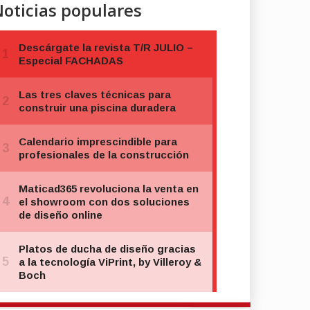
oticias populares