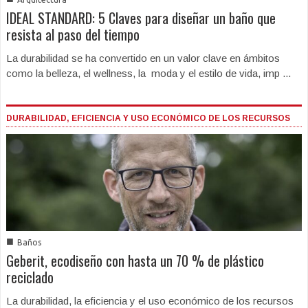
IDEAL STANDARD: 5 Claves para diseñar un baño que
resista al paso del tiempo
La durabilidad se ha convertido en un valor clave en ámbitos
como la belleza, el wellness, la moda y el estilo de vida, imp ...
DURABILIDAD, EFICIENCIA Y USO ECONÓMICO DE LOS RECURSOS
■
Baños
Geberit, ecodiseño con hasta un 70 % de plástico
reciclado
La durabilidad, la eficiencia y el uso económico de los recursos