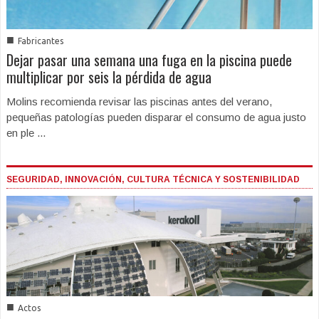
■
Fabricantes
Dejar pasar una semana una fuga en la piscina puede
multiplicar por seis la pérdida de agua
Molins recomienda revisar las piscinas antes del verano,
pequeñas patologías pueden disparar el consumo de agua justo
en ple ...
SEGURIDAD, INNOVACIÓN, CULTURA TÉCNICA Y SOSTENIBILIDAD
■
Actos