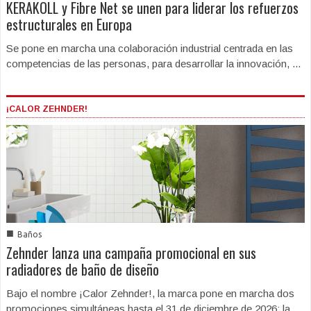
KERAKOLL y Fibre Net se unen para liderar los refuerzos
estructurales en Europa
Se pone en marcha una colaboración industrial centrada en las
competencias de las personas, para desarrollar la innovación, ...
¡CALOR ZEHNDER!
■
Baños
Zehnder lanza una campaña promocional en sus
radiadores de baño de diseño
Bajo el nombre ¡Calor Zehnder!, la marca pone en marcha dos
promociones simultáneas hasta el 31 de diciembre de 2026: la