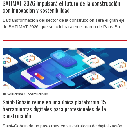
BATIMAT 2026 impulsará el futuro de la construcción
con innovación y sostenibilidad
La transformación del sector de la construcción será el gran eje
de BATIMAT 2026, que se celebrará en el marco de Paris Bu ...
■
Soluciones Constructivas
Saint-Gobain reúne en una única plataforma 15
herramientas digitales para profesionales de la
construcción
Saint-Gobain da un paso más en su estrategia de digitalización