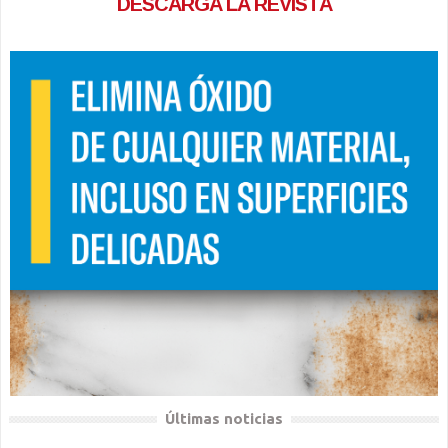
DESCARGA LA REVISTA
Últimas noticias