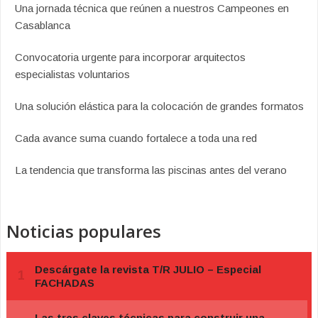
Una jornada técnica que reúnen a nuestros Campeones en
Casablanca
Convocatoria urgente para incorporar arquitectos
especialistas voluntarios
Una solución elástica para la colocación de grandes formatos
Cada avance suma cuando fortalece a toda una red
La tendencia que transforma las piscinas antes del verano
Noticias populares