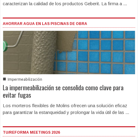
caracterizan la calidad de los productos Geberit. La firma a ...
AHORRAR AGUA EN LAS PISCINAS DE OBRA
■
Impermeabilización
La impermeabilización se consolida como clave para
evitar fugas
Los morteros flexibles de Molins ofrecen una solución eficaz
para garantizar la estanqueidad y prolongar la vida útil de las ...
TU/REFORMA MEETINGS 2026