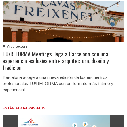
■
Arquitectura
TU/REFORMA Meetings llega a Barcelona con una
experiencia exclusiva entre arquitectura, diseño y
tradición
Barcelona acogerá una nueva edición de los encuentros
profesionales TU/REFORMA con un formato más íntimo y
experiencial. ...
ESTÁNDAR PASSIVHAUS