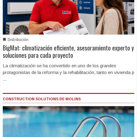
■
Distribución
BigMat: climatización eficiente, asesoramiento experto y
soluciones para cada proyecto
La climatización se ha convertido en uno de los grandes
protagonistas de la reforma y la rehabilitación, tanto en vivienda p
...
CONSTRUCTION SOLUTIONS DE MOLINS