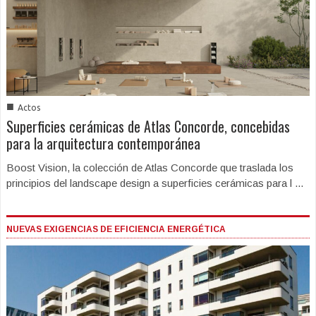
■
Actos
Superficies cerámicas de Atlas Concorde, concebidas
para la arquitectura contemporánea
Boost Vision, la colección de Atlas Concorde que traslada los
principios del landscape design a superficies cerámicas para l ...
NUEVAS EXIGENCIAS DE EFICIENCIA ENERGÉTICA