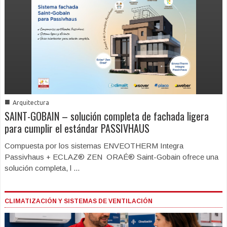
■
Arquitectura
SAINT-GOBAIN – solución completa de fachada ligera
para cumplir el estándar PASSIVHAUS
Compuesta por los sistemas ENVEOTHERM Integra
Passivhaus + ECLAZ® ZEN ORAÉ® Saint-Gobain ofrece una
solución completa, l ...
CLIMATIZACIÓN Y SISTEMAS DE VENTILACIÓN