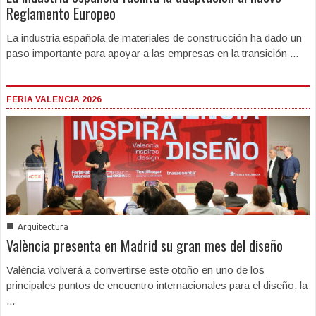
Reglamento Europeo
La industria española de materiales de construcción ha dado un
paso importante para apoyar a las empresas en la transición ...
FERIA VALENCIA 2026
■
Arquitectura
València presenta en Madrid su gran mes del diseño
València volverá a convertirse este otoño en uno de los
principales puntos de encuentro internacionales para el diseño, la
...