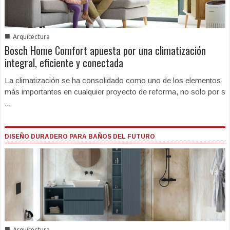
■
Arquitectura
Bosch Home Comfort apuesta por una climatización
integral, eficiente y conectada
La climatización se ha consolidado como uno de los elementos
más importantes en cualquier proyecto de reforma, no solo por s
...
DISEÑO DURADERO PARA BAÑOS DEL FUTURO
■
Arquitectura