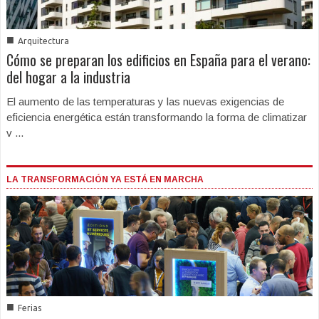
■
Arquitectura
Cómo se preparan los edificios en España para el verano:
del hogar a la industria
El aumento de las temperaturas y las nuevas exigencias de
eficiencia energética están transformando la forma de climatizar
v ...
LA TRANSFORMACIÓN YA ESTÁ EN MARCHA
■
Ferias