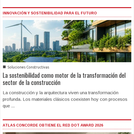
INNOVACIÓN Y SOSTENIBILIDAD PARA EL FUTURO
■
Soluciones Constructivas
La sostenibilidad como motor de la transformación del
sector de la construcción
La construcción y la arquitectura viven una transformación
profunda. Los materiales clásicos coexisten hoy con procesos
que ...
ATLAS CONCORDE OBTIENE EL RED DOT AWARD 2026