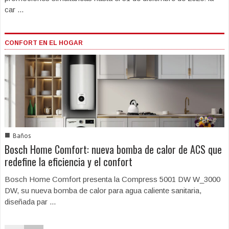
car ...
CONFORT EN EL HOGAR
■
Baños
Bosch Home Comfort: nueva bomba de calor de ACS que
redefine la eficiencia y el confort
Bosch Home Comfort presenta la Compress 5001 DW W_3000
DW, su nueva bomba de calor para agua caliente sanitaria,
diseñada par ...