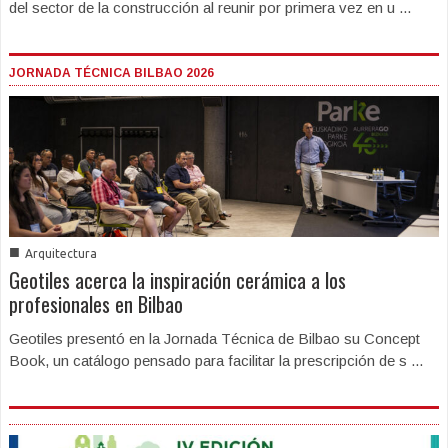
del sector de la construcción al reunir por primera vez en u ...
JORNADA TÉCNICA BILBAO 2026
■
Arquitectura
Geotiles acerca la inspiración cerámica a los
profesionales en Bilbao
Geotiles presentó en la Jornada Técnica de Bilbao su Concept
Book, un catálogo pensado para facilitar la prescripción de s ...