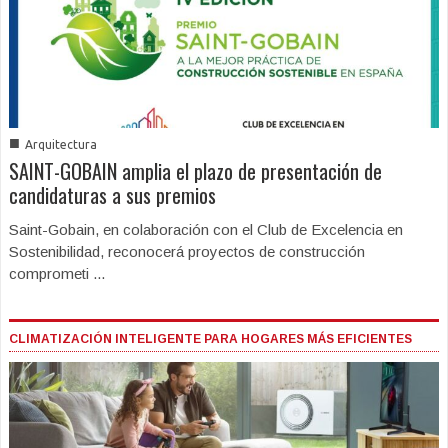
■
Arquitectura
SAINT-GOBAIN amplia el plazo de presentación de
candidaturas a sus premios
Saint-Gobain, en colaboración con el Club de Excelencia en
Sostenibilidad, reconocerá proyectos de construcción
comprometi ...
CLIMATIZACIÓN INTELIGENTE PARA HOGARES MÁS EFICIENTES