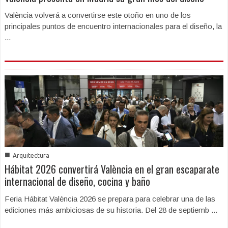
València volverá a convertirse este otoño en uno de los
principales puntos de encuentro internacionales para el diseño, la
...
■
Arquitectura
Hábitat 2026 convertirá València en el gran escaparate
internacional de diseño, cocina y baño
Feria Hábitat València 2026 se prepara para celebrar una de las
ediciones más ambiciosas de su historia. Del 28 de septiemb ...