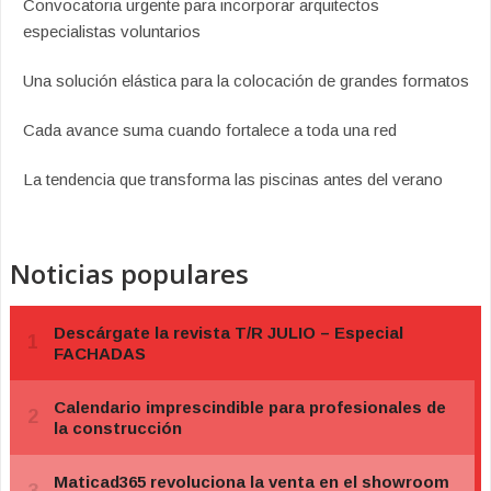
Convocatoria urgente para incorporar arquitectos
especialistas voluntarios
Una solución elástica para la colocación de grandes formatos
Cada avance suma cuando fortalece a toda una red
La tendencia que transforma las piscinas antes del verano
Noticias populares