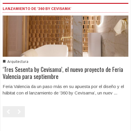
LANZAMIENTO DE ‘360 BY CEVISAMA’
■
Arquitectura
‘Tres Sesenta by Cevisama’, el nuevo proyecto de Feria
Valencia para septiembre
Feria Valencia da un paso más en su apuesta por el diseño y el
hábitat con el lanzamiento de ‘360 by Cevisama’, un nuev ...