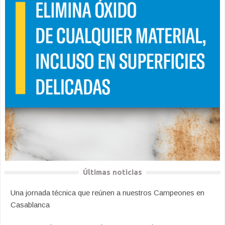
Últimas noticias
Una jornada técnica que reúnen a nuestros Campeones en
Casablanca