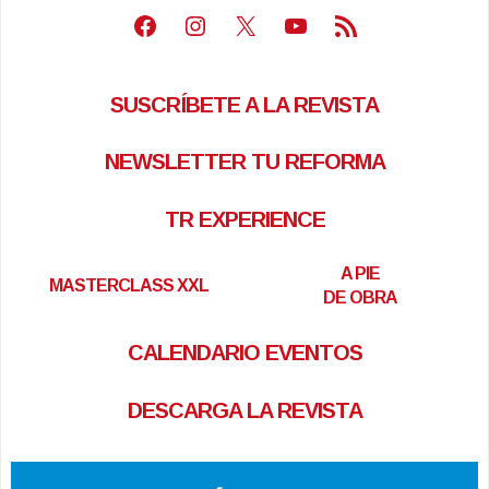
Facebook
Instagram
X
Youtube
Feed RSS
SUSCRÍBETE A LA REVISTA
NEWSLETTER TU REFORMA
TR EXPERIENCE
A PIE
MASTERCLASS XXL
DE OBRA
CALENDARIO EVENTOS
DESCARGA LA REVISTA