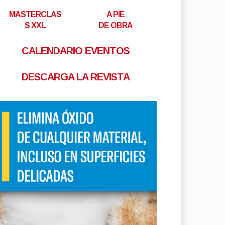
MASTERCLAS
A PIE
S XXL
DE OBRA
CALENDARIO EVENTOS
DESCARGA LA REVISTA