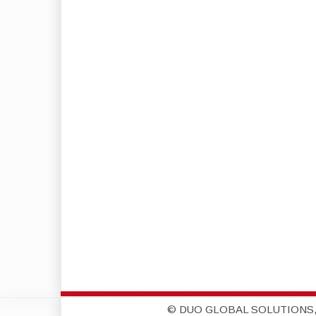
© DUO GLOBAL SOLUTIONS,S