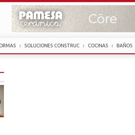
FORMAS
SOLUCIONES CONSTRUC
COCINAS
BAÑOS