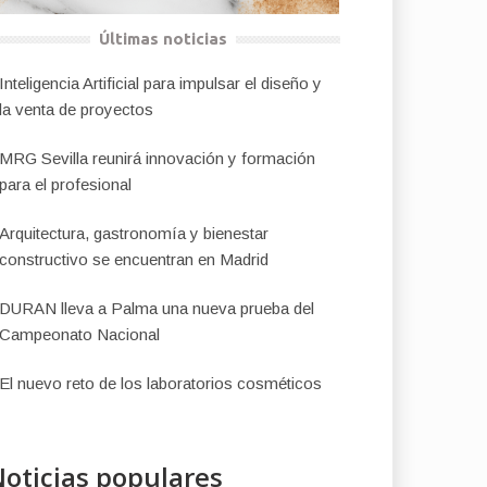
Últimas noticias
Inteligencia Artificial para impulsar el diseño y
la venta de proyectos
MRG Sevilla reunirá innovación y formación
para el profesional
Arquitectura, gastronomía y bienestar
constructivo se encuentran en Madrid
DURAN lleva a Palma una nueva prueba del
Campeonato Nacional
El nuevo reto de los laboratorios cosméticos
oticias populares