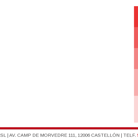
L | AV. CAMP DE MORVEDRE 111, 12006 CASTELLÓN | TELF.