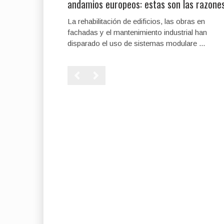
andamios europeos: estas son las razone
La rehabilitación de edificios, las obras en
fachadas y el mantenimiento industrial han
disparado el uso de sistemas modulare ...