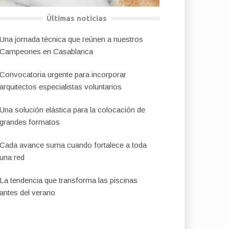
Últimas noticias
Una jornada técnica que reúnen a nuestros
Campeones en Casablanca
Convocatoria urgente para incorporar
arquitectos especialistas voluntarios
Una solución elástica para la colocación de
grandes formatos
Cada avance suma cuando fortalece a toda
una red
La tendencia que transforma las piscinas
antes del verano