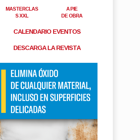
MASTERCLAS
A PIE
S XXL
DE OBRA
CALENDARIO EVENTOS
DESCARGA LA REVISTA