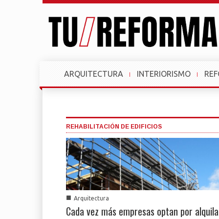
ARQUITECTURA
INTERIORISMO
RE
REHABILITACIÓN DE EDIFICIOS
■
Arquitectura
Cada vez más empresas optan por alquila