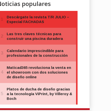
oticias populares