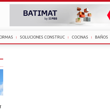
FORMAS
SOLUCIONES CONSTRUC
COCINAS
BAÑOS
r