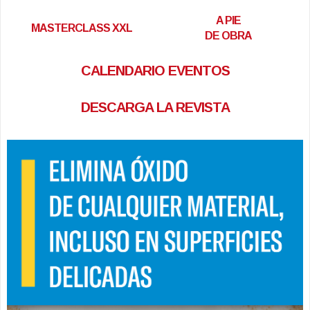
A PIE
MASTERCLASS XXL
DE OBRA
CALENDARIO EVENTOS
DESCARGA LA REVISTA