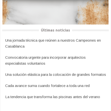
Últimas noticias
Una jornada técnica que reúnen a nuestros Campeones en
Casablanca
Convocatoria urgente para incorporar arquitectos
especialistas voluntarios
Una solución elástica para la colocación de grandes formatos
Cada avance suma cuando fortalece a toda una red
La tendencia que transforma las piscinas antes del verano