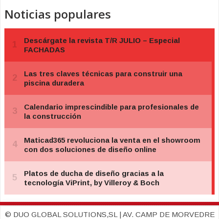
Noticias populares
© DUO GLOBAL SOLUTIONS,SL | AV. CAMP DE MORVEDRE