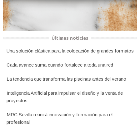
Últimas noticias
Una solución elástica para la colocación de grandes formatos
Cada avance suma cuando fortalece a toda una red
La tendencia que transforma las piscinas antes del verano
Inteligencia Artificial para impulsar el diseño y la venta de
proyectos
MRG Sevilla reunirá innovación y formación para el
profesional