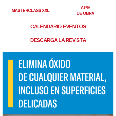
A PIE
MASTERCLASS XXL
DE OBRA
CALENDARIO EVENTOS
DESCARGA LA REVISTA