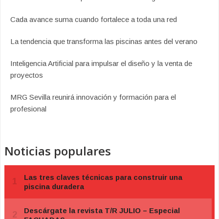
Cada avance suma cuando fortalece a toda una red
La tendencia que transforma las piscinas antes del verano
Inteligencia Artificial para impulsar el diseño y la venta de
proyectos
MRG Sevilla reunirá innovación y formación para el
profesional
Noticias populares