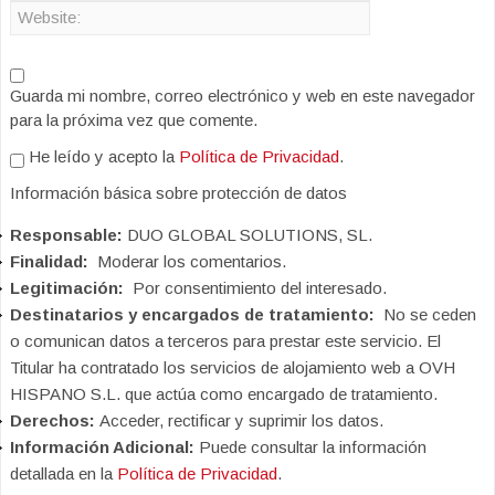
Guarda mi nombre, correo electrónico y web en este navegador
para la próxima vez que comente.
He leído y acepto la
Política de Privacidad
.
Información básica sobre protección de datos
Responsable:
DUO GLOBAL SOLUTIONS, SL.
Finalidad:
Moderar los comentarios.
Legitimación:
Por consentimiento del interesado.
Destinatarios y encargados de tratamiento:
No se ceden
o comunican datos a terceros para prestar este servicio. El
Titular ha contratado los servicios de alojamiento web a OVH
HISPANO S.L. que actúa como encargado de tratamiento.
Derechos:
Acceder, rectificar y suprimir los datos.
Información Adicional:
Puede consultar la información
detallada en la
Política de Privacidad
.