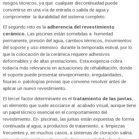
riesgos técnicos, ya que cualquier discontinuidad puede
convertirse en una vía de entrada o salida de agua y
comprometer la durabilidad del sistema completo.
El segundo reto es la
adherencia del revestimiento
cerámico
. Las piscinas están sometidas a humedad
permanente, presión del agua, cambios térmicos, movimientos
del soporte y uso intensivo durante la temporada estival, por lo
que la colocación de la cerámica requiere adhesivos
deformables y de altas prestaciones. Esta exigencia cobra
todavía más relevancia en actuaciones
de rehabilitación, donde
el soporte puede presentar envejecimiento, irregularidades,
fisuras o patologías previas que conviene resolver antes de
aplicar un nuevo revestimiento.
El tercer factor determinante es el
tratamiento de las juntas
,
un elemento que suele asociarse al acabado visual, aunque tiene
un papel técnico esencial en el comportamiento del
revestimiento. En piscinas, las juntas están expuestas de forma
continuada al agua, a productos de tratamiento, a limpiezas
frecuentes y, en muchos casos, a sistemas de cloración salina.