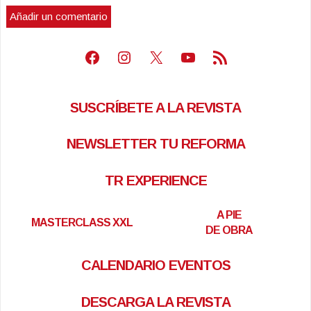
Facebook
Instagram
X
Youtube
Feed RSS
SUSCRÍBETE A LA REVISTA
NEWSLETTER TU REFORMA
TR EXPERIENCE
A PIE
MASTERCLASS XXL
DE OBRA
CALENDARIO EVENTOS
DESCARGA LA REVISTA