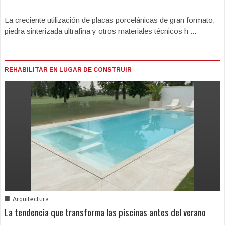
La creciente utilización de placas porcelánicas de gran formato,
piedra sinterizada ultrafina y otros materiales técnicos h ...
REHABILITAR EN LUGAR DE CONSTRUIR
■
Arquitectura
La tendencia que transforma las piscinas antes del verano