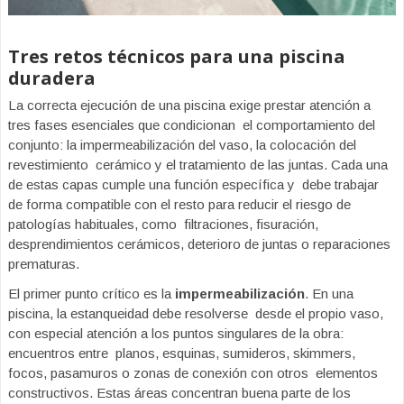
Tres retos técnicos para una piscina
duradera
La correcta ejecución de una piscina exige prestar atención a
tres fases esenciales que condicionan el comportamiento del
conjunto: la impermeabilización del vaso, la colocación del
revestimiento cerámico y el tratamiento de las juntas. Cada una
de estas capas cumple una función específica y debe trabajar
de forma compatible con el resto para reducir el riesgo de
patologías habituales, como filtraciones, fisuración,
desprendimientos cerámicos, deterioro de juntas o reparaciones
prematuras.
El primer punto crítico es la
impermeabilización
. En una
piscina, la estanqueidad debe resolverse desde el propio vaso,
con especial atención a los puntos singulares de la obra:
encuentros entre planos, esquinas, sumideros, skimmers,
focos, pasamuros o zonas de conexión con otros elementos
constructivos. Estas áreas concentran buena parte de los