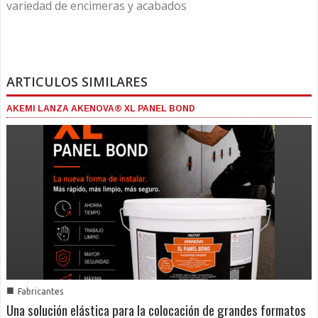
variedad de encimeras y acabados
ARTICULOS SIMILARES
AKEMI LANZA AKENOVA® XL PANEL BOND
■
Fabricantes
Una solución elástica para la colocación de grandes formatos