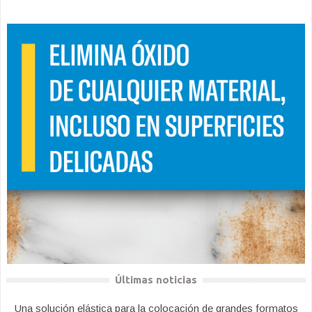
Últimas noticias
Una solución elástica para la colocación de grandes formatos