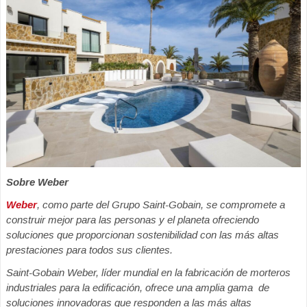
Sobre Weber
Weber
, como parte del Grupo Saint-Gobain, se compromete a
construir mejor para las personas y el planeta ofreciendo
soluciones que proporcionan sostenibilidad con las más altas
prestaciones para todos sus clientes.
Saint-Gobain Weber, líder mundial en la fabricación de morteros
industriales para la edificación, ofrece una amplia gama de
soluciones innovadoras que responden a las más altas