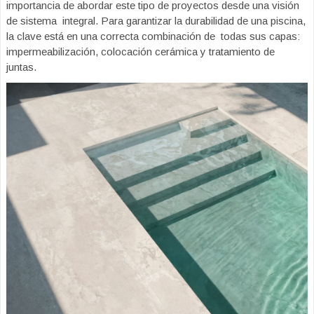
importancia de abordar este tipo de proyectos desde una visión
de sistema integral. Para garantizar la durabilidad de una piscina,
la clave está en una correcta combinación de todas sus capas:
impermeabilización, colocación cerámica y tratamiento de
juntas.