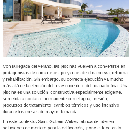
Con la llegada del verano, las piscinas vuelven a convertirse en
protagonistas de numerosos proyectos de obra nueva, reforma
y rehabilitación. Sin embargo, su correcta ejecución va mucho
más allá de la elección del revestimiento o del acabado final. Una
piscina es una solución constructiva especialmente exigente,
sometida a contacto permanente con el agua, presión,
productos de tratamiento, cambios térmicos y uso intensivo
durante los meses de mayor demanda.
En este contexto, Saint-Gobain Weber, fabricante líder en
soluciones de mortero para la edificación, pone el foco en la