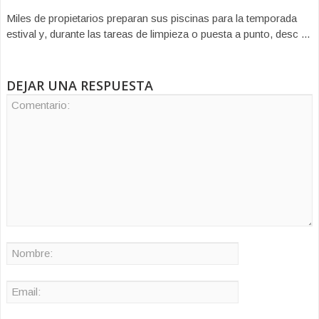
Miles de propietarios preparan sus piscinas para la temporada
estival y, durante las tareas de limpieza o puesta a punto, desc ...
DEJAR UNA RESPUESTA