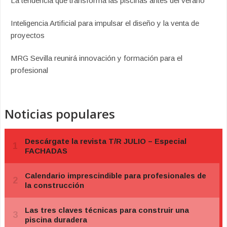
La tendencia que transforma las piscinas antes del verano
Inteligencia Artificial para impulsar el diseño y la venta de
proyectos
MRG Sevilla reunirá innovación y formación para el
profesional
Noticias populares