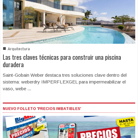
■
Arquitectura
Las tres claves técnicas para construir una piscina
duradera
Saint-Gobain Weber destaca tres soluciones clave dentro del
sistema: weberdry IMPERFLEXGEL para impermeabilizar el
vaso, webe ...
NUEVO FOLLETO 'PRECIOS IMBATIBLES'