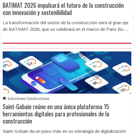
BATIMAT 2026 impulsará el futuro de la construcción
con innovación y sostenibilidad
La transformación del sector de la construcción será el gran eje
de BATIMAT 2026, que se celebrará en el marco de Paris Bu ...
■
Soluciones Constructivas
Saint-Gobain reúne en una única plataforma 15
herramientas digitales para profesionales de la
construcción
Saint-Gobain da un paso más en su estrategia de digitalización