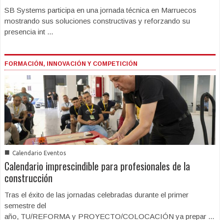
SB Systems participa en una jornada técnica en Marruecos
mostrando sus soluciones constructivas y reforzando su
presencia int ...
FORMACIÓN, INNOVACIÓN Y COMPETICIÓN
■
Calendario Eventos
Calendario imprescindible para profesionales de la
construcción
Tras el éxito de las jornadas celebradas durante el primer
semestre del
año, TU/REFORMA y PROYECTO/COLOCACIÓN ya prepar ...