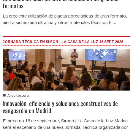
formatos
La creciente utilización de placas porcelánicas de gran formato,
piedra sinterizada ultrafina y otros materiales técnicos h ...
JORNADA TÉCNICA EN SIMON - LA CASA DE LA LUZ 16 SEPT 2026
■
Arquitectura
Innovación, eficiencia y soluciones constructivas de
vanguardia en Madrid
El próximo 16 de septiembre, Simon | La Casa de la Luz Madrid
será el escenario de una nueva Jornada Técnica organizada por