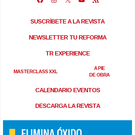
SUSCRÍBETE A LA REVISTA
NEWSLETTER TU REFORMA
TR EXPERIENCE
A PIE
MASTERCLASS XXL
DE OBRA
CALENDARIO EVENTOS
DESCARGA LA REVISTA