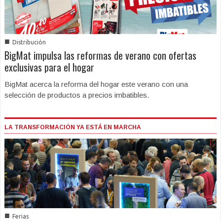
■
Distribución
BigMat impulsa las reformas de verano con ofertas
exclusivas para el hogar
BigMat acerca la reforma del hogar este verano con una
selección de productos a precios imbatibles.
LA TRANSFORMACIÓN YA ESTÁ EN MARCHA
■
Ferias