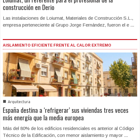
construcción en Derio
Las instalaciones de Loiumat, Materiales de Construcción S.L.,
empresa perteneciente al Grupo Jorge Fernández, fueron el e ...
AISLAMIENTO EFICIENTE FRENTE AL CALOR EXTREMO
■
Arquitectura
España destina a ‘refrigerar’ sus viviendas tres veces
más energía que la media europea
Más del 80% de los edificios residenciales es anterior al Código
Técnico de la Edificación, con menor aislamiento y mayor ...