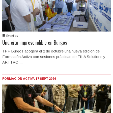
■
Eventos
Una cita imprescindible en Burgos
TPF Burgos acogerá el 2 de octubre una nueva edición de
Formación Activa con sesiones prácticas de FILA Solutions y
ARTTRO ...
FORMACIÓN ACTIVA 17 SEPT 2026