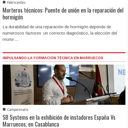
■
Fabricantes
Morteros técnicos: Puente de unión en la reparación del
hormigón
La durabilidad de una reparación de hormigón depende de
numerosos factores: un correcto diagnóstico, la elección del
morte ...
IMPULSANDO LA FORMACIÓN TÉCNICA EN MARRUECOS
■
Campeonato
SB Systems en la exhibición de instadores España Vs
Marruecos, en Casablanca