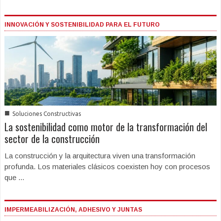
INNOVACIÓN Y SOSTENIBILIDAD PARA EL FUTURO
■
Soluciones Constructivas
La sostenibilidad como motor de la transformación del
sector de la construcción
La construcción y la arquitectura viven una transformación
profunda. Los materiales clásicos coexisten hoy con procesos
que ...
IMPERMEABILIZACIÓN, ADHESIVO Y JUNTAS