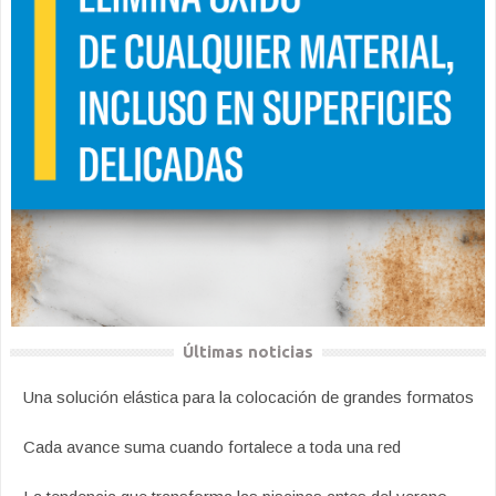
Últimas noticias
Una solución elástica para la colocación de grandes formatos
Cada avance suma cuando fortalece a toda una red