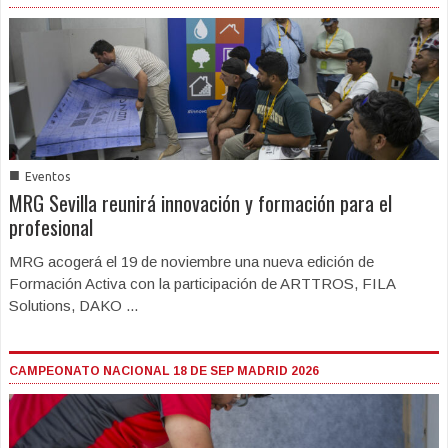
■
Eventos
MRG Sevilla reunirá innovación y formación para el
profesional
MRG acogerá el 19 de noviembre una nueva edición de
Formación Activa con la participación de ARTTROS, FILA
Solutions, DAKO ...
CAMPEONATO NACIONAL 18 DE SEP MADRID 2026