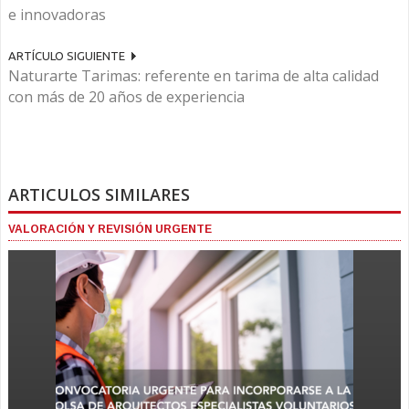
e innovadoras
ARTÍCULO SIGUIENTE
Naturarte Tarimas: referente en tarima de alta calidad
con más de 20 años de experiencia
ARTICULOS SIMILARES
VALORACIÓN Y REVISIÓN URGENTE