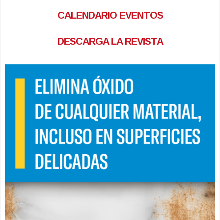
CALENDARIO EVENTOS
DESCARGA LA REVISTA