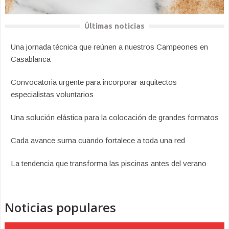
Últimas noticias
Una jornada técnica que reúnen a nuestros Campeones en
Casablanca
Convocatoria urgente para incorporar arquitectos
especialistas voluntarios
Una solución elástica para la colocación de grandes formatos
Cada avance suma cuando fortalece a toda una red
La tendencia que transforma las piscinas antes del verano
Noticias populares