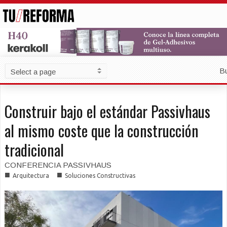
B
Construir bajo el estándar Passivhaus
al mismo coste que la construcción
tradicional
CONFERENCIA PASSIVHAUS
■
■
Arquitectura
Soluciones Constructivas