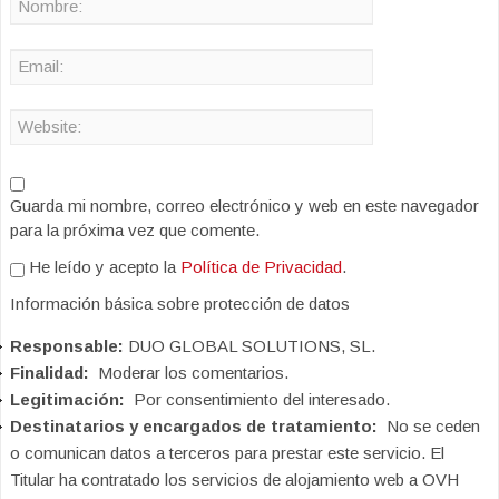
Guarda mi nombre, correo electrónico y web en este navegador
para la próxima vez que comente.
He leído y acepto la
Política de Privacidad
.
Información básica sobre protección de datos
Responsable:
DUO GLOBAL SOLUTIONS, SL.
Finalidad:
Moderar los comentarios.
Legitimación:
Por consentimiento del interesado.
Destinatarios y encargados de tratamiento:
No se ceden
o comunican datos a terceros para prestar este servicio. El
Titular ha contratado los servicios de alojamiento web a OVH