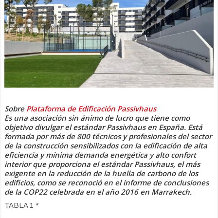
Sobre
Plataforma de Edificación Passivhaus
Es una asociación sin ánimo de lucro que tiene como
objetivo divulgar el estándar
Passivhaus en España. Está
formada por más de 800 técnicos y profesionales del sector
de la construcción sensibilizados con la edificación de alta
eficiencia y mínima
demanda energética y alto confort
interior que proporciona el estándar Passivhaus, el
más
exigente en la reducción de la huella de carbono de los
edificios, como se
reconoció en el informe de conclusiones
de la COP22 celebrada en el año 2016 en
Marrakech.
TABLA 1 *