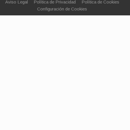
Aviso Legal
Política de Privacidad
Política de Cookies
Configuración de Cookies