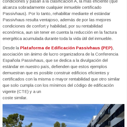
condiciones y pasan a la clasificación A, la más eficiente (que
alcanza sobradamente cualquier inmueble certificado
Passivhaus). Por lo tanto, rehabilitar mediante el estándar
Passivhaus resulta ventajoso, además de por las mejores
condiciones de confort y habilidad, por su rentabilidad
económica, aun sin tener en cuenta la reducción en la factura
energética acumulada durante toda la vida útil del inmueble.
Desde la
Plataforma de Edificación Passivhaus (PEP)
,
asociación sin ánimo de lucro organizadora de la Conferencia
Española Passivhaus, que se dedica a la divulgación del
estándar en nuestro país, defienden que estos ejemplos
demuestran que es posible construir edificios eficientes y
certificados con la misma o mayor rentabilidad que otro similar
que solo cumpla con los mínimos del código de edificación
vigente (CTE) y a un
coste similar.