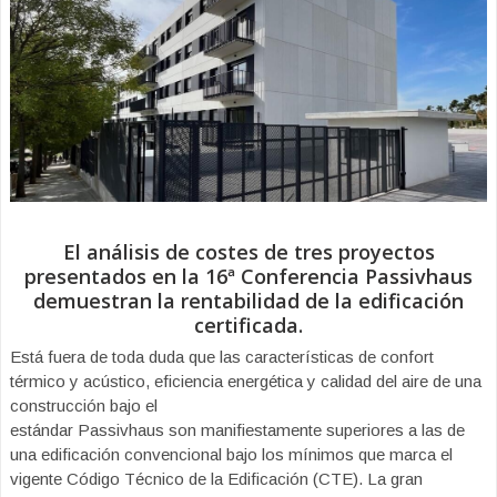
El análisis de costes de tres proyectos
presentados en la 16ª Conferencia Passivhaus
demuestran la rentabilidad de la edificación
certificada.
Está fuera de toda duda que las características de confort
térmico y acústico, eficiencia energética y calidad del aire de una
construcción bajo el
estándar Passivhaus son manifiestamente superiores a las de
una edificación convencional bajo los mínimos que marca el
vigente Código Técnico de la Edificación (CTE). La gran