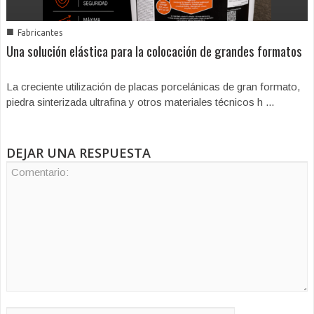
■
Fabricantes
Una solución elástica para la colocación de grandes formatos
La creciente utilización de placas porcelánicas de gran formato,
piedra sinterizada ultrafina y otros materiales técnicos h ...
DEJAR UNA RESPUESTA