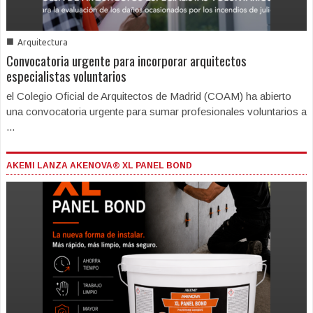
■
Arquitectura
Convocatoria urgente para incorporar arquitectos
especialistas voluntarios
el Colegio Oficial de Arquitectos de Madrid (COAM) ha abierto
una convocatoria urgente para sumar profesionales voluntarios a
...
AKEMI LANZA AKENOVA® XL PANEL BOND