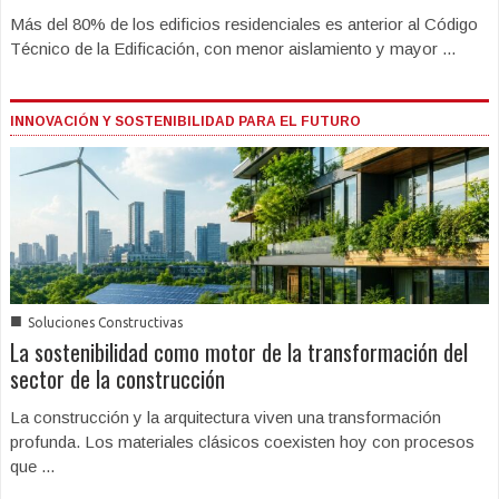
Más del 80% de los edificios residenciales es anterior al Código
Técnico de la Edificación, con menor aislamiento y mayor ...
INNOVACIÓN Y SOSTENIBILIDAD PARA EL FUTURO
■
Soluciones Constructivas
La sostenibilidad como motor de la transformación del
sector de la construcción
La construcción y la arquitectura viven una transformación
profunda. Los materiales clásicos coexisten hoy con procesos
que ...