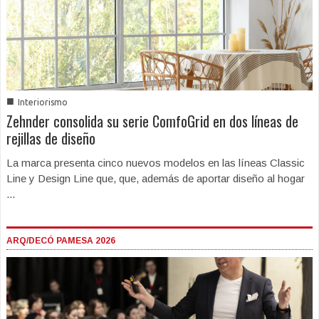
■
Interiorismo
Zehnder consolida su serie ComfoGrid en dos líneas de
rejillas de diseño
La marca presenta cinco nuevos modelos en las líneas Classic
Line y Design Line que, que, además de aportar diseño al hogar
...
ARQ/DECÓ PAMESA 2026