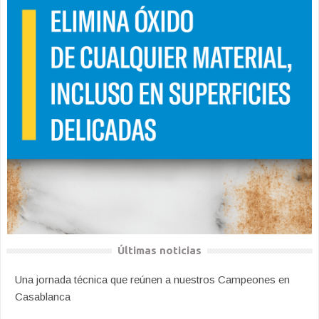
Últimas noticias
Una jornada técnica que reúnen a nuestros Campeones en
Casablanca