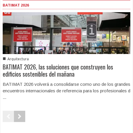
BATIMAT 2026
■
Arquitectura
BATIMAT 2026, las soluciones que construyen los
edificios sostenibles del mañana
BATIMAT 2026 volverá a consolidarse como uno de los grandes
encuentros internacionales de referencia para los profesionales d
...