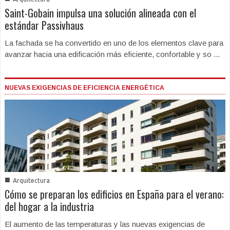
Saint-Gobain impulsa una solución alineada con el
estándar Passivhaus
La fachada se ha convertido en uno de los elementos clave para
avanzar hacia una edificación más eficiente, confortable y so ...
NUEVAS EXIGENCIAS DE EFICIENCIA ENERGÉTICA
■
Arquitectura
Cómo se preparan los edificios en España para el verano:
del hogar a la industria
El aumento de las temperaturas y las nuevas exigencias de