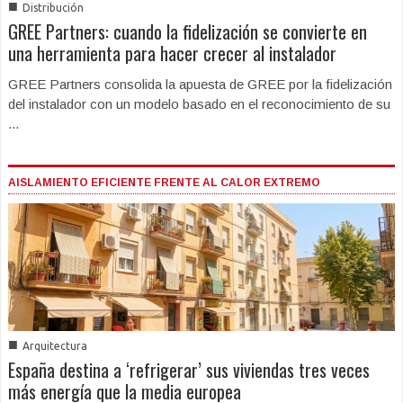
■
Distribución
GREE Partners: cuando la fidelización se convierte en
una herramienta para hacer crecer al instalador
GREE Partners consolida la apuesta de GREE por la fidelización
del instalador con un modelo basado en el reconocimiento de su
...
AISLAMIENTO EFICIENTE FRENTE AL CALOR EXTREMO
■
Arquitectura
España destina a ‘refrigerar’ sus viviendas tres veces
más energía que la media europea