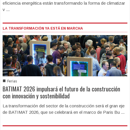
eficiencia energética están transformando la forma de climatizar
v ...
LA TRANSFORMACIÓN YA ESTÁ EN MARCHA
■
Ferias
BATIMAT 2026 impulsará el futuro de la construcción
con innovación y sostenibilidad
La transformación del sector de la construcción será el gran eje
de BATIMAT 2026, que se celebrará en el marco de Paris Bu ...