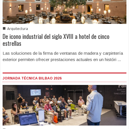
■
Arquitectura
De icono industrial del siglo XVIII a hotel de cinco
estrellas
Las soluciones de la firma de ventanas de madera y carpintería
exterior permiten ofrecer prestaciones actuales en un históri ...
JORNADA TÉCNICA BILBAO 2026