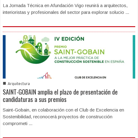
La Jornada Técnica en Afundación Vigo reunirá a arquitectos,
interioristas y profesionales del sector para explorar solucio ...
■
Arquitectura
SAINT-GOBAIN amplia el plazo de presentación de
candidaturas a sus premios
Saint-Gobain, en colaboración con el Club de Excelencia en
Sostenibilidad, reconocerá proyectos de construcción
comprometi ...