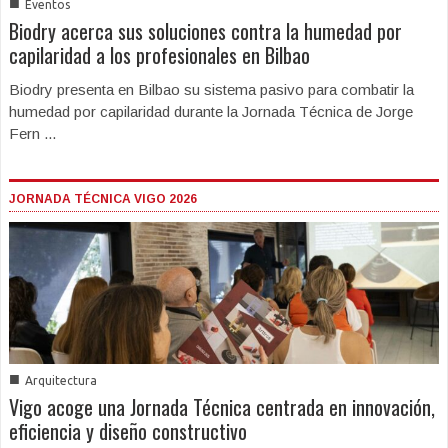
■
Eventos
Biodry acerca sus soluciones contra la humedad por
capilaridad a los profesionales en Bilbao
Biodry presenta en Bilbao su sistema pasivo para combatir la
humedad por capilaridad durante la Jornada Técnica de Jorge
Fern ...
JORNADA TÉCNICA VIGO 2026
■
Arquitectura
Vigo acoge una Jornada Técnica centrada en innovación,
eficiencia y diseño constructivo