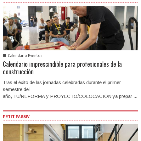
■
Calendario Eventos
Calendario imprescindible para profesionales de la
construcción
Tras el éxito de las jornadas celebradas durante el primer
semestre del
año, TU/REFORMA y PROYECTO/COLOCACIÓN ya prepar ...
PETIT PASSIV