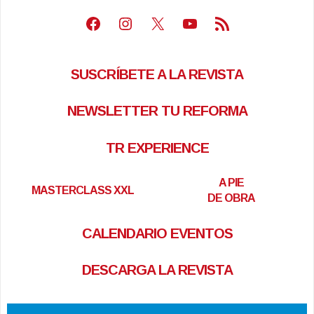
Facebook
Instagram
X
Youtube
Feed RSS
SUSCRÍBETE A LA REVISTA
NEWSLETTER TU REFORMA
TR EXPERIENCE
A PIE
MASTERCLASS XXL
DE OBRA
CALENDARIO EVENTOS
DESCARGA LA REVISTA