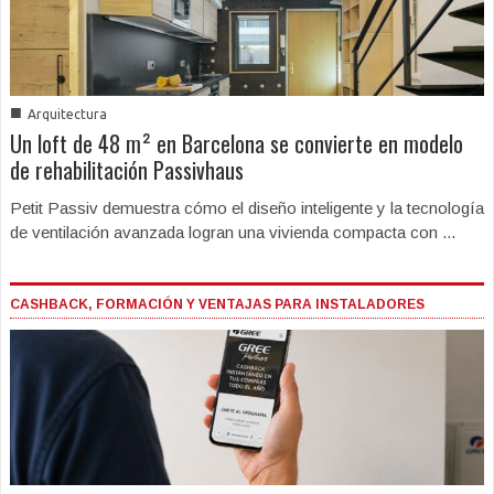
■
Arquitectura
Un loft de 48 m² en Barcelona se convierte en modelo
de rehabilitación Passivhaus
Petit Passiv demuestra cómo el diseño inteligente y la tecnología
de ventilación avanzada logran una vivienda compacta con ...
CASHBACK, FORMACIÓN Y VENTAJAS PARA INSTALADORES