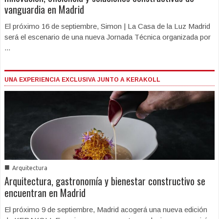
vanguardia en Madrid
El próximo 16 de septiembre, Simon | La Casa de la Luz Madrid
será el escenario de una nueva Jornada Técnica organizada por
...
UNA EXPERIENCIA EXCLUSIVA JUNTO A KERAKOLL
■
Arquitectura
Arquitectura, gastronomía y bienestar constructivo se
encuentran en Madrid
El próximo 9 de septiembre, Madrid acogerá una nueva edición