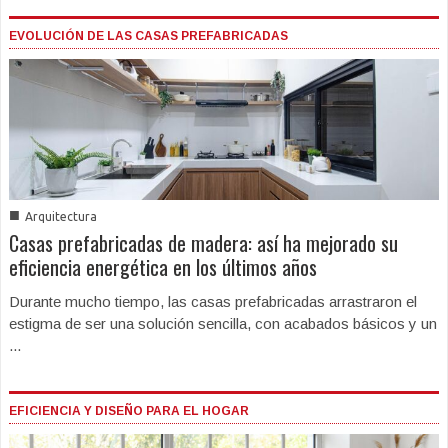
EVOLUCIÓN DE LAS CASAS PREFABRICADAS
■
Arquitectura
Casas prefabricadas de madera: así ha mejorado su
eficiencia energética en los últimos años
Durante mucho tiempo, las casas prefabricadas arrastraron el
estigma de ser una solución sencilla, con acabados básicos y un
...
EFICIENCIA Y DISEÑO PARA EL HOGAR