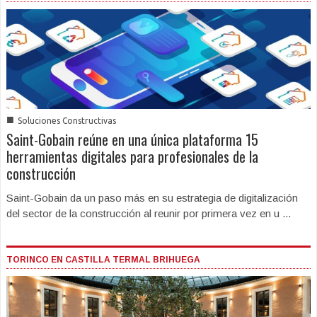
■
Soluciones Constructivas
Saint-Gobain reúne en una única plataforma 15
herramientas digitales para profesionales de la
construcción
Saint-Gobain da un paso más en su estrategia de digitalización
del sector de la construcción al reunir por primera vez en u ...
TORINCO EN CASTILLA TERMAL BRIHUEGA