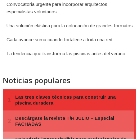
Convocatoria urgente para incorporar arquitectos
especialistas voluntarios
Una solución elástica para la colocación de grandes formatos
Cada avance suma cuando fortalece a toda una red
La tendencia que transforma las piscinas antes del verano
Noticias populares