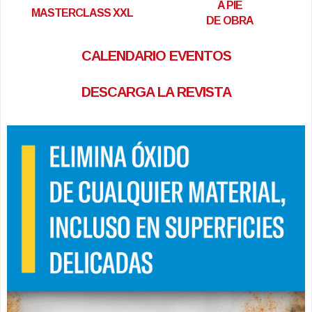
A PIE
MASTERCLASS XXL
DE OBRA
CALENDARIO EVENTOS
DESCARGA LA REVISTA