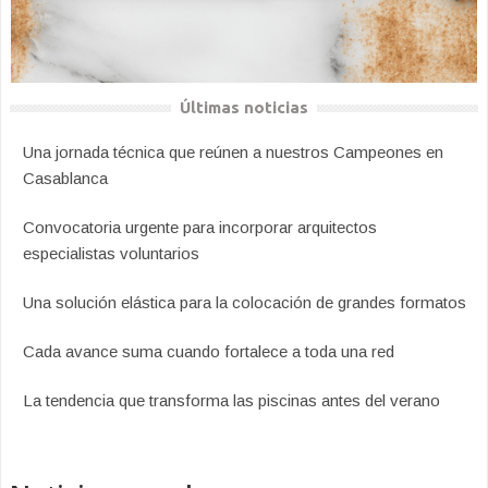
Últimas noticias
Una jornada técnica que reúnen a nuestros Campeones en
Casablanca
Convocatoria urgente para incorporar arquitectos
especialistas voluntarios
Una solución elástica para la colocación de grandes formatos
Cada avance suma cuando fortalece a toda una red
La tendencia que transforma las piscinas antes del verano