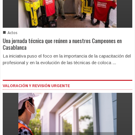
■
Actos
Una jornada técnica que reúnen a nuestros Campeones en
Casablanca
La iniciativa puso el foco en la importancia de la capacitación del
profesional y en la evolución de las técnicas de coloca ...
VALORACIÓN Y REVISIÓN URGENTE