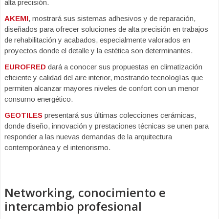
alta precisión.
AKEMI
, mostrará sus sistemas adhesivos y de reparación,
diseñados para ofrecer soluciones de alta precisión en trabajos
de rehabilitación y acabados, especialmente valorados en
proyectos donde el detalle y la estética son determinantes.
EUROFRED
dará a conocer sus propuestas en climatización
eficiente y calidad del aire interior, mostrando tecnologías que
permiten alcanzar mayores niveles de confort con un menor
consumo energético.
GEOTILES
presentará sus últimas colecciones cerámicas,
donde diseño, innovación y prestaciones técnicas se unen para
responder a las nuevas demandas de la arquitectura
contemporánea y el interiorismo.
Networking, conocimiento e
intercambio profesional