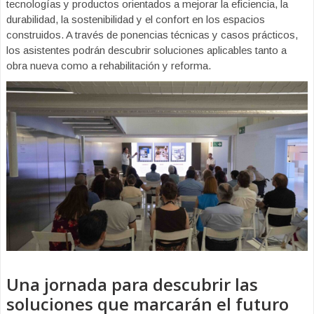
tecnologías y productos orientados a mejorar la eficiencia, la
durabilidad, la sostenibilidad y el confort en los espacios
construidos. A través de ponencias técnicas y casos prácticos,
los asistentes podrán descubrir soluciones aplicables tanto a
obra nueva como a rehabilitación y reforma.
Una jornada para descubrir las
soluciones que marcarán el futuro