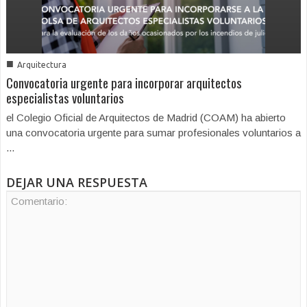
■
Arquitectura
Convocatoria urgente para incorporar arquitectos
especialistas voluntarios
el Colegio Oficial de Arquitectos de Madrid (COAM) ha abierto
una convocatoria urgente para sumar profesionales voluntarios a
...
DEJAR UNA RESPUESTA