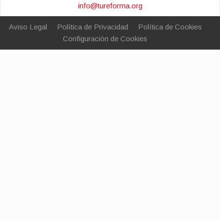
info@tureforma.org
Aviso Legal
Política de Privacidad
Política de Cookies
Configuración de Cookies