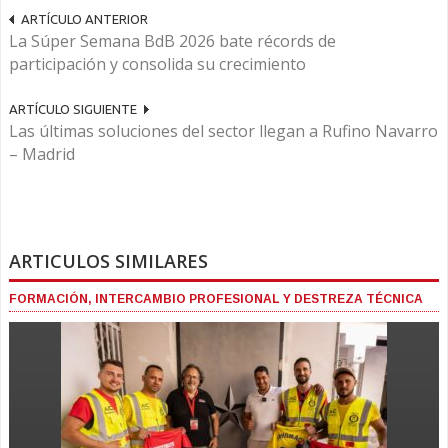
ARTÍCULO ANTERIOR
La Súper Semana BdB 2026 bate récords de
participación y consolida su crecimiento
ARTÍCULO SIGUIENTE
Las últimas soluciones del sector llegan a Rufino Navarro
– Madrid
ARTICULOS SIMILARES
FORMACIÓN, INTERCAMBIO PROFESIONAL Y DESTREZA TÉCNICA