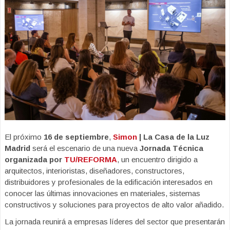
El próximo
16 de septiembre
,
Simon
| La Casa de la Luz
Madrid
será el escenario de una nueva
Jornada Técnica
organizada por
TU/REFORMA
, un encuentro dirigido a
arquitectos, interioristas, diseñadores, constructores,
distribuidores y profesionales de la edificación interesados en
conocer las últimas innovaciones en materiales, sistemas
constructivos y soluciones para proyectos de alto valor añadido.
La jornada reunirá a empresas líderes del sector que presentarán