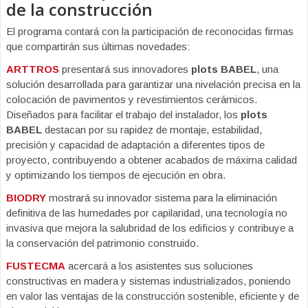
de la construcción
El programa contará con la participación de reconocidas firmas
que compartirán sus últimas novedades:
ARTTROS
presentará sus innovadores
plots BABEL
, una
solución desarrollada para garantizar una nivelación precisa en la
colocación de pavimentos y revestimientos cerámicos.
Diseñados para facilitar el trabajo del instalador, los
plots
BABEL
destacan por su rapidez de montaje, estabilidad,
precisión y capacidad de adaptación a diferentes tipos de
proyecto, contribuyendo a obtener acabados de máxima calidad
y optimizando los tiempos de ejecución en obra.
BIODRY
mostrará su innovador sistema para la eliminación
definitiva de las humedades por capilaridad, una tecnología no
invasiva que mejora la salubridad de los edificios y contribuye a
la conservación del patrimonio construido.
FUSTECMA
acercará a los asistentes sus soluciones
constructivas en madera y sistemas industrializados, poniendo
en valor las ventajas de la construcción sostenible, eficiente y de