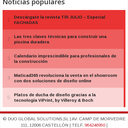
Noticias populares
© DUO GLOBAL SOLUTIONS,SL | AV. CAMP DE MORVEDRE
111, 12006 CASTELLÓN | TELF.
964246950
|