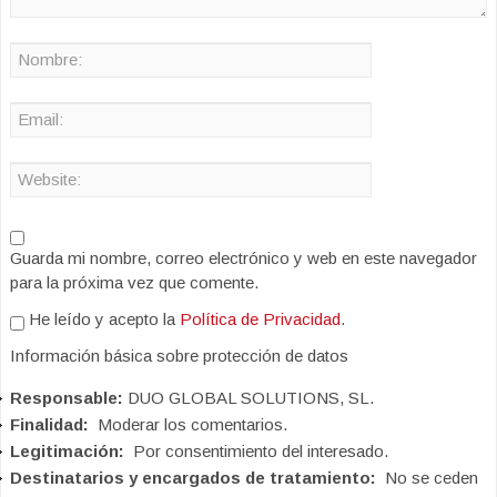
Guarda mi nombre, correo electrónico y web en este navegador
para la próxima vez que comente.
He leído y acepto la
Política de Privacidad
.
Información básica sobre protección de datos
Responsable:
DUO GLOBAL SOLUTIONS, SL.
Finalidad:
Moderar los comentarios.
Legitimación:
Por consentimiento del interesado.
Destinatarios y encargados de tratamiento:
No se ceden