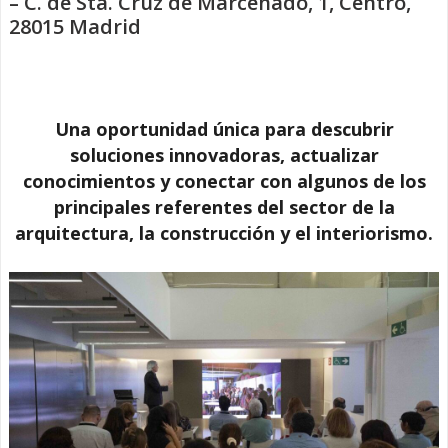
– C. de Sta. Cruz de Marcenado, 1, Centro,
28015 Madrid
Una oportunidad única para descubrir
soluciones innovadoras, actualizar
conocimientos y conectar con algunos de los
principales referentes del sector de la
arquitectura, la construcción y el interiorismo.