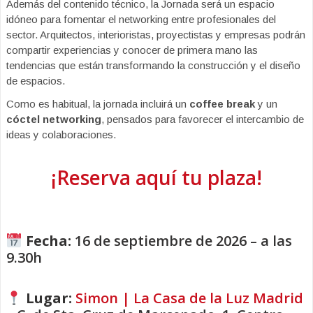
Además del contenido técnico, la Jornada será un espacio
idóneo para fomentar el networking entre profesionales del
sector. Arquitectos, interioristas, proyectistas y empresas podrán
compartir experiencias y conocer de primera mano las
tendencias que están transformando la construcción y el diseño
de espacios.
Como es habitual, la jornada incluirá un
coffee break
y un
cóctel networking
, pensados para favorecer el intercambio de
ideas y colaboraciones.
¡Reserva aquí tu plaza!
Fecha:
16 de septiembre de 2026 – a las
9.30h
Lugar:
Simon | La Casa de la Luz Madrid