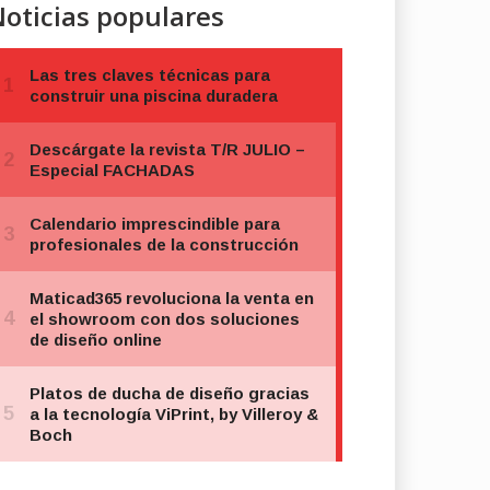
oticias populares