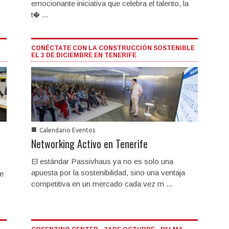
emocionante iniciativa que celebra el talento, la
t� ...
CONÉCTATE CON LA CONSTRUCCIÓN SOSTENIBLE
EL 3 DE DICIEMBRE EN TENERIFE
■
Calendario Eventos
n
Networking Activo en Tenerife
El estándar Passivhaus ya no es solo una
apuesta por la sostenibilidad, sino una ventaja
de
competitiva en un mercado cada vez m ...