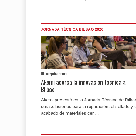
JORNADA TÉCNICA BILBAO 2026
■
Arquitectura
Akemi acerca la innovación técnica a
Bilbao
Akemi presentó en la Jornada Técnica de Bilba
sus soluciones para la reparación, el sellado y e
acabado de materiales cer ...