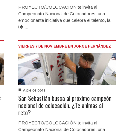
PROYECTO/COLOCACIÓN te invita al
Campeonato Nacional de Colocadores, una
emocionante iniciativa que celebra el talento, la
t� ...
VIERNES 7 DE NOVIEMBRE EN JORGE FERNÁNDEZ
■
A pie de obra
:
San Sebastián busca al próximo campeón
nacional de colocación. ¿Te animas al
reto?
l
PROYECTO/COLOCACIÓN te invita al
Campeonato Nacional de Colocadores, una