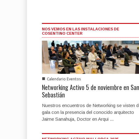
NOS VEMOS EN LAS INSTALACIONES DE
COSENTINO CENTER
■
Calendario Eventos
Networking Activo 5 de noviembre en Sa
Sebastián
Nuestros encuentros de Networking se visten 
gala con la presencia del conocido arquitecto
Jaime Sanahuja, Doctor en Arqui ...