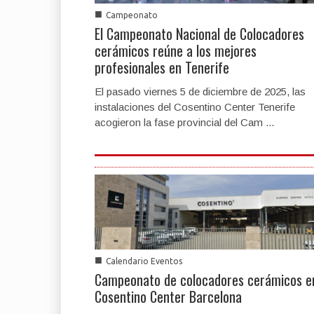
■
Campeonato
El Campeonato Nacional de Colocadores
cerámicos reúne a los mejores
profesionales en Tenerife
El pasado viernes 5 de diciembre de 2025, las
instalaciones del Cosentino Center Tenerife
acogieron la fase provincial del Cam ...
■
Calendario Eventos
Campeonato de colocadores cerámicos e
Cosentino Center Barcelona