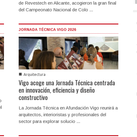
de Revestech en Alicante, acogieron la gran final
del Campeonato Nacional de Colo ...
JORNADA TÉCNICA VIGO 2026
■
Arquitectura
Vigo acoge una Jornada Técnica centrada
en innovación, eficiencia y diseño
constructivo
o
l
La Jornada Técnica en Afundación Vigo reunirá a
arquitectos, interioristas y profesionales del
sector para explorar solucio ...