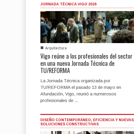
JORNADA TÉCNICA VIGO 2026
■
Arquitectura
Vigo reúne a los profesionales del sector
en una nueva Jornada Técnica de
TU/REFORMA
La Jornada Técnica organizada por
TU/REFORMA el pasado 13 de mayo en
Afundación, Vigo, reunió a numerosos
profesionales de ...
DISEÑO CONTEMPORÁNEO, EFICIENCIA Y NUEVAS
SOLUCIONES CONSTRUCTIVAS