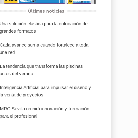
Últimas noticias
Una solución elástica para la colocación de
grandes formatos
Cada avance suma cuando fortalece a toda
una red
La tendencia que transforma las piscinas
antes del verano
Inteligencia Artificial para impulsar el diseño y
la venta de proyectos
MRG Sevilla reunirá innovación y formación
para el profesional