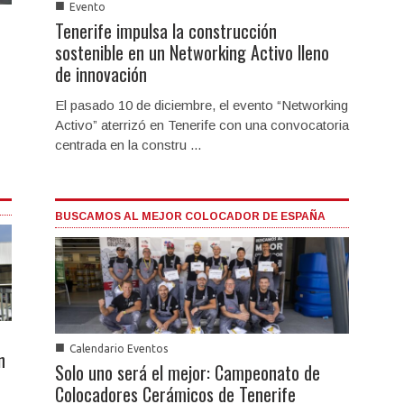
■
Evento
Tenerife impulsa la construcción
sostenible en un Networking Activo lleno
de innovación
El pasado 10 de diciembre, el evento “Networking
Activo” aterrizó en Tenerife con una convocatoria
centrada en la constru ...
BUSCAMOS AL MEJOR COLOCADOR DE ESPAÑA
■
Calendario Eventos
n
Solo uno será el mejor: Campeonato de
Colocadores Cerámicos de Tenerife