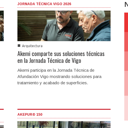
N
JORNADA TÉCNICA VIGO 2026
■
Arquitectura
Akemi comparte sus soluciones técnicas
en la Jornada Técnica de Vigo
Akemi participa en la Jornada Técnica de
Afundación Vigo mostrando soluciones para
tratamiento y acabado de superficies.
AKEPUR® 150