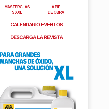
MASTERCLAS
A PIE
S XXL
DE OBRA
CALENDARIO EVENTOS
DESCARGA LA REVISTA