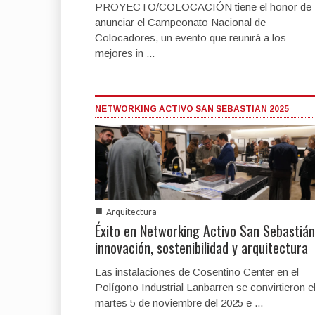
PROYECTO/COLOCACIÓN tiene el honor de
anunciar el Campeonato Nacional de
Colocadores, un evento que reunirá a los
mejores in ...
NETWORKING ACTIVO SAN SEBASTIAN 2025
■
Arquitectura
Éxito en Networking Activo San Sebastián
innovación, sostenibilidad y arquitectura
Las instalaciones de Cosentino Center en el
Polígono Industrial Lanbarren se convirtieron e
martes 5 de noviembre del 2025 e ...