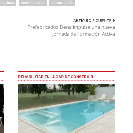
 piscinas
sostenibilidad
verano 2026
ARTÍCULO SIGUIENTE
Prefabricados Dena impulsa una nueva
jornada de Formación Activa
REHABILITAR EN LUGAR DE CONSTRUIR