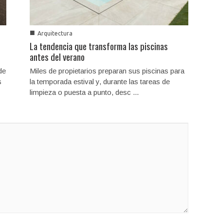
■
Arquitectura
La tendencia que transforma las piscinas
antes del verano
de
Miles de propietarios preparan sus piscinas para
s
la temporada estival y, durante las tareas de
limpieza o puesta a punto, desc ...