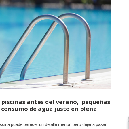
 piscinas antes del verano, pequeñas
l consumo de agua justo en plena
scina puede parecer un detalle menor, pero dejarla pasar