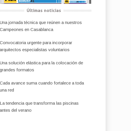
Últimas noticias
Una jornada técnica que reúnen a nuestros
Campeones en Casablanca
Convocatoria urgente para incorporar
arquitectos especialistas voluntarios
Una solución elástica para la colocación de
grandes formatos
Cada avance suma cuando fortalece a toda
una red
La tendencia que transforma las piscinas
antes del verano