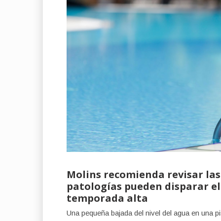
Molins recomienda revisar las
patologías pueden disparar e
temporada alta
Una pequeña bajada del nivel del agua en una pi