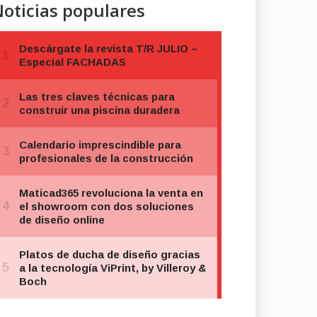
oticias populares