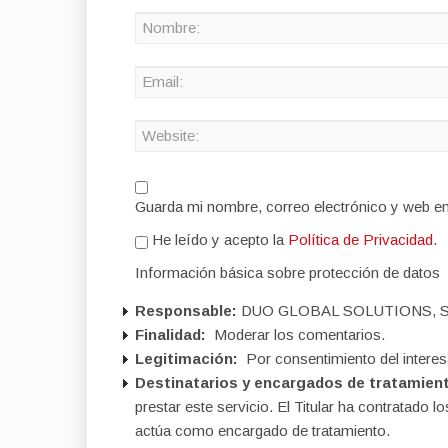
Guarda mi nombre, correo electrónico y web e
He leído y acepto la
Política de Privacidad
.
Información básica sobre protección de datos
Responsable:
DUO GLOBAL SOLUTIONS, S
Finalidad:
Moderar los comentarios.
Legitimación:
Por consentimiento del interes
Destinatarios y encargados de tratamien
prestar este servicio. El Titular ha contratad
actúa como encargado de tratamiento.