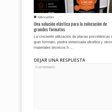
■
Fabricantes
Una solución elástica para la colocación de
grandes formatos
La creciente utilización de placas porcelánicas 
gran formato, piedra sinterizada ultrafina y otro
materiales técnicos h ...
DEJAR UNA RESPUESTA