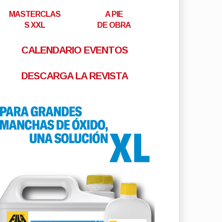
MASTERCLAS
A PIE
S XXL
DE OBRA
CALENDARIO EVENTOS
DESCARGA LA REVISTA