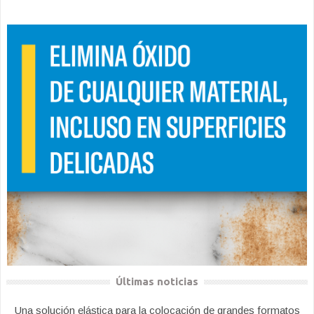
Últimas noticias
Una solución elástica para la colocación de grandes formatos