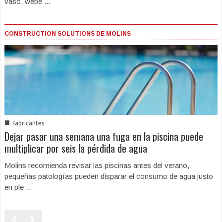
vaso, webe ...
CONSTRUCTION SOLUTIONS DE MOLINS
■
Fabricantes
Dejar pasar una semana una fuga en la piscina puede
multiplicar por seis la pérdida de agua
Molins recomienda revisar las piscinas antes del verano,
pequeñas patologías pueden disparar el consumo de agua justo
en ple ...