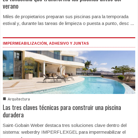
verano
Miles de propietarios preparan sus piscinas para la temporada
estival y, durante las tareas de limpieza o puesta a punto, desc ...
IMPERMEABILIZACIÓN, ADHESIVO Y JUNTAS
■
Arquitectura
Las tres claves técnicas para construir una piscina
duradera
Saint-Gobain Weber destaca tres soluciones clave dentro del
sistema: weberdry IMPERFLEXGEL para impermeabilizar el