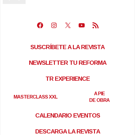
Facebook
Instagram
X
Youtube
Feed RSS
SUSCRÍBETE A LA REVISTA
NEWSLETTER TU REFORMA
TR EXPERIENCE
A PIE
MASTERCLASS XXL
DE OBRA
CALENDARIO EVENTOS
DESCARGA LA REVISTA