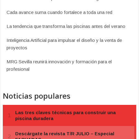
Cada avance suma cuando fortalece a toda una red
La tendencia que transforma las piscinas antes del verano
Inteligencia Artificial para impulsar el diseño y la venta de
proyectos
MRG Sevilla reunirá innovación y formación para el
profesional
Noticias populares