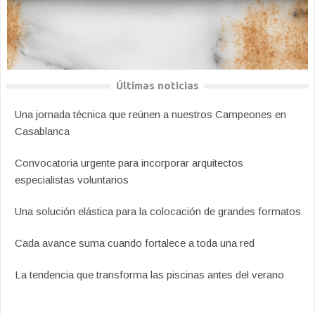
Últimas noticias
Una jornada técnica que reúnen a nuestros Campeones en
Casablanca
Convocatoria urgente para incorporar arquitectos
especialistas voluntarios
Una solución elástica para la colocación de grandes formatos
Cada avance suma cuando fortalece a toda una red
La tendencia que transforma las piscinas antes del verano