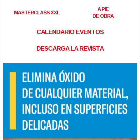
A PIE
MASTERCLASS XXL
DE OBRA
CALENDARIO EVENTOS
DESCARGA LA REVISTA