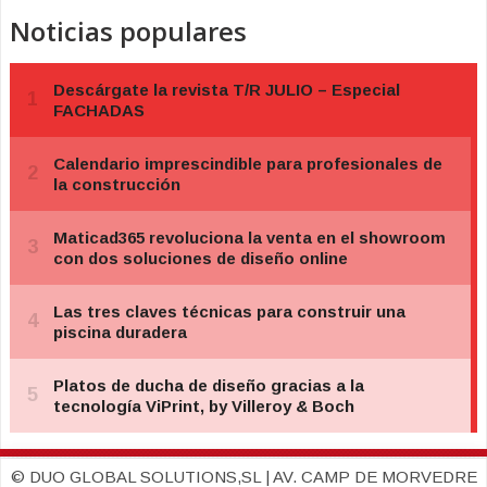
Noticias populares
© DUO GLOBAL SOLUTIONS,SL | AV. CAMP DE MORVEDRE