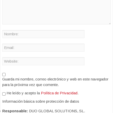
Guarda mi nombre, correo electrónico y web en este navegador
para la próxima vez que comente.
He leído y acepto la
Política de Privacidad
.
Información básica sobre protección de datos
Responsable:
DUO GLOBAL SOLUTIONS, SL.