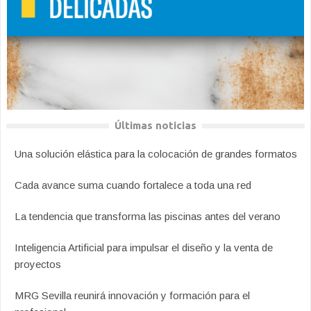
Últimas noticias
Una solución elástica para la colocación de grandes formatos
Cada avance suma cuando fortalece a toda una red
La tendencia que transforma las piscinas antes del verano
Inteligencia Artificial para impulsar el diseño y la venta de
proyectos
MRG Sevilla reunirá innovación y formación para el