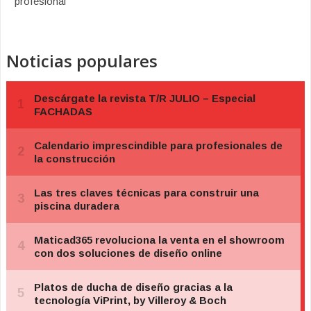
profesional
Noticias populares