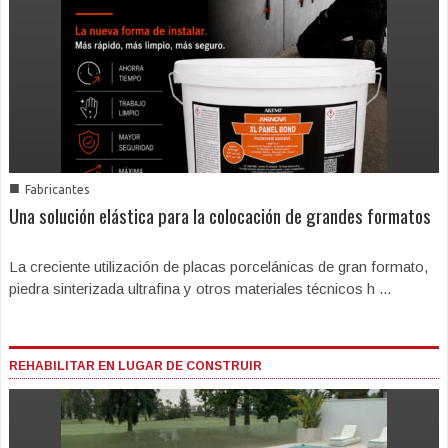
■
Fabricantes
Una solución elástica para la colocación de grandes formatos
La creciente utilización de placas porcelánicas de gran formato,
piedra sinterizada ultrafina y otros materiales técnicos h ...
REHABILITAR EN LUGAR DE CONSTRUIR