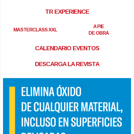
TR EXPERIENCE
A PIE
MASTERCLASS XXL
DE OBRA
CALENDARIO EVENTOS
DESCARGA LA REVISTA