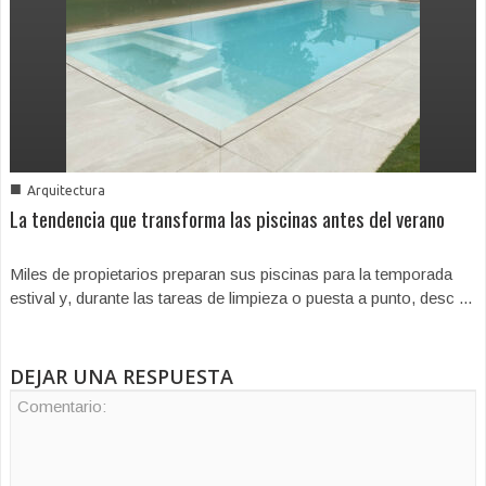
■
Arquitectura
La tendencia que transforma las piscinas antes del verano
Miles de propietarios preparan sus piscinas para la temporada
estival y, durante las tareas de limpieza o puesta a punto, desc ...
DEJAR UNA RESPUESTA