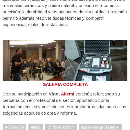
materiales cerámicos y piedra natural, poniendo el foco en la
precisión, la durabilidad y los acabados de alta calidad. La sesión
permitió además resolver dudas técnicas y compartir
experiencias reales de instalación.
GALERIA COMPLETA
Con su participación en
Vigo
,
Akemi
continúa reforzando su
cercanía con el profesional del sector, apostando por la
formación técnica y por soluciones innovadoras adaptadas a las
exigencias actuales de obra y reforma.
Afundación
AKEMI
CONSTRUCCIÓN
instalación profesional