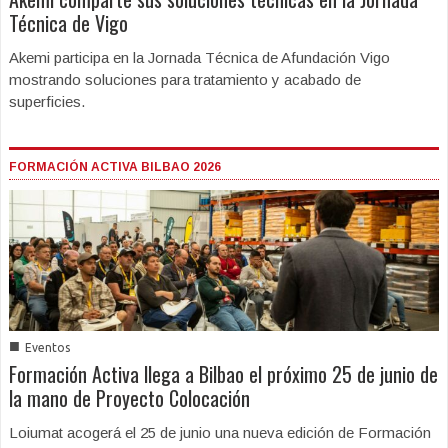
Técnica de Vigo
Akemi participa en la Jornada Técnica de Afundación Vigo
mostrando soluciones para tratamiento y acabado de
superficies.
FORMACIÓN ACTIVA BILBAO 2026
■
Eventos
Formación Activa llega a Bilbao el próximo 25 de junio de
la mano de Proyecto Colocación
Loiumat acogerá el 25 de junio una nueva edición de Formación