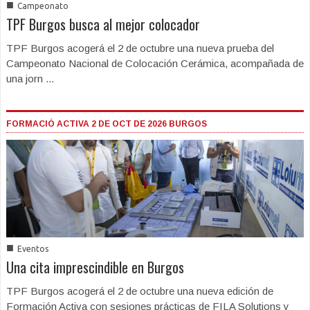
■
Campeonato
TPF Burgos busca al mejor colocador
TPF Burgos acogerá el 2 de octubre una nueva prueba del
Campeonato Nacional de Colocación Cerámica, acompañada de
una jorn ...
FORMACIÓ ACTIVA 2 DE OCT DE 2026 BURGOS
■
Eventos
Una cita imprescindible en Burgos
TPF Burgos acogerá el 2 de octubre una nueva edición de
Formación Activa con sesiones prácticas de FILA Solutions y