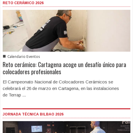
RETO CERÁMICO 2026
■
Calendario Eventos
Reto cerámico: Cartagena acoge un desafío único para
colocadores profesionales
El Campeonato Nacional de Colocadores Cerámicos se
celebrará el 26 de marzo en Cartagena, en las instalaciones
de Terrap ...
JORNADA TÉCNICA BILBAO 2026