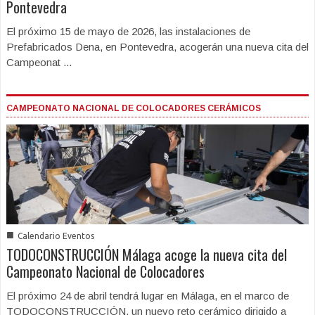
Pontevedra
El próximo 15 de mayo de 2026, las instalaciones de
Prefabricados Dena, en Pontevedra, acogerán una nueva cita del
Campeonat ...
CAMPEONATO NACIONAL DE COLOCADORES CERÁMICOS
■
Calendario Eventos
TODOCONSTRUCCIÓN Málaga acoge la nueva cita del
Campeonato Nacional de Colocadores
El próximo 24 de abril tendrá lugar en Málaga, en el marco de
TODOCONSTRUCCIÓN, un nuevo reto cerámico dirigido a