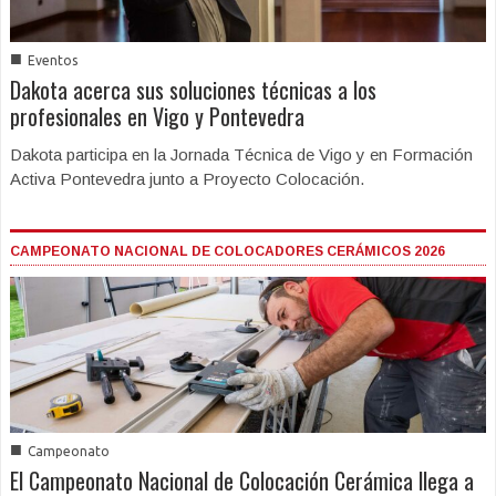
■
Eventos
Dakota acerca sus soluciones técnicas a los
profesionales en Vigo y Pontevedra
Dakota participa en la Jornada Técnica de Vigo y en Formación
Activa Pontevedra junto a Proyecto Colocación.
CAMPEONATO NACIONAL DE COLOCADORES CERÁMICOS 2026
■
Campeonato
El Campeonato Nacional de Colocación Cerámica llega a