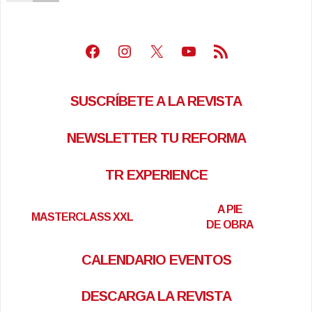
Facebook
Instagram
X
Youtube
Feed RSS
SUSCRÍBETE A LA REVISTA
NEWSLETTER TU REFORMA
TR EXPERIENCE
A PIE
MASTERCLASS XXL
DE OBRA
CALENDARIO EVENTOS
DESCARGA LA REVISTA