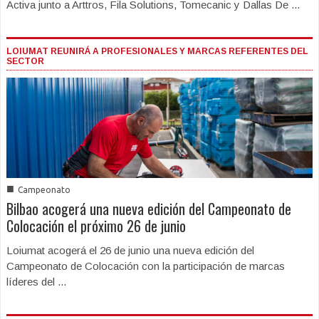
Activa junto a Arttros, Fila Solutions, Tomecanic y Dallas De ...
LOIUMAT REUNIRÁ A PROFESIONALES Y MARCAS REFERENTES DEL
SECTOR
■
Campeonato
Bilbao acogerá una nueva edición del Campeonato de
Colocación el próximo 26 de junio
Loiumat acogerá el 26 de junio una nueva edición del
Campeonato de Colocación con la participación de marcas
líderes del ...