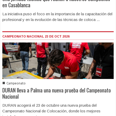
en Casablanca
La iniciativa puso el foco en la importancia de la capacitación del
profesional y en la evolución de las técnicas de coloca ...
CAMPEONATO NACIONAL 23 DE OCT 2026
■
Campeonato
DURAN lleva a Palma una nueva prueba del Campeonato
Nacional
DURAN acogerá el 23 de octubre una nueva prueba del
Campeonato Nacional de Colocación, donde los mejores