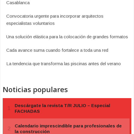
Casablanca
Convocatoria urgente para incorporar arquitectos
especialistas voluntarios
Una solución elástica para la colocación de grandes formatos
Cada avance suma cuando fortalece a toda una red
La tendencia que transforma las piscinas antes del verano
Noticias populares