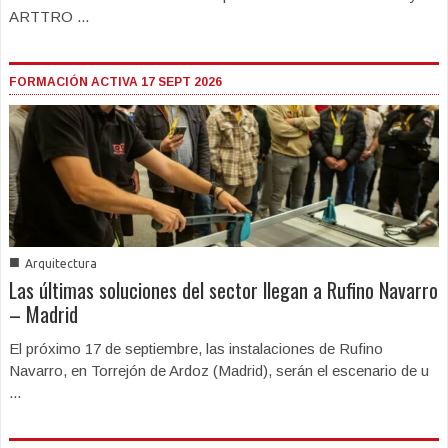
ARTTRO ...
FORMACIÓN ACTIVA 17 SEPT 2026
■
Arquitectura
Las últimas soluciones del sector llegan a Rufino Navarro
– Madrid
El próximo 17 de septiembre, las instalaciones de Rufino
Navarro, en Torrejón de Ardoz (Madrid), serán el escenario de u
...