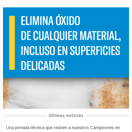
Últimas noticias
Una jornada técnica que reúnen a nuestros Campeones en