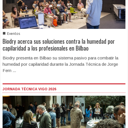
■
Eventos
Biodry acerca sus soluciones contra la humedad por
capilaridad a los profesionales en Bilbao
Biodry presenta en Bilbao su sistema pasivo para combatir la
humedad por capilaridad durante la Jornada Técnica de Jorge
Fern ...
JORNADA TÉCNICA VIGO 2026