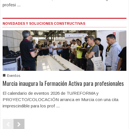
profesi ...
NOVEDADES Y SOLUCIONES CONSTRUCTIVAS
■
Eventos
Murcia inaugura la Formación Activa para profesionales
El calendario de eventos 2026 de TU/REFORMA y
PROYECTO/COLOCACIÓN arranca en Murcia con una cita
imprescindible para los prof ...