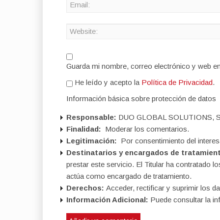
Guarda mi nombre, correo electrónico y web e
He leído y acepto la
Política de Privacidad
.
Información básica sobre protección de datos
Responsable:
DUO GLOBAL SOLUTIONS, S
Finalidad:
Moderar los comentarios.
Legitimación:
Por consentimiento del interes
Destinatarios y encargados de tratamien
prestar este servicio. El Titular ha contratad
actúa como encargado de tratamiento.
Derechos:
Acceder, rectificar y suprimir los da
Información Adicional:
Puede consultar la in