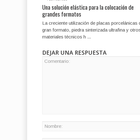
Una solución elástica para la colocación de
grandes formatos
La creciente utilización de placas porcelánicas 
gran formato, piedra sinterizada ultrafina y otro
materiales técnicos h ...
DEJAR UNA RESPUESTA