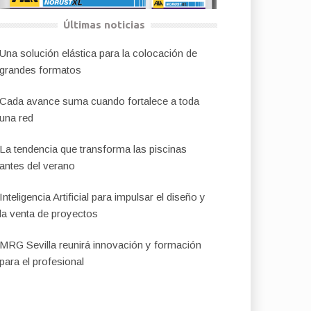
Últimas noticias
Una solución elástica para la colocación de
grandes formatos
Cada avance suma cuando fortalece a toda
una red
La tendencia que transforma las piscinas
antes del verano
Inteligencia Artificial para impulsar el diseño y
la venta de proyectos
MRG Sevilla reunirá innovación y formación
para el profesional