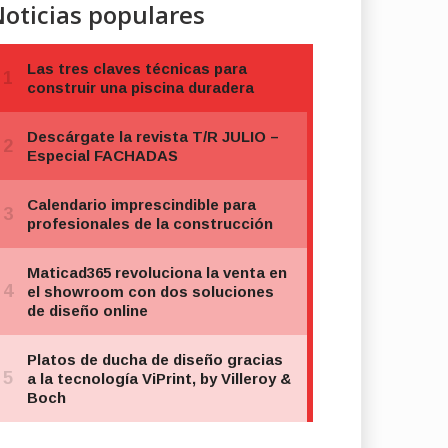
oticias populares