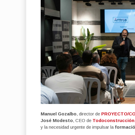
Manuel Gozalbo
, director de
PROYECTO/C
José Modesto
, CEO de
Todoconstrucción
y la necesidad urgente de impulsar la
formació