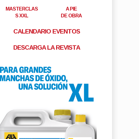
MASTERCLAS
A PIE
S XXL
DE OBRA
CALENDARIO EVENTOS
DESCARGA LA REVISTA