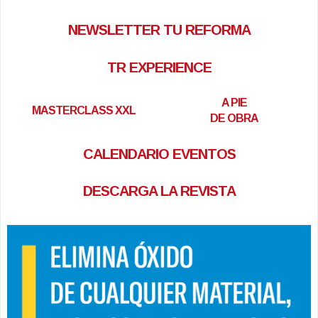
NEWSLETTER TU REFORMA
TR EXPERIENCE
A PIE
MASTERCLASS XXL
DE OBRA
CALENDARIO EVENTOS
DESCARGA LA REVISTA