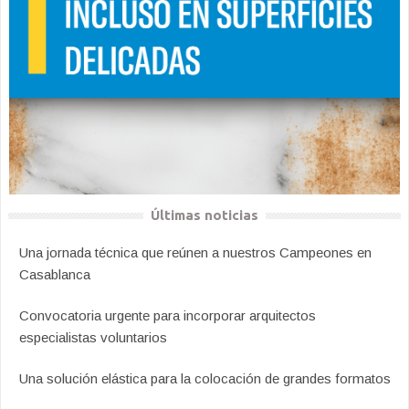
Últimas noticias
Una jornada técnica que reúnen a nuestros Campeones en
Casablanca
Convocatoria urgente para incorporar arquitectos
especialistas voluntarios
Una solución elástica para la colocación de grandes formatos