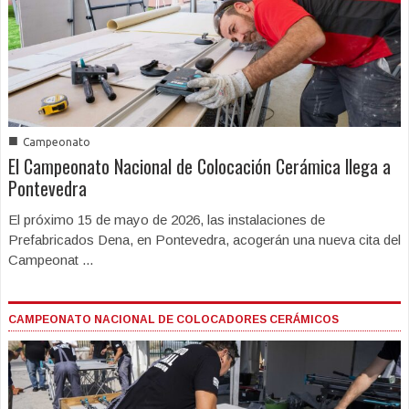
■
Campeonato
El Campeonato Nacional de Colocación Cerámica llega a
Pontevedra
El próximo 15 de mayo de 2026, las instalaciones de
Prefabricados Dena, en Pontevedra, acogerán una nueva cita del
Campeonat ...
CAMPEONATO NACIONAL DE COLOCADORES CERÁMICOS