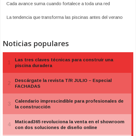
Cada avance suma cuando fortalece a toda una red
La tendencia que transforma las piscinas antes del verano
Noticias populares