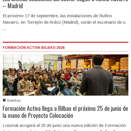
– Madrid
El próximo 17 de septiembre, las instalaciones de Rufino
Navarro, en Torrejón de Ardoz (Madrid), serán el escenario de u
...
FORMACIÓN ACTIVA BILBAO 2026
■
Eventos
Formación Activa llega a Bilbao el próximo 25 de junio de
la mano de Proyecto Colocación
Loiumat acogerá el 25 de junio una nueva edición de Formación