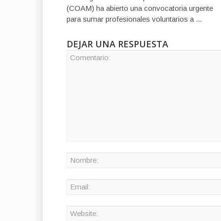
(COAM) ha abierto una convocatoria urgente
para sumar profesionales voluntarios a ...
DEJAR UNA RESPUESTA