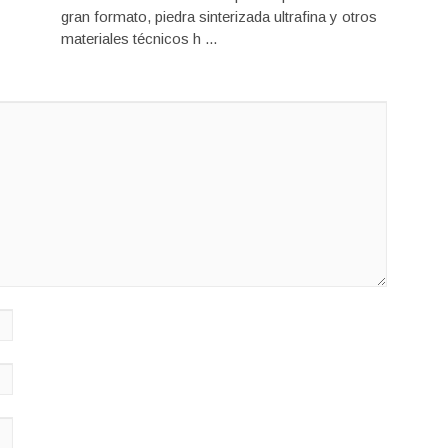
gran formato, piedra sinterizada ultrafina y otros
materiales técnicos h ...