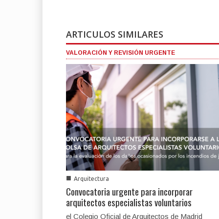
ARTICULOS SIMILARES
VALORACIÓN Y REVISIÓN URGENTE
■
Arquitectura
Convocatoria urgente para incorporar
arquitectos especialistas voluntarios
el Colegio Oficial de Arquitectos de Madrid