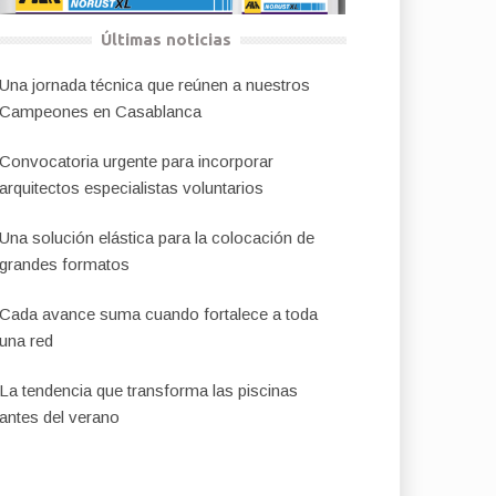
Últimas noticias
Una jornada técnica que reúnen a nuestros
Campeones en Casablanca
Convocatoria urgente para incorporar
arquitectos especialistas voluntarios
Una solución elástica para la colocación de
grandes formatos
Cada avance suma cuando fortalece a toda
una red
La tendencia que transforma las piscinas
antes del verano