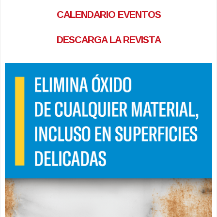
CALENDARIO EVENTOS
DESCARGA LA REVISTA