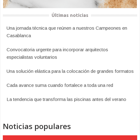
Últimas noticias
Una jornada técnica que reúnen a nuestros Campeones en
Casablanca
Convocatoria urgente para incorporar arquitectos
especialistas voluntarios
Una solución elástica para la colocación de grandes formatos
Cada avance suma cuando fortalece a toda una red
La tendencia que transforma las piscinas antes del verano
Noticias populares