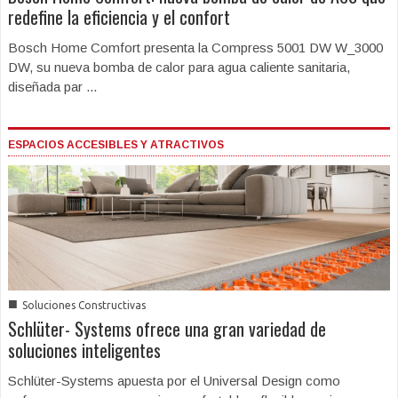
redefine la eficiencia y el confort
Bosch Home Comfort presenta la Compress 5001 DW W_3000
DW, su nueva bomba de calor para agua caliente sanitaria,
diseñada par ...
ESPACIOS ACCESIBLES Y ATRACTIVOS
■
Soluciones Constructivas
Schlüter- Systems ofrece una gran variedad de
soluciones inteligentes
Schlüter-Systems apuesta por el Universal Design como