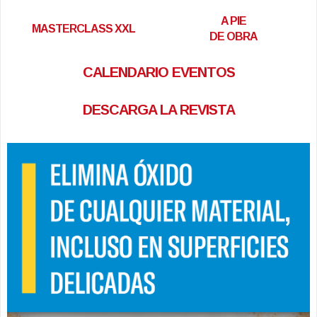
A PIE
MASTERCLASS XXL
DE OBRA
CALENDARIO EVENTOS
DESCARGA LA REVISTA