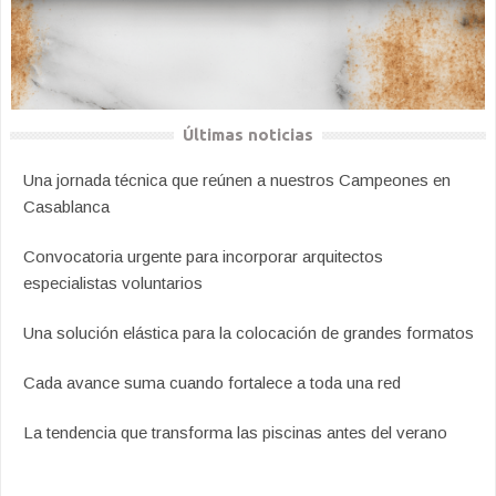
Últimas noticias
Una jornada técnica que reúnen a nuestros Campeones en
Casablanca
Convocatoria urgente para incorporar arquitectos
especialistas voluntarios
Una solución elástica para la colocación de grandes formatos
Cada avance suma cuando fortalece a toda una red
La tendencia que transforma las piscinas antes del verano