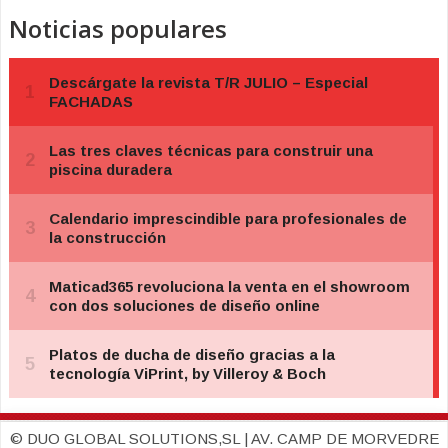
Noticias populares
© DUO GLOBAL SOLUTIONS,SL | AV. CAMP DE MORVEDRE