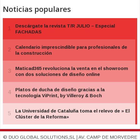
Noticias populares
© DUO GLOBAL SOLUTIONS,SL | AV. CAMP DE MORVEDRE