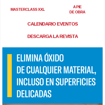
A PIE
MASTERCLASS XXL
DE OBRA
CALENDARIO EVENTOS
DESCARGA LA REVISTA