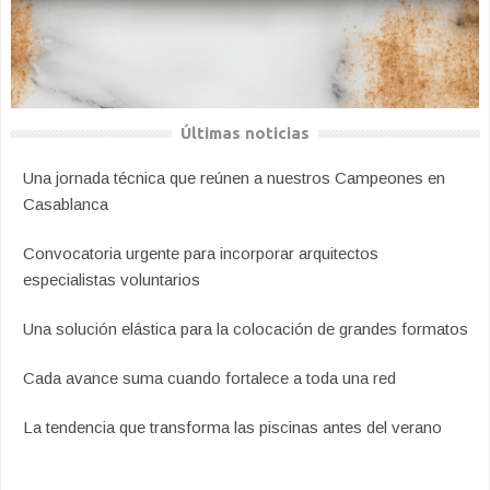
Últimas noticias
Una jornada técnica que reúnen a nuestros Campeones en
Casablanca
Convocatoria urgente para incorporar arquitectos
especialistas voluntarios
Una solución elástica para la colocación de grandes formatos
Cada avance suma cuando fortalece a toda una red
La tendencia que transforma las piscinas antes del verano