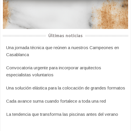
Últimas noticias
Una jornada técnica que reúnen a nuestros Campeones en
Casablanca
Convocatoria urgente para incorporar arquitectos
especialistas voluntarios
Una solución elástica para la colocación de grandes formatos
Cada avance suma cuando fortalece a toda una red
La tendencia que transforma las piscinas antes del verano