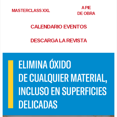
A PIE
MASTERCLASS XXL
DE OBRA
CALENDARIO EVENTOS
DESCARGA LA REVISTA