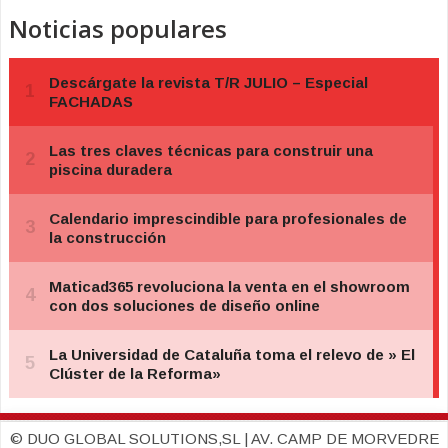
Noticias populares
© DUO GLOBAL SOLUTIONS,SL | AV. CAMP DE MORVEDRE