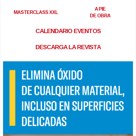
A PIE
MASTERCLASS XXL
DE OBRA
CALENDARIO EVENTOS
DESCARGA LA REVISTA