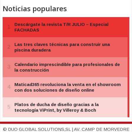
Noticias populares
© DUO GLOBAL SOLUTIONS,SL | AV. CAMP DE MORVEDRE