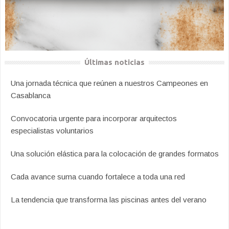
Últimas noticias
Una jornada técnica que reúnen a nuestros Campeones en
Casablanca
Convocatoria urgente para incorporar arquitectos
especialistas voluntarios
Una solución elástica para la colocación de grandes formatos
Cada avance suma cuando fortalece a toda una red
La tendencia que transforma las piscinas antes del verano