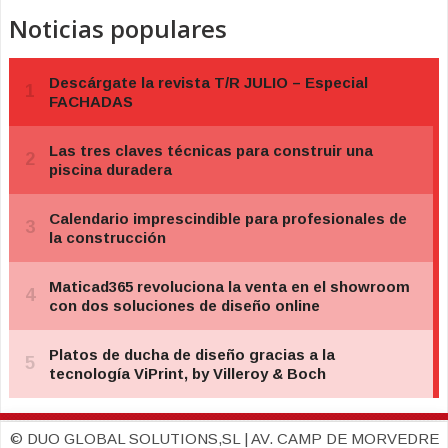
Noticias populares
© DUO GLOBAL SOLUTIONS,SL | AV. CAMP DE MORVEDRE