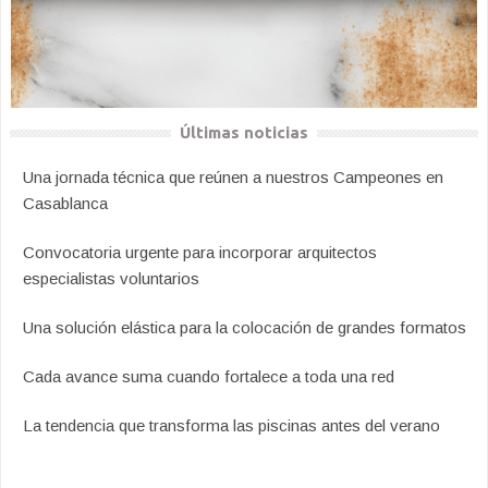
Últimas noticias
Una jornada técnica que reúnen a nuestros Campeones en
Casablanca
Convocatoria urgente para incorporar arquitectos
especialistas voluntarios
Una solución elástica para la colocación de grandes formatos
Cada avance suma cuando fortalece a toda una red
La tendencia que transforma las piscinas antes del verano