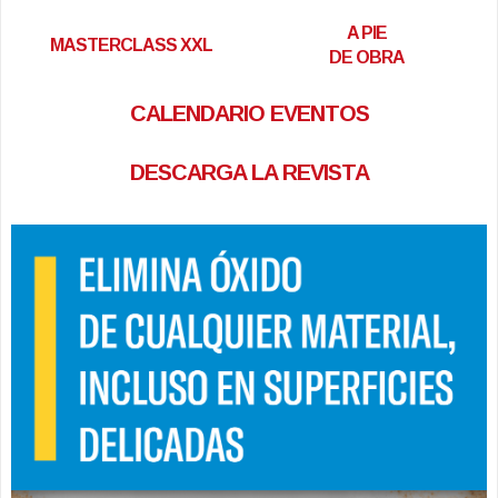
A PIE
MASTERCLASS XXL
DE OBRA
CALENDARIO EVENTOS
DESCARGA LA REVISTA