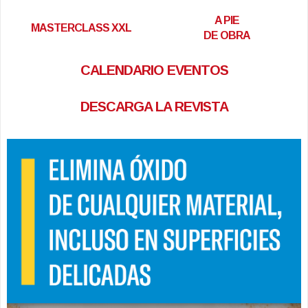
A PIE
MASTERCLASS XXL
DE OBRA
CALENDARIO EVENTOS
DESCARGA LA REVISTA