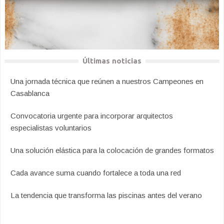
Últimas noticias
Una jornada técnica que reúnen a nuestros Campeones en
Casablanca
Convocatoria urgente para incorporar arquitectos
especialistas voluntarios
Una solución elástica para la colocación de grandes formatos
Cada avance suma cuando fortalece a toda una red
La tendencia que transforma las piscinas antes del verano