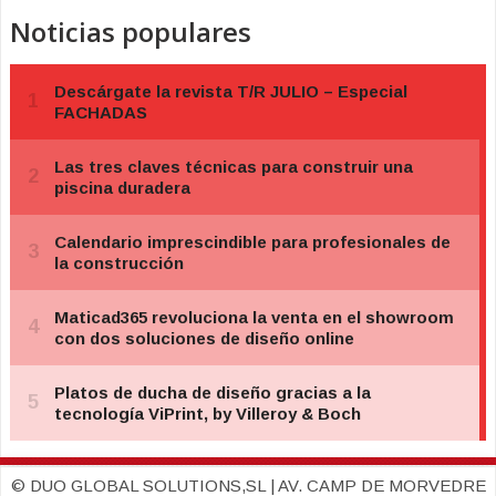
Noticias populares
© DUO GLOBAL SOLUTIONS,SL | AV. CAMP DE MORVEDRE