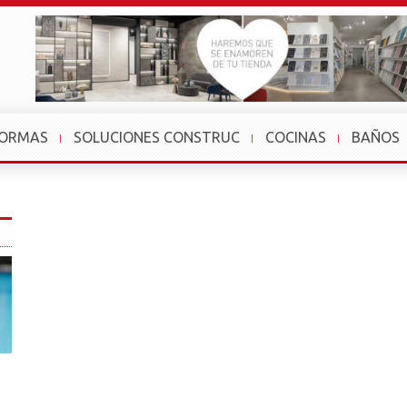
FORMAS
SOLUCIONES CONSTRUC
COCINAS
BAÑOS