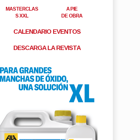
MASTERCLAS
A PIE
S XXL
DE OBRA
CALENDARIO EVENTOS
DESCARGA LA REVISTA