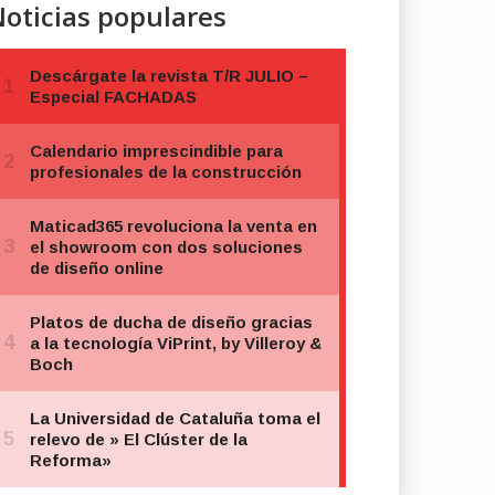
oticias populares