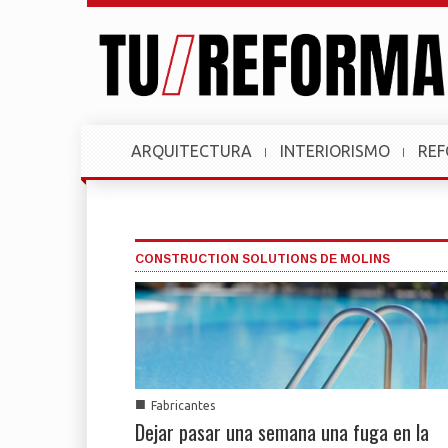
ARQUITECTURA
INTERIORISMO
RE
CONSTRUCTION SOLUTIONS DE MOLINS
■
Fabricantes
Dejar pasar una semana una fuga en la