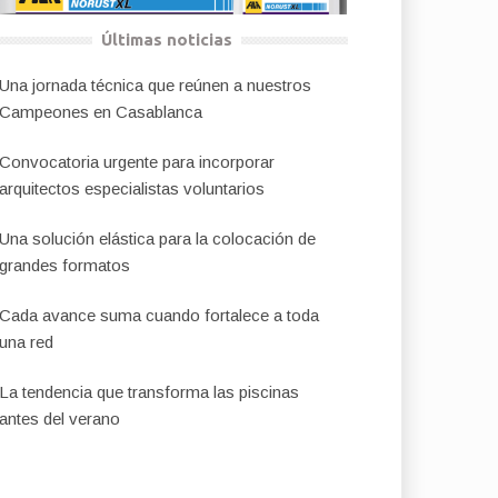
Últimas noticias
Una jornada técnica que reúnen a nuestros
Campeones en Casablanca
Convocatoria urgente para incorporar
arquitectos especialistas voluntarios
Una solución elástica para la colocación de
grandes formatos
Cada avance suma cuando fortalece a toda
una red
La tendencia que transforma las piscinas
antes del verano