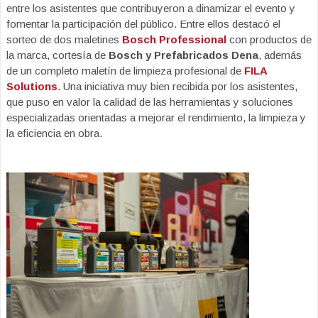
entre los asistentes que contribuyeron a dinamizar el evento y
fomentar la participación del público. Entre ellos destacó el
sorteo de dos maletines
Bosch Professional
con productos de
la marca, cortesía de
Bosch y Prefabricados Dena
, además
de un completo maletín de limpieza profesional de
FILA
Solutions
. Una iniciativa muy bien recibida por los asistentes,
que puso en valor la calidad de las herramientas y soluciones
especializadas orientadas a mejorar el rendimiento, la limpieza y
la eficiencia en obra.