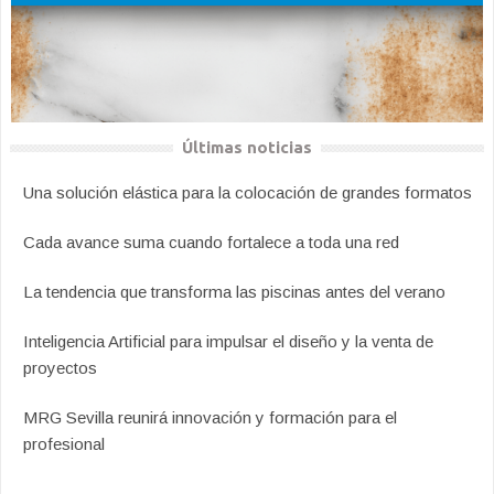
Últimas noticias
Una solución elástica para la colocación de grandes formatos
Cada avance suma cuando fortalece a toda una red
La tendencia que transforma las piscinas antes del verano
Inteligencia Artificial para impulsar el diseño y la venta de
proyectos
MRG Sevilla reunirá innovación y formación para el
profesional