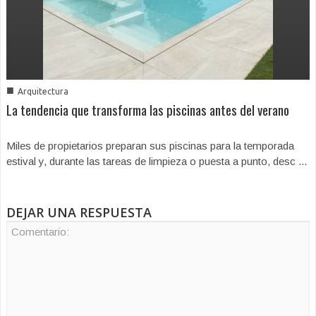
■
Arquitectura
La tendencia que transforma las piscinas antes del verano
Miles de propietarios preparan sus piscinas para la temporada
estival y, durante las tareas de limpieza o puesta a punto, desc ...
DEJAR UNA RESPUESTA