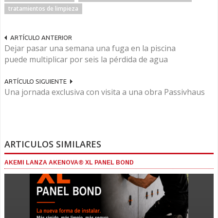
tratamientos de limpieza
ARTÍCULO ANTERIOR
Dejar pasar una semana una fuga en la piscina
puede multiplicar por seis la pérdida de agua
ARTÍCULO SIGUIENTE
Una jornada exclusiva con visita a una obra Passivhaus
ARTICULOS SIMILARES
AKEMI LANZA AKENOVA® XL PANEL BOND