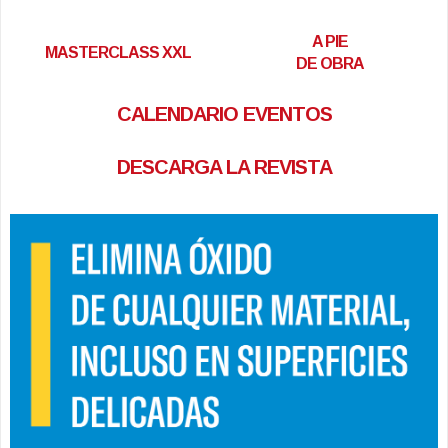
A PIE
MASTERCLASS XXL
DE OBRA
CALENDARIO EVENTOS
DESCARGA LA REVISTA