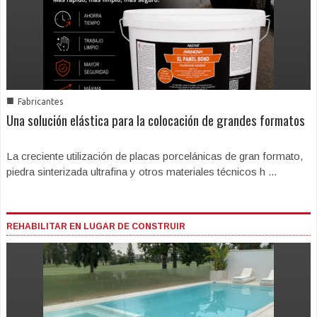
■
Fabricantes
Una solución elástica para la colocación de grandes formatos
La creciente utilización de placas porcelánicas de gran formato,
piedra sinterizada ultrafina y otros materiales técnicos h ...
REHABILITAR EN LUGAR DE CONSTRUIR