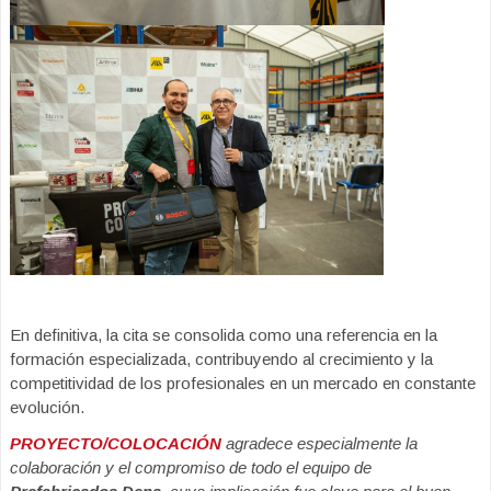
En definitiva, la cita se consolida como una referencia en la
formación especializada, contribuyendo al crecimiento y la
competitividad de los profesionales en un mercado en constante
evolución.
PROYECTO/COLOCACIÓN
agradece especialmente la
colaboración y el compromiso de todo el equipo de