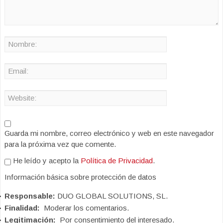
Guarda mi nombre, correo electrónico y web en este navegador
para la próxima vez que comente.
He leído y acepto la
Política de Privacidad
.
Información básica sobre protección de datos
Responsable:
DUO GLOBAL SOLUTIONS, SL.
Finalidad:
Moderar los comentarios.
Legitimación:
Por consentimiento del interesado.