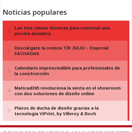
Noticias populares