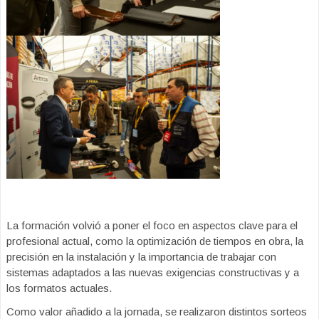
La formación volvió a poner el foco en aspectos clave para el
profesional actual, como la optimización de tiempos en obra, la
precisión en la instalación y la importancia de trabajar con
sistemas adaptados a las nuevas exigencias constructivas y a
los formatos actuales.
Como valor añadido a la jornada, se realizaron distintos sorteos