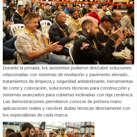
Durante la jornada, los asistentes pudieron descubrir soluciones
relacionadas con sistemas de nivelación y pavimento elevado,
tratamientos de limpieza y seguridad antideslizante, herramientas
de corte y colocación, soluciones técnicas para construcción y
sistemas avanzados para cubiertas inclinadas con teja cerámica.
Las demostraciones permitieron conocer de primera mano
aplicaciones reales y resolver dudas técnicas directamente con
los especialistas de cada marca.